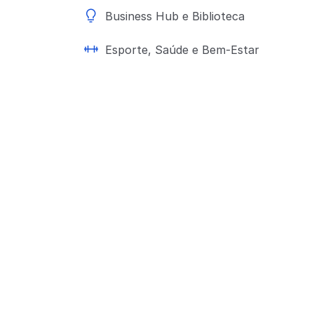
Business Hub e Biblioteca
Esporte, Saúde e Bem-Estar