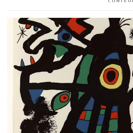
CONTEÚ