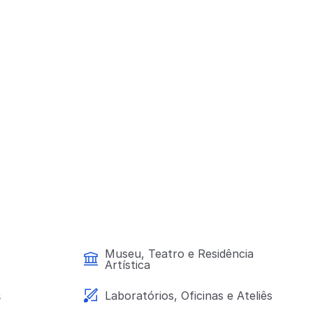
Museu, Teatro e Residência
Artística
s
Laboratórios, Oficinas e Ateliês