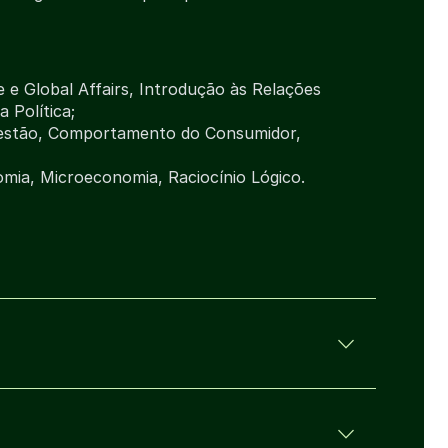
e Global Affairs, Introdução às Relações
a Política;
estão, Comportamento do Consumidor,
mia, Microeconomia, Raciocínio Lógico.