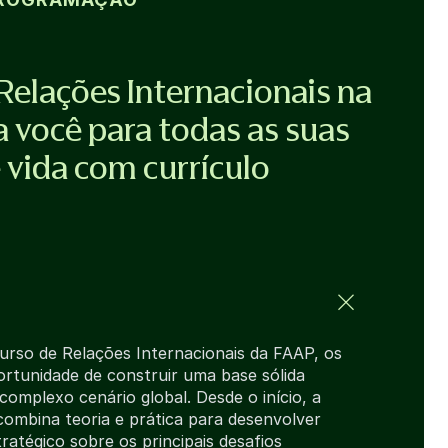
Relações Internacionais na
 você para todas as suas
 vida com currículo
urso de Relações Internacionais da FAAP, os
rtunidade de construir uma base sólida
omplexo cenário global. Desde o início, a
 combina teoria e prática para desenvolver
tratégico sobre os principais desafios