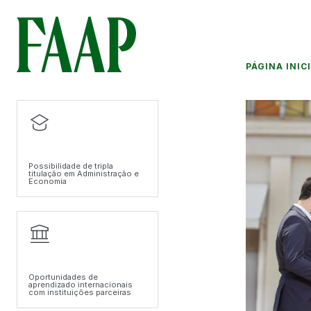
PÁGINA INIC
Possibilidade de tripla
titulação em Administração e
Economia
Oportunidades de
aprendizado internacionais
com instituições parceiras