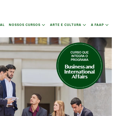
IAL
NOSSOS CURSOS
ARTE E CULTURA
A FAAP