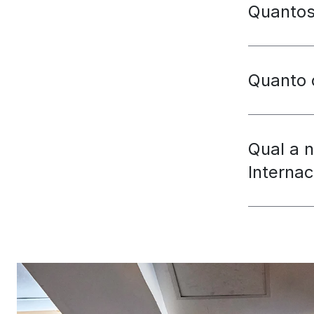
Quantos
Quanto 
Qual a 
Internac