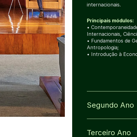
internacionais.
Principais módulos:
• Contemporaneidade 
Internacionais, Ciênci
• Fundamentos de G
Antropologia;
• Introdução à Econo
Segundo Ano
Terceiro Ano