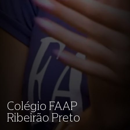
Colégio FAAP
Ribeirão Preto