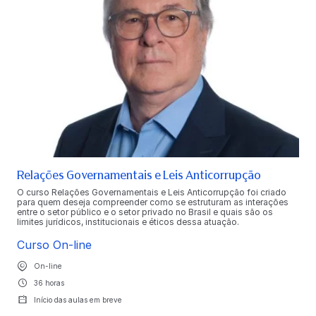
Relações Governamentais e Leis Anticorrupção
O curso Relações Governamentais e Leis Anticorrupção foi criado
para quem deseja compreender como se estruturam as interações
entre o setor público e o setor privado no Brasil e quais são os
limites jurídicos, institucionais e éticos dessa atuação.
Curso On-line
On-line
36 horas
Início das aulas em breve