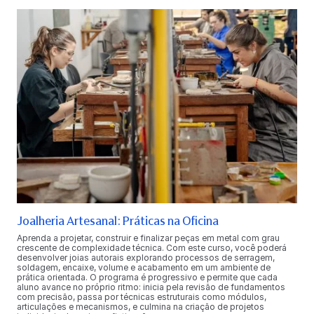
Joalheria Artesanal: Práticas na Oficina
Aprenda a projetar, construir e finalizar peças em metal com grau
crescente de complexidade técnica. Com este curso, você poderá
desenvolver joias autorais explorando processos de serragem,
soldagem, encaixe, volume e acabamento em um ambiente de
prática orientada. O programa é progressivo e permite que cada
aluno avance no próprio ritmo: inicia pela revisão de fundamentos
com precisão, passa por técnicas estruturais como módulos,
articulações e mecanismos, e culmina na criação de projetos