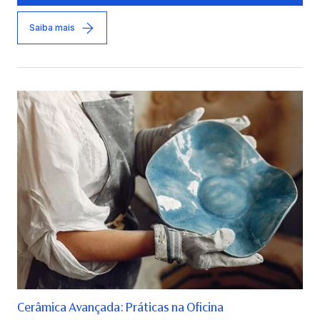
Saiba mais
Cerâmica Avançada: Práticas na Oficina