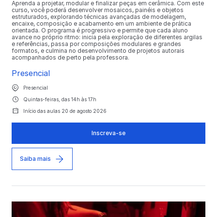
Aprenda a projetar, modular e finalizar peças em cerâmica. Com este
curso, você poderá desenvolver mosaicos, painéis e objetos
estruturados, explorando técnicas avançadas de modelagem,
encaixe, composição e acabamento em um ambiente de prática
orientada. O programa é progressivo e permite que cada aluno
avance no próprio ritmo: inicia pela exploração de diferentes argilas
e referências, passa por composições modulares e grandes
formatos, e culmina no desenvolvimento de projetos autorais
acompanhados de perto pela professora.
Presencial
Presencial
Quintas-feiras, das 14h às 17h
Início das aulas 20 de agosto 2026
Inscreva-se
Saiba mais