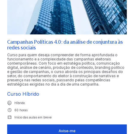
Campanhas Políticas 4.0: da análise de conjuntura às
redes sociais
Curso para quem deseja compreender de forma aprofundada o
funcionamento e a complexidade das campanhas eleitorais
contemporâneas. Com foco em estratégia política, comunicação
digital, análise de cenário, produção de conteúdo, branding político
e gestão de campanhas, o curso aborda os principais desafios do
setor, do comportamento do eleitor à construção de narrativas e
presença nas redes sociais, passando pelas competências
estratégicas exigidas no dia a dia de uma campanha.
Curso Híbrido
Híbrido
60 horas
Início das aulas em breve
Avise-me