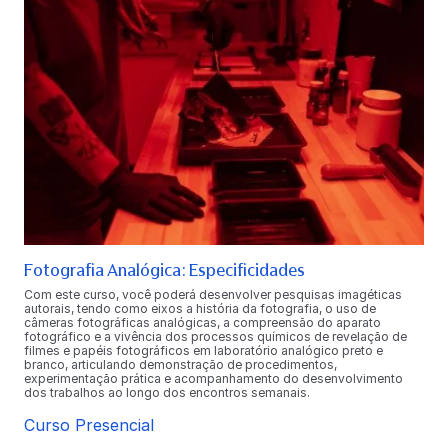
Fotografia Analógica: Especificidades
Com este curso, você poderá desenvolver pesquisas imagéticas
autorais, tendo como eixos a história da fotografia, o uso de
câmeras fotográficas analógicas, a compreensão do aparato
fotográfico e a vivência dos processos químicos de revelação de
filmes e papéis fotográficos em laboratório analógico preto e
branco, articulando demonstração de procedimentos,
experimentação prática e acompanhamento do desenvolvimento
dos trabalhos ao longo dos encontros semanais.
Curso Presencial