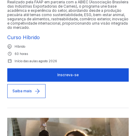
Realizado pela FAAP em parceria com a ABIEC (Associação Brasileira
das Indústrias Exportadoras de Carnes), o programa une base
acadêmica e experiência do setor, abordando desde a produção
pecuária até temas como sustentabilidade, ESG, bem-estar animal,
segurança de alimentos, rastreabilidade, comércio exterior, inovação
e competividade internacional, proporcionando uma visão integrada
do mercado.
Curso Híbrido
Híbrido
60 horas
Início das aulas agosto 2026
Inscreva-se
Saiba mais