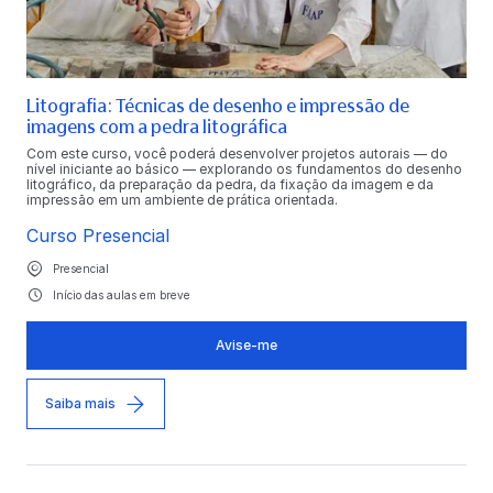
Litografia: Técnicas de desenho e impressão de
imagens com a pedra litográfica
Com este curso, você poderá desenvolver projetos autorais — do
nível iniciante ao básico — explorando os fundamentos do desenho
litográfico, da preparação da pedra, da fixação da imagem e da
impressão em um ambiente de prática orientada.
Curso Presencial
Presencial
Início das aulas em breve
Avise-me
Saiba mais