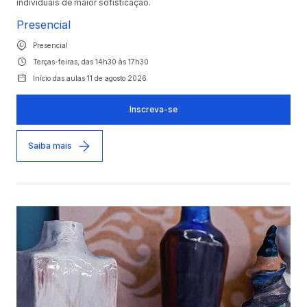
individuais de maior sofisticação.
Presencial
Presencial
Terças-feiras, das 14h30 às 17h30
Início das aulas 11 de agosto 2026
Inscreva-se
Saiba mais