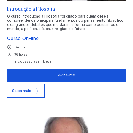
Introdução à Filosofia
O curso Introdução à Filosofia foi criado para quem deseja
compreender os principais fundamentos do pensamento filosófico
e os grandes debates que moldaram a forma como pensamos o
mundo, a política, a ética, a religião e o futuro.
Curso On-line
On-line
36 horas
Início das aulas em breve
Avise-me
Saiba mais