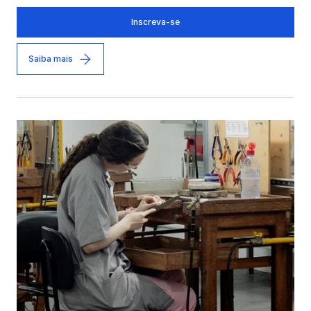
Inscreva-se
Saiba mais