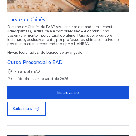
Cursos de Chinês
O curso de Chinês da FAAP visa ensinar o mandarim – escrita
(ideogramas), leitura, fala e compreensão – e contribuir no
desenvolvimento intercultural do aluno. Para isso, o curso é
lecionado, exclusivamente, por professores chineses nativos e
possui materiais recomendados pelo HANBAN.
Níveis lecionados: do básico ao avançado
Curso Presencial e EAD
Presencial e EAD
Início: Maio, Julho e Agosto de 2026
Inscreva-se
Saiba mais