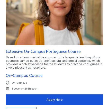
Extensive On-Campus Portuguese Course
Based on a communicative approach, the language teaching of our
course is carried out in different cultural and social contexts, which
provides a rich experience for the students to practice Portuguese in
a very pleasant atmosphere.
On-Campus Course
On-Campus
3 Levels – 285h each
Apply Here