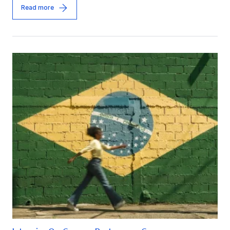
Read more