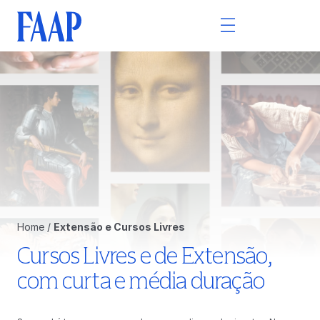
Home
/
Extensão e Cursos Livres
Cursos Livres e de Extensão,
com curta e média duração