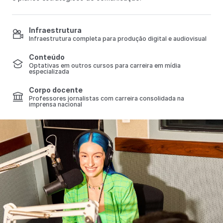
Infraestrutura
Infraestrutura completa para produção digital e audiovisual
Conteúdo
Optativas em outros cursos para carreira em mídia
especializada
Corpo docente
Professores jornalistas com carreira consolidada na
imprensa nacional