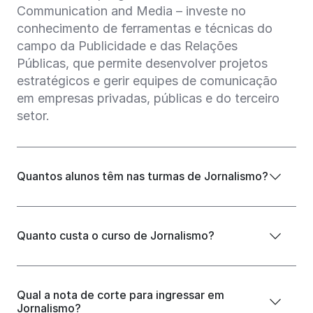
Communication and Media – investe no
conhecimento de ferramentas e técnicas do
campo da Publicidade e das Relações
Públicas, que permite desenvolver projetos
estratégicos e gerir equipes de comunicação
em empresas privadas, públicas e do terceiro
setor.
Quantos alunos têm nas turmas de Jornalismo?
Quanto custa o curso de Jornalismo?
Qual a nota de corte para ingressar em
Jornalismo?