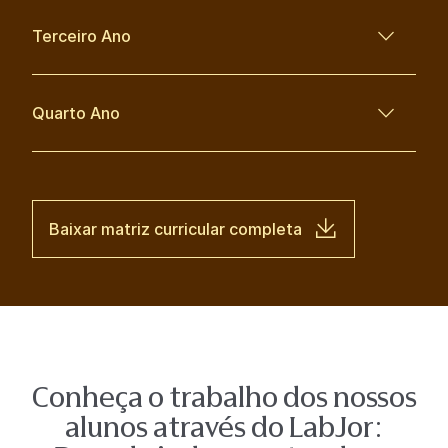
Terceiro Ano
Quarto Ano
Baixar matriz curricular completa
Conheça o trabalho dos nossos
alunos através do LabJor: