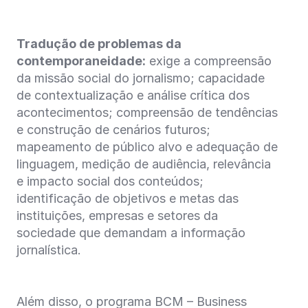
Tradução de problemas da
contemporaneidade:
exige a compreensão
da missão social do jornalismo; capacidade
de contextualização e análise crítica dos
acontecimentos; compreensão de tendências
e construção de cenários futuros;
mapeamento de público alvo e adequação de
linguagem, medição de audiência, relevância
e impacto social dos conteúdos;
identificação de objetivos e metas das
instituições, empresas e setores da
sociedade que demandam a informação
jornalística.
Além disso, o programa BCM – Business