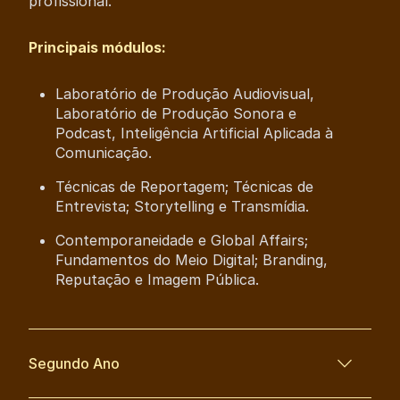
profissional.
Principais módulos:
Laboratório de Produção Audiovisual,
Laboratório de Produção Sonora e
Podcast, Inteligência Artificial Aplicada à
Comunicação.
Técnicas de Reportagem; Técnicas de
Entrevista; Storytelling e Transmídia.
Contemporaneidade e Global Affairs;
Fundamentos do Meio Digital; Branding,
Reputação e Imagem Pública.
Segundo Ano