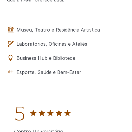
Museu, Teatro e Residência Artística
Laboratórios, Oficinas e Ateliês
Business Hub e Biblioteca
Esporte, Saúde e Bem-Estar
5
Centro Universitário