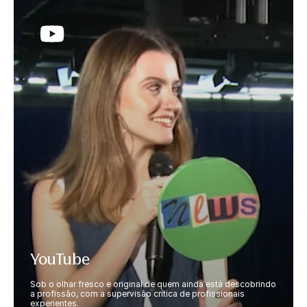
YouTube
Sob o olhar fresco e original de quem ainda está descobrindo
a profissão, com a supervisão crítica de profissionais
experientes.