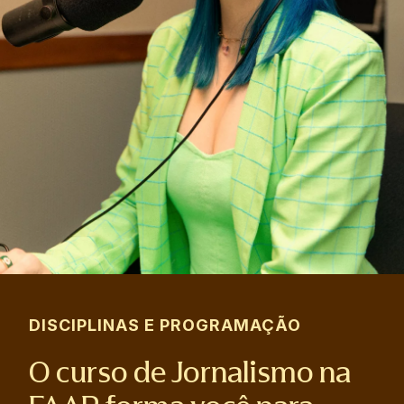
DISCIPLINAS E PROGRAMAÇÃO
O curso de Jornalismo na