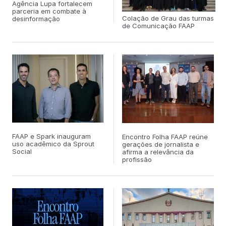
Agência Lupa fortalecem
parceria em combate à
Colação de Grau das turmas
desinformação
de Comunicação FAAP
FAAP e Spark inauguram
Encontro Folha FAAP reúne
uso acadêmico da Sprout
gerações de jornalista e
Social
afirma a relevância da
profissão