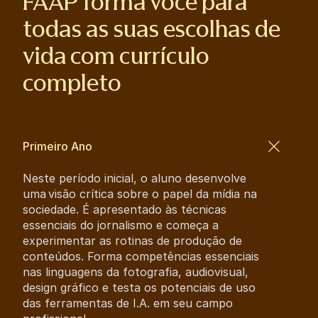
FAAP forma você para
todas as suas escolhas de
vida com currículo
completo
Primeiro Ano
Neste período inicial, o aluno desenvolve
uma visão crítica sobre o papel da mídia na
sociedade. É apresentado às técnicas
essenciais do jornalismo e começa a
experimentar as rotinas de produção de
conteúdos. Forma competências essenciais
nas linguagens da fotografia, audiovisual,
design gráfico e testa os potenciais de uso
das ferramentas de I.A. em seu campo