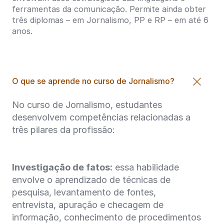
ferramentas da comunicação. Permite ainda obter
três diplomas – em Jornalismo, PP e RP – em até 6
anos.
O que se aprende no curso de Jornalismo?
No curso de Jornalismo, estudantes
desenvolvem competências relacionadas a
três pilares da profissão:
Investigação de fatos:
essa habilidade
envolve o aprendizado de técnicas de
pesquisa, levantamento de fontes,
entrevista, apuração e checagem de
informação, conhecimento de procedimentos