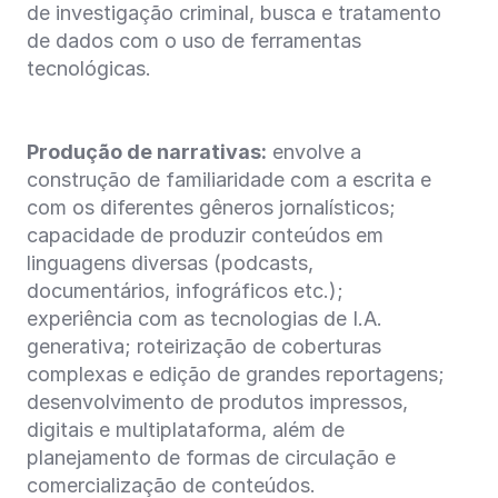
de investigação criminal, busca e tratamento
de dados com o uso de ferramentas
tecnológicas.
Produção de narrativas:
envolve a
construção de familiaridade com a escrita e
com os diferentes gêneros jornalísticos;
capacidade de produzir conteúdos em
linguagens diversas (podcasts,
documentários, infográficos etc.);
experiência com as tecnologias de I.A.
generativa; roteirização de coberturas
complexas e edição de grandes reportagens;
desenvolvimento de produtos impressos,
digitais e multiplataforma, além de
planejamento de formas de circulação e
comercialização de conteúdos.