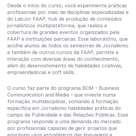
Desde o início do curso, você experimenta práticas
profissionais por meio de disciplinas especializadas e
do LabJor FAAP, hub de produção de conteúdos
jornalísticos multiplataforma, que realiza a
cobertura de grandes eventos organizados pela
FAAP e instituições parceiras. Esse laboratório, que
acolhe alunos de todos os semestres de Jornalismo
e também de outros cursos da FAAP, permite a
interação com diversas áreas do conhecimento,
além do desenvolvimento de habilidades criativas,
empreendedoras e soft skills.
O curso faz parte do programa BCM – Business
Communication and Media – que investe numa
formação multidisciplinar, somando à formação
específica em Jornalismo habilidades práticas do
campo da Publicidade e das Relações Públicas. Esse
programa responde a uma demanda do mercado
por profissionais capazes de gerir projetos que
envolvam usos estratégicos das linguagens e