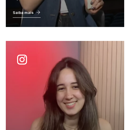
Saiba mais