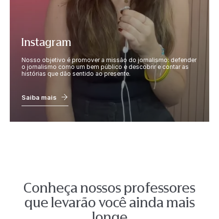
Instagram
Nosso objetivo é promover a missão do jornalismo: defender
o jornalismo como um bem público e descobrir e contar as
histórias que dão sentido ao presente.
Saiba mais
Conheça nossos professores
que levarão você ainda mais
longe