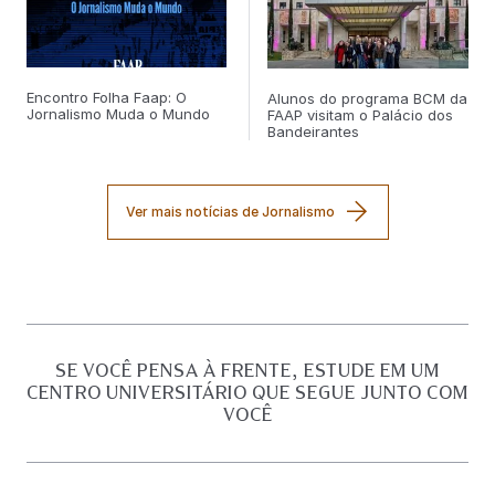
Encontro Folha Faap: O
Alunos do programa BCM da
Jornalismo Muda o Mundo
FAAP visitam o Palácio dos
Bandeirantes
Ver mais notícias de Jornalismo
SE VOCÊ PENSA À FRENTE, ESTUDE EM UM
CENTRO UNIVERSITÁRIO QUE SEGUE JUNTO COM
VOCÊ