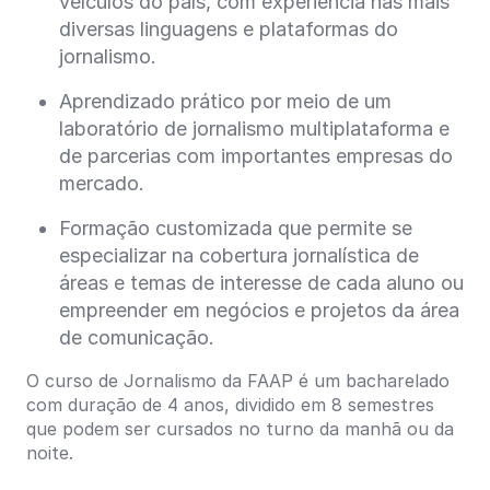
veículos do país, com experiência nas mais
diversas linguagens e plataformas do
jornalismo.
Aprendizado prático por meio de um
laboratório de jornalismo multiplataforma e
de parcerias com importantes empresas do
mercado.
Formação customizada que permite se
especializar na cobertura jornalística de
áreas e temas de interesse de cada aluno ou
empreender em negócios e projetos da área
de comunicação.
O curso de Jornalismo da FAAP é um bacharelado
com duração de 4 anos, dividido em 8 semestres
que podem ser cursados no turno da manhã ou da
noite.