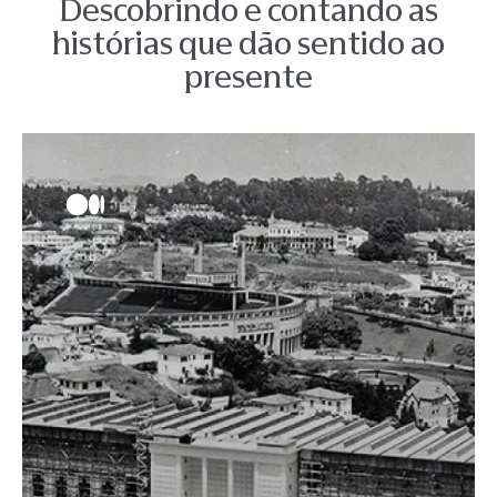
Descobrindo e contando as
histórias que dão sentido ao
presente