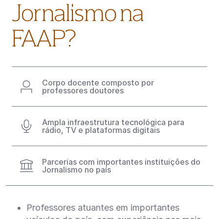
Jornalismo na
FAAP?
Corpo docente composto por
professores doutores
Ampla infraestrutura tecnológica para
rádio, TV e plataformas digitais
Parcerias com importantes instituições do
Jornalismo no país
Professores atuantes em importantes