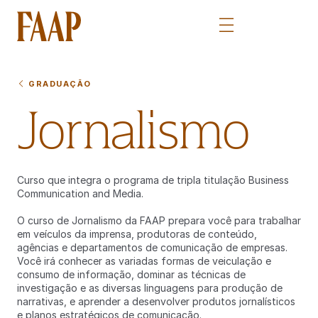
GRADUAÇÃO
Jornalismo
Curso que integra o programa de tripla titulação Business
Communication and Media.
O curso de Jornalismo da FAAP prepara você para trabalhar
em veículos da imprensa, produtoras de conteúdo,
agências e departamentos de comunicação de empresas.
Você irá conhecer as variadas formas de veiculação e
consumo de informação, dominar as técnicas de
investigação e as diversas linguagens para produção de
narrativas, e aprender a desenvolver produtos jornalísticos
e planos estratégicos de comunicação.