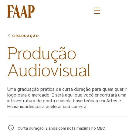
GRADUAÇÃO
Produção
Audiovisual
Uma graduação prática de curta duração para quem quer ir
logo para o mercado. E será aqui que você encontrará uma
infraestrutura de ponta e ampla base teórica em Artes e
Humanidades para acelerar sua carreira.
Curta duração: 2 anos com nota máxima no MEC