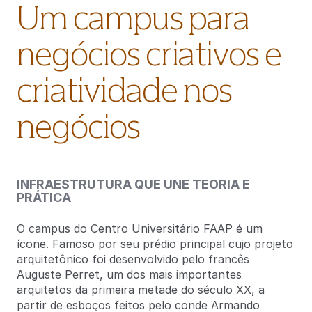
Um campus para
negócios criativos e
criatividade nos
negócios
INFRAESTRUTURA QUE UNE TEORIA E
PRÁTICA
O campus do Centro Universitário FAAP é um
ícone. Famoso por seu prédio principal cujo projeto
arquitetônico foi desenvolvido pelo francês
Auguste Perret, um dos mais importantes
arquitetos da primeira metade do século XX, a
partir de esboços feitos pelo conde Armando