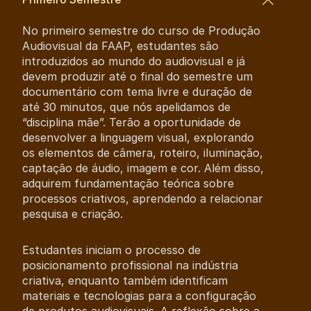
No primeiro semestre do curso de Produção
Audiovisual da FAAP, estudantes são
introduzidos ao mundo do audiovisual e já
devem produzir até o final do semestre um
documentário com tema livre e duração de
até 30 minutos, que nós apelidamos de
“disciplina mãe”. Terão a oportunidade de
desenvolver a linguagem visual, explorando
os elementos de câmera, roteiro, iluminação,
captação de áudio, imagem e cor. Além disso,
adquirem fundamentação teórica sobre
processos criativos, aprendendo a relacionar
pesquisa e criação.
Estudantes iniciam o processo de
posicionamento profissional na indústria
criativa, enquanto também identificam
materiais e tecnologias para a configuração