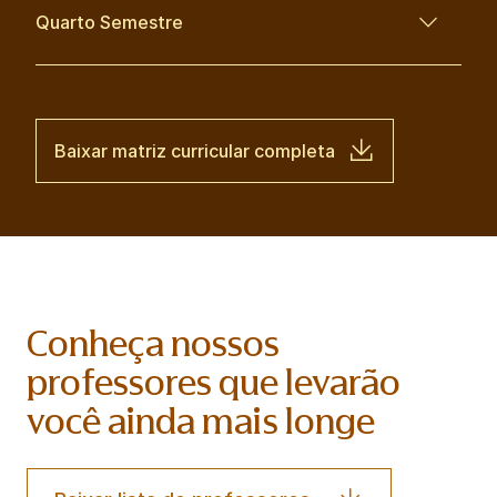
Quarto Semestre
Baixar matriz curricular completa
Conheça nossos
professores que levarão
você ainda mais longe