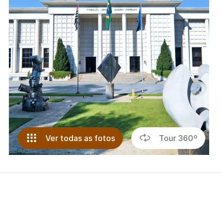
Ver todas as fotos
Tour 360º