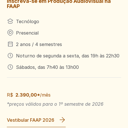
Inscreva-se em Produção Audiovisual na
FAAP
Tecnólogo
Presencial
2 anos / 4 semestres
Noturno de segunda a sexta, das 19h às 22h30
Sábados, das 7h40 às 13h00
R$
2.390,00*
/mês
*preços válidos para o 1º semestre de 2026
Vestibular FAAP 2026