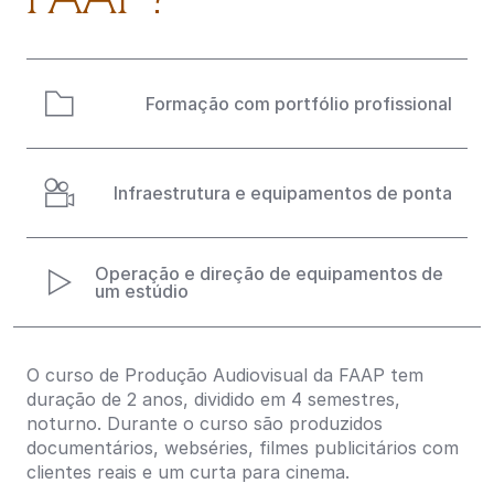
Formação com portfólio profissional
Infraestrutura e equipamentos de ponta
Operação e direção de equipamentos de
um estúdio
O curso de Produção Audiovisual da FAAP tem
duração de 2 anos, dividido em 4 semestres,
noturno. Durante o curso são produzidos
documentários, webséries, filmes publicitários com
clientes reais e um curta para cinema.