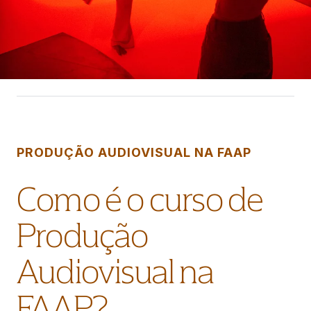
PRODUÇÃO AUDIOVISUAL NA FAAP
Como é o curso de
Produção
Audiovisual na
FAAP?