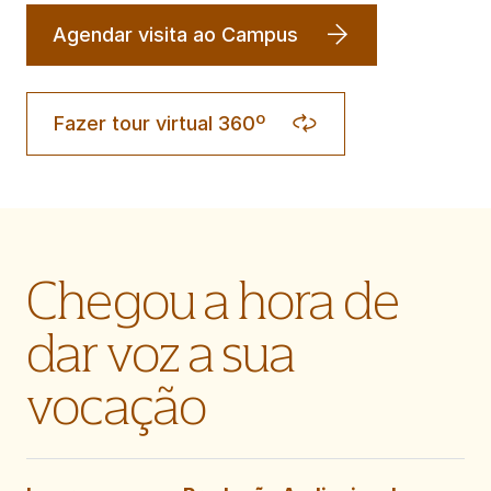
Agendar visita ao Campus
Fazer tour virtual 360º
Chegou a hora de
dar voz a sua
vocação