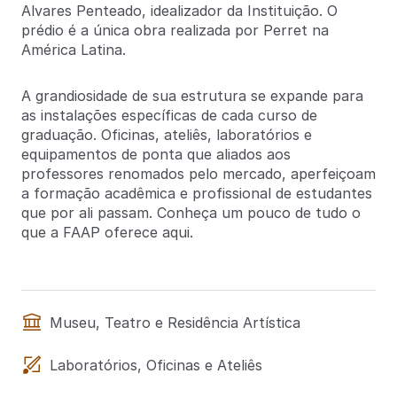
Alvares Penteado, idealizador da Instituição. O
prédio é a única obra realizada por Perret na
América Latina.
A grandiosidade de sua estrutura se expande para
as instalações específicas de cada curso de
graduação. Oficinas, ateliês, laboratórios e
equipamentos de ponta que aliados aos
professores renomados pelo mercado, aperfeiçoam
a formação acadêmica e profissional de estudantes
que por ali passam. Conheça um pouco de tudo o
que a FAAP oferece aqui.
Museu, Teatro e Residência Artística
Laboratórios, Oficinas e Ateliês