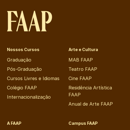
Nossos Cursos
Arte e Cultura
Graduação
MAB FAAP
Pós-Graduação
Teatro FAAP
Cursos Livres e Idiomas
Cine FAAP
Colégio FAAP
Residência Artística
FAAP
Internacionalização
Anual de Arte FAAP
A FAAP
Campus FAAP