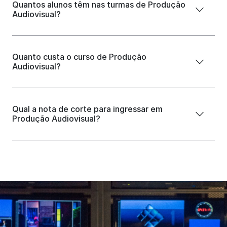
Quantos alunos têm nas turmas de Produção
Audiovisual?
Quanto custa o curso de Produção
Audiovisual?
Qual a nota de corte para ingressar em
Produção Audiovisual?