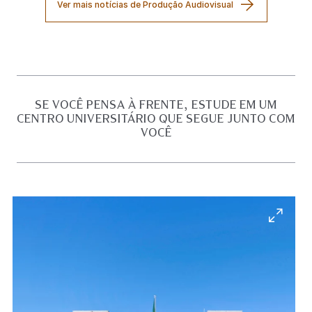
Ver mais notícias de Produção Audiovisual
SE VOCÊ PENSA À FRENTE, ESTUDE EM UM
CENTRO UNIVERSITÁRIO QUE SEGUE JUNTO COM
VOCÊ