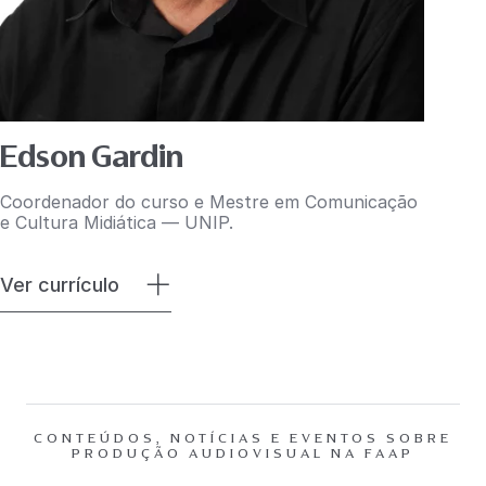
Edson Gardin
Coordenador do curso e Mestre em Comunicação
e Cultura Midiática — UNIP.
Ver currículo
CONTEÚDOS, NOTÍCIAS E EVENTOS SOBRE
PRODUÇÃO AUDIOVISUAL NA FAAP