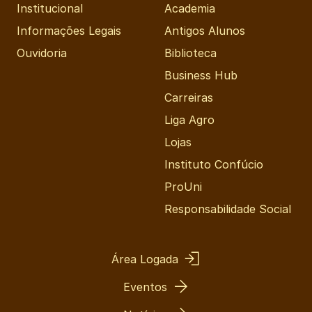
Institucional
Academia
Informações Legais
Antigos Alunos
Ouvidoria
Biblioteca
Business Hub
Carreiras
Liga Agro
Lojas
Instituto Confúcio
ProUni
Responsabilidade Social
Área Logada
Eventos