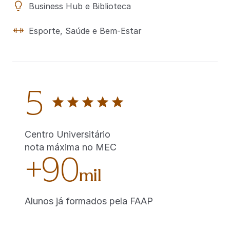
Business Hub e Biblioteca
Esporte, Saúde e Bem-Estar
5
Centro Universitário
nota máxima no MEC
+90
mil
Alunos já formados pela FAAP