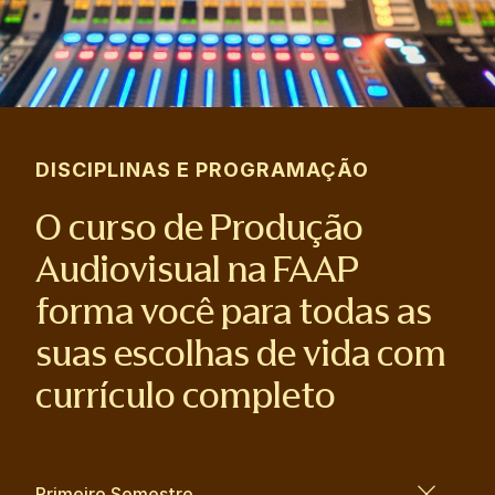
DISCIPLINAS E PROGRAMAÇÃO
O curso de Produção
Audiovisual na FAAP
forma você para todas as
suas escolhas de vida com
currículo completo
Primeiro Semestre