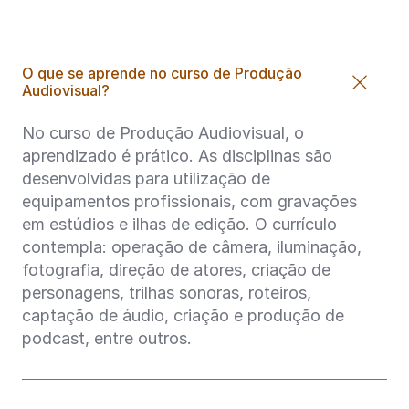
O que se aprende no curso de Produção
Audiovisual?
No curso de Produção Audiovisual, o
aprendizado é prático. As disciplinas são
desenvolvidas para utilização de
equipamentos profissionais, com gravações
em estúdios e ilhas de edição. O currículo
contempla: operação de câmera, iluminação,
fotografia, direção de atores, criação de
personagens, trilhas sonoras, roteiros,
captação de áudio, criação e produção de
podcast, entre outros.