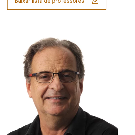
Baixar lista de professores