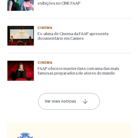
exibições no CINE FAAP
CINEMA
Ex-aluna de Cinema da FAAP apresenta
documentário em Cannes
CINEMA
FAAP oferece masterclass com uma das mais
famosas preparadora de atores do mundo
Ver mais notícias