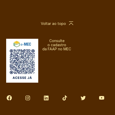
Voltar ao topo
Consulte
o cadastro
da FAAP no MEC