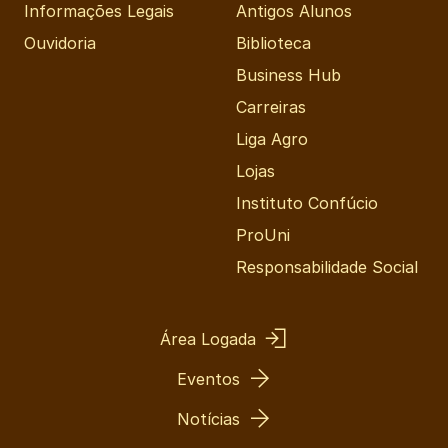
Informações Legais
Antigos Alunos
Ouvidoria
Biblioteca
Business Hub
Carreiras
Liga Agro
Lojas
Instituto Confúcio
ProUni
Responsabilidade Social
Área Logada
Eventos
Notícias