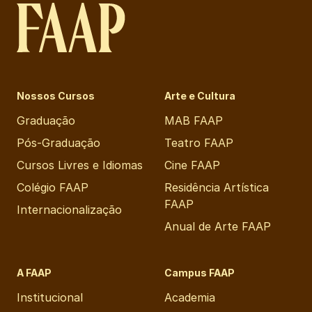
Nossos Cursos
Arte e Cultura
Graduação
MAB FAAP
Pós-Graduação
Teatro FAAP
Cursos Livres e Idiomas
Cine FAAP
Colégio FAAP
Residência Artística
FAAP
Internacionalização
Anual de Arte FAAP
A FAAP
Campus FAAP
Institucional
Academia