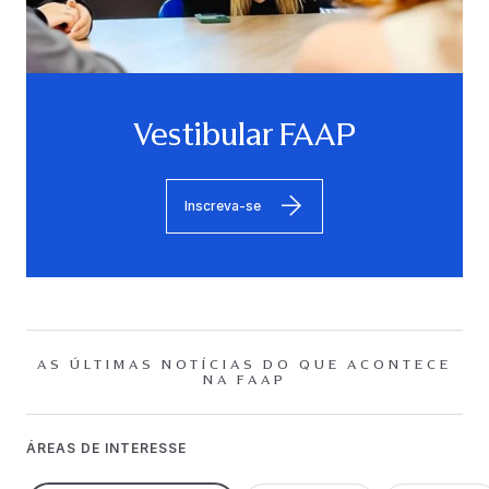
Vestibular FAAP
Inscreva-se
AS ÚLTIMAS NOTÍCIAS DO QUE ACONTECE
NA FAAP
ÁREAS DE INTERESSE