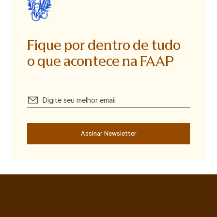
Fique por dentro de tudo
o que acontece na FAAP
Assinar Newsletter