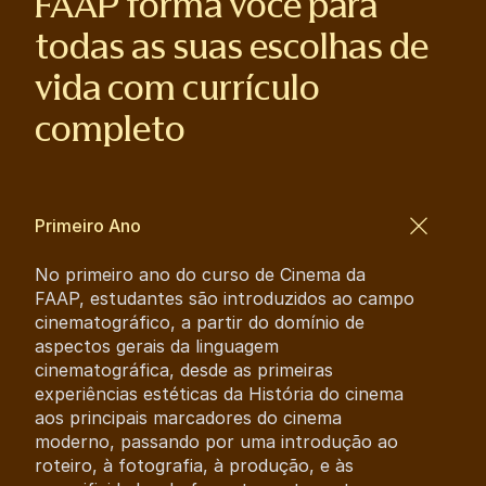
FAAP forma você para
todas as suas escolhas de
vida com currículo
completo
Primeiro Ano
No primeiro ano do curso de Cinema da
FAAP, estudantes são introduzidos ao campo
cinematográfico, a partir do domínio de
aspectos gerais da linguagem
cinematográfica, desde as primeiras
experiências estéticas da História do cinema
aos principais marcadores do cinema
moderno, passando por uma introdução ao
roteiro, à fotografia, à produção, e às