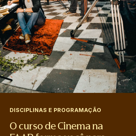
DISCIPLINAS E PROGRAMAÇÃO
O curso de Cinema na