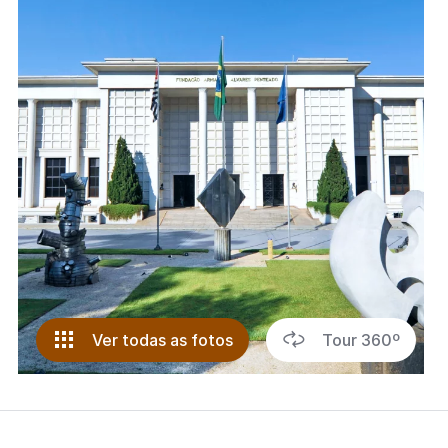
Ver todas as fotos
Tour 360º