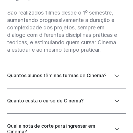
São realizados filmes desde o 1º semestre,
aumentando progressivamente a duração e
complexidade dos projetos, sempre em
diálogo com diferentes disciplinas práticas e
teóricas, e estimulando quem cursar Cinema
a estudar e ao mesmo tempo praticar.
Quantos alunos têm nas turmas de Cinema?
Quanto custa o curso de Cinema?
Qual a nota de corte para ingressar em
Cinema?