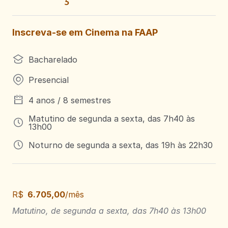
Inscreva-se em Cinema na FAAP
Bacharelado
Presencial
4 anos / 8 semestres
Matutino de segunda a sexta, das 7h40 às
13h00
Noturno de segunda a sexta, das 19h às 22h30
R$
6.705,00
/mês
Matutino, de segunda a sexta, das 7h40 às 13h00