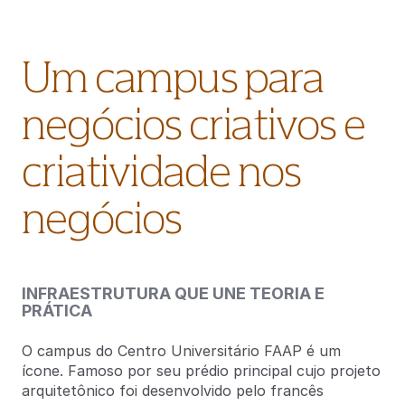
Um campus para
negócios criativos e
criatividade nos
negócios
INFRAESTRUTURA QUE UNE TEORIA E
PRÁTICA
O campus do Centro Universitário FAAP é um
ícone. Famoso por seu prédio principal cujo projeto
arquitetônico foi desenvolvido pelo francês