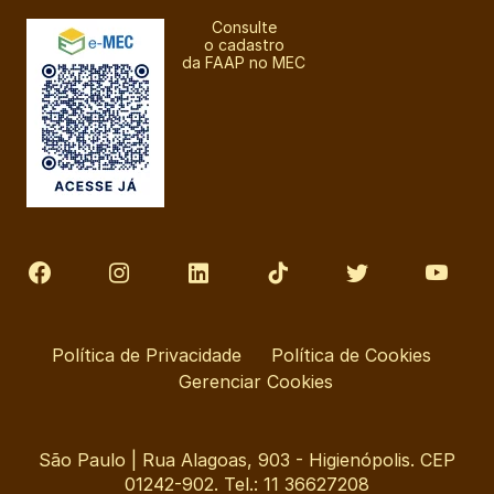
Consulte
o cadastro
da FAAP no MEC
Política de Privacidade
Política de Cookies
Gerenciar Cookies
São Paulo | Rua Alagoas, 903 - Higienópolis. CEP
01242-902. Tel.: 11 36627208