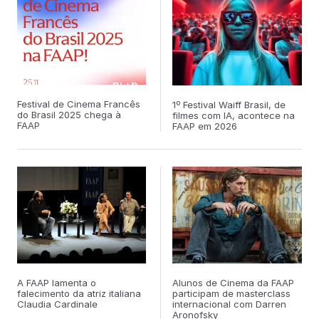
Festival de Cinema Francês
1º Festival Waiff Brasil, de
do Brasil 2025 chega à
filmes com IA, acontece na
FAAP
FAAP em 2026
A FAAP lamenta o
Alunos de Cinema da FAAP
falecimento da atriz italiana
participam de masterclass
Claudia Cardinale
internacional com Darren
Aronofsky