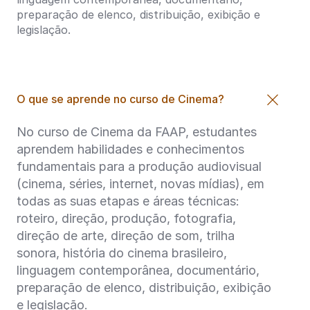
preparação de elenco, distribuição, exibição e
legislação.
O que se aprende no curso de Cinema?
No curso de Cinema da FAAP, estudantes
aprendem habilidades e conhecimentos
fundamentais para a produção audiovisual
(cinema, séries, internet, novas mídias), em
todas as suas etapas e áreas técnicas:
roteiro, direção, produção, fotografia,
direção de arte, direção de som, trilha
sonora, história do cinema brasileiro,
linguagem contemporânea, documentário,
preparação de elenco, distribuição, exibição
e legislação.