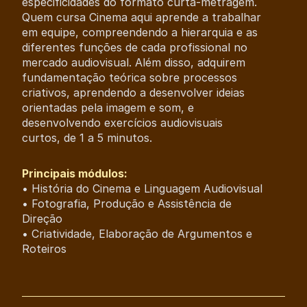
especificidades do formato curta-metragem.
Quem cursa Cinema aqui aprende a trabalhar
em equipe, compreendendo a hierarquia e as
diferentes funções de cada profissional no
mercado audiovisual. Além disso, adquirem
fundamentação teórica sobre processos
criativos, aprendendo a desenvolver ideias
orientadas pela imagem e som, e
desenvolvendo exercícios audiovisuais
curtos, de 1 a 5 minutos.
Principais módulos:
• História do Cinema e Linguagem Audiovisual
• Fotografia, Produção e Assistência de
Direção
• Criatividade, Elaboração de Argumentos e
Roteiros