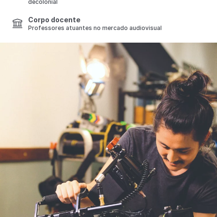
decolonial
Corpo docente
Professores atuantes no mercado audiovisual