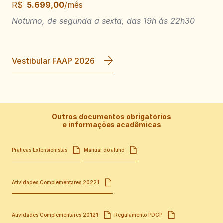
R$
5.699,00
/mês
Noturno, de segunda a sexta, das 19h às 22h30
Vestibular FAAP 2026
Outros documentos obrigatórios
e informações acadêmicas
Práticas Extensionistas
Manual do aluno
Atividades Complementares 20221
Atividades Complementares 20121
Regulamento PDCP