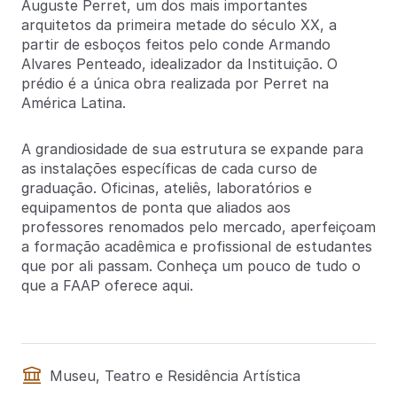
Auguste Perret, um dos mais importantes
arquitetos da primeira metade do século XX, a
partir de esboços feitos pelo conde Armando
Alvares Penteado, idealizador da Instituição. O
prédio é a única obra realizada por Perret na
América Latina.
A grandiosidade de sua estrutura se expande para
as instalações específicas de cada curso de
graduação. Oficinas, ateliês, laboratórios e
equipamentos de ponta que aliados aos
professores renomados pelo mercado, aperfeiçoam
a formação acadêmica e profissional de estudantes
que por ali passam. Conheça um pouco de tudo o
que a FAAP oferece aqui.
Museu, Teatro e Residência Artística