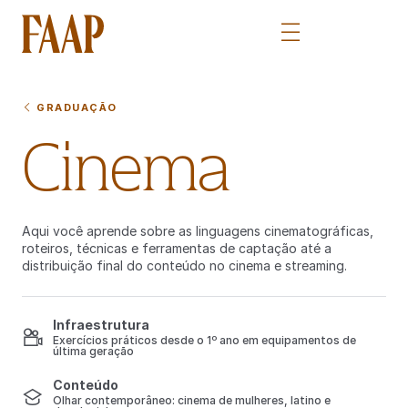
GRADUAÇÃO
Cinema
Aqui você aprende sobre as linguagens cinematográficas,
roteiros, técnicas e ferramentas de captação até a
distribuição final do conteúdo no cinema e streaming.
Infraestrutura
Exercícios práticos desde o 1º ano em equipamentos de
última geração
Conteúdo
Olhar contemporâneo: cinema de mulheres, latino e