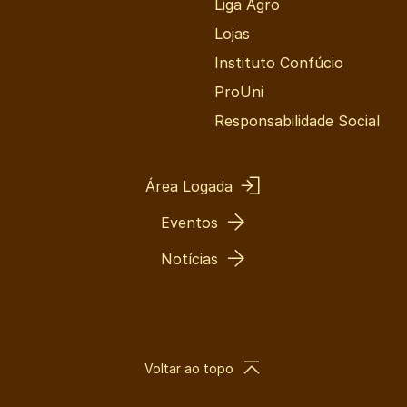
Liga Agro
Lojas
Instituto Confúcio
ProUni
Responsabilidade Social
Área Logada
Eventos
Notícias
Voltar ao topo