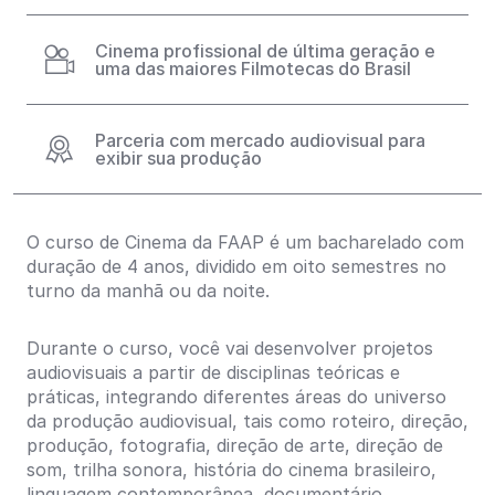
Cinema profissional de última geração e
uma das maiores Filmotecas do Brasil
Parceria com mercado audiovisual para
exibir sua produção
O curso de Cinema da FAAP é um bacharelado com
duração de 4 anos, dividido em oito semestres no
turno da manhã ou da noite.
Durante o curso, você vai desenvolver projetos
audiovisuais a partir de disciplinas teóricas e
práticas, integrando diferentes áreas do universo
da produção audiovisual, tais como roteiro, direção,
produção, fotografia, direção de arte, direção de
som, trilha sonora, história do cinema brasileiro,
linguagem contemporânea, documentário,