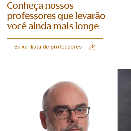
Conheça nossos
professores que levarão
você ainda mais longe
Baixar lista de professores