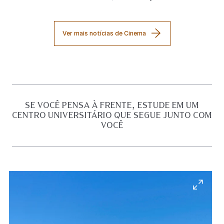
Ver mais notícias de Cinema
SE VOCÊ PENSA À FRENTE, ESTUDE EM UM
CENTRO UNIVERSITÁRIO QUE SEGUE JUNTO COM
VOCÊ