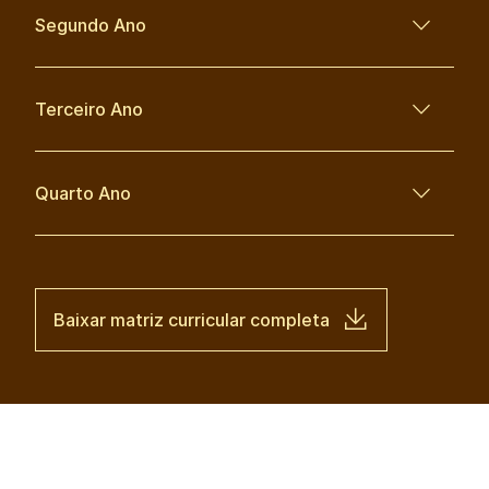
Segundo Ano
Terceiro Ano
Quarto Ano
Baixar matriz curricular completa