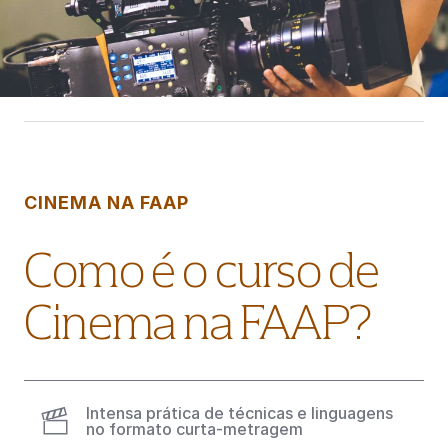
CINEMA NA FAAP
Como é o curso de
Cinema na FAAP?
Intensa prática de técnicas e linguagens
no formato curta-metragem