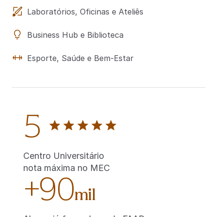
Laboratórios, Oficinas e Ateliês
Business Hub e Biblioteca
Esporte, Saúde e Bem-Estar
5
Centro Universitário
nota máxima no MEC
+90
mil