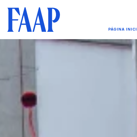
PÁGINA INIC