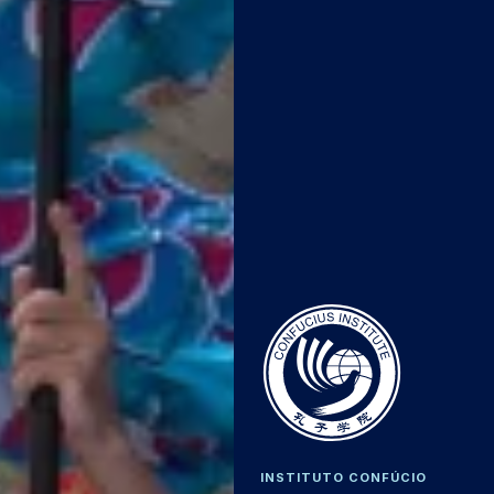
INSTITUTO CONFÚCIO