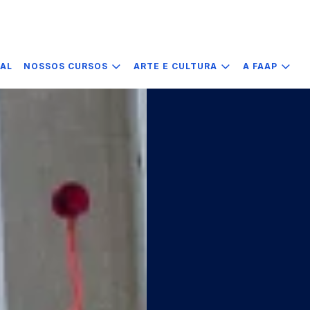
IAL
NOSSOS CURSOS
ARTE E CULTURA
A FAAP