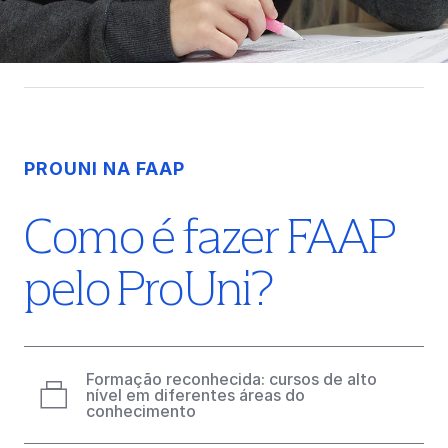
PROUNI NA FAAP
Como é fazer FAAP
pelo ProUni?
Formação reconhecida: cursos de alto
nível em diferentes áreas do
conhecimento