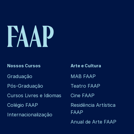
Nossos Cursos
Arte e Cultura
Graduação
MAB FAAP
Pós-Graduação
Teatro FAAP
Cursos Livres e Idiomas
Cine FAAP
Colégio FAAP
Residência Artística
FAAP
Internacionalização
Anual de Arte FAAP