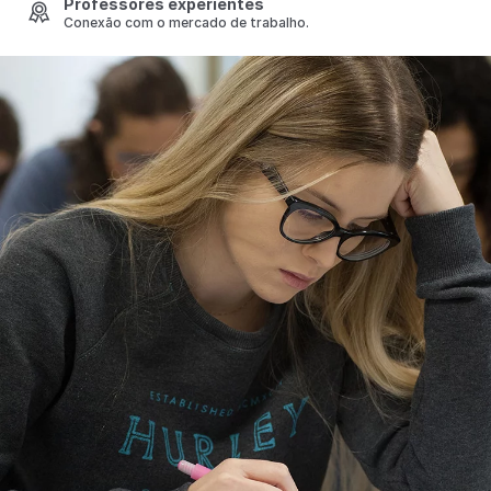
Professores experientes
Conexão com o mercado de trabalho.