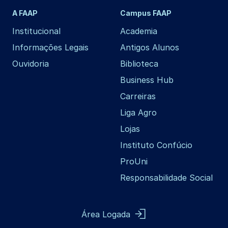
A FAAP
Campus FAAP
Institucional
Academia
Informações Legais
Antigos Alunos
Ouvidoria
Biblioteca
Business Hub
Carreiras
Liga Agro
Lojas
Instituto Confúcio
ProUni
Responsabilidade Social
Área Logada