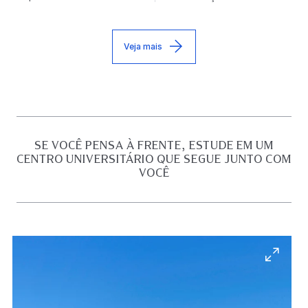
Veja mais
SE VOCÊ PENSA À FRENTE, ESTUDE EM UM
CENTRO UNIVERSITÁRIO QUE SEGUE JUNTO COM
VOCÊ