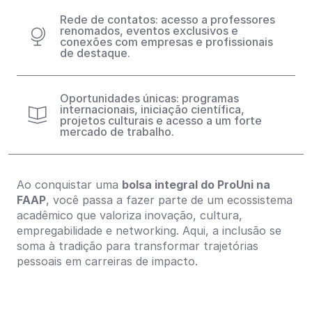
Rede de contatos: acesso a professores
renomados, eventos exclusivos e
conexões com empresas e profissionais
de destaque.
Oportunidades únicas: programas
internacionais, iniciação científica,
projetos culturais e acesso a um forte
mercado de trabalho.
Ao conquistar uma
bolsa integral do ProUni na
FAAP
, você passa a fazer parte de um ecossistema
acadêmico que valoriza inovação, cultura,
empregabilidade e networking. Aqui, a inclusão se
soma à tradição para transformar trajetórias
pessoais em carreiras de impacto.