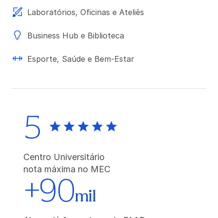
Laboratórios, Oficinas e Ateliês
Business Hub e Biblioteca
Esporte, Saúde e Bem-Estar
5
Centro Universitário
nota máxima no MEC
+90
mil