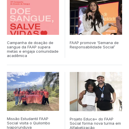
Campanha de doação de
FAAP promove ‘Semana de
sangue da FAAP supera
Responsabilidade Social’
metas e engaja comunidade
acadêmica
Missão Estudantil FAAP
Projeto Educa+ do FAAP
Social visita o Quilombo
Social forma nova turma em
Ivaporunduva
Alfabetização