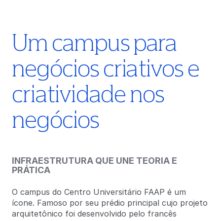
Um campus para
negócios criativos e
criatividade nos
negócios
INFRAESTRUTURA QUE UNE TEORIA E
PRÁTICA
O campus do Centro Universitário FAAP é um
ícone. Famoso por seu prédio principal cujo projeto
arquitetônico foi desenvolvido pelo francês