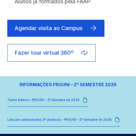
Alunos já formados pela FAAP
Agendar visita ao Campus
Fazer tour virtual 360º
INFORMAÇÕES PROUNI – 2º SEMESTRE 2026
Termo Aditivo – PROUNI – 2º Semestre de 2026
Lista pré-selecionados 2ª chamada – PROUNI – 2º Semestre de 2026