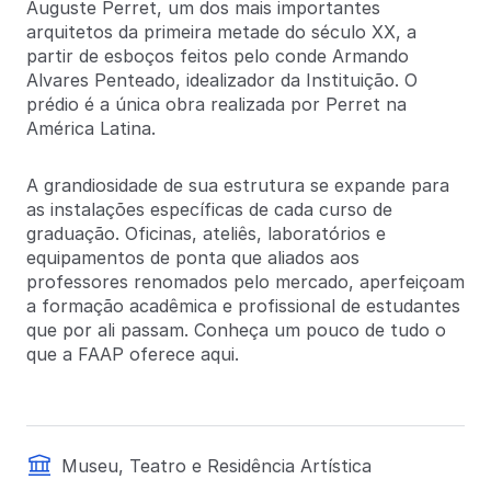
Auguste Perret, um dos mais importantes
arquitetos da primeira metade do século XX, a
partir de esboços feitos pelo conde Armando
Alvares Penteado, idealizador da Instituição. O
prédio é a única obra realizada por Perret na
América Latina.
A grandiosidade de sua estrutura se expande para
as instalações específicas de cada curso de
graduação. Oficinas, ateliês, laboratórios e
equipamentos de ponta que aliados aos
professores renomados pelo mercado, aperfeiçoam
a formação acadêmica e profissional de estudantes
que por ali passam. Conheça um pouco de tudo o
que a FAAP oferece aqui.
Museu, Teatro e Residência Artística