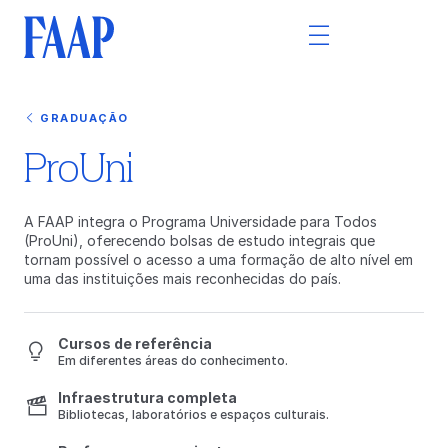
GRADUAÇÃO
ProUni
A FAAP integra o Programa Universidade para Todos
(ProUni), oferecendo bolsas de estudo integrais que
tornam possível o acesso a uma formação de alto nível em
uma das instituições mais reconhecidas do país.
Cursos de referência
Em diferentes áreas do conhecimento.
Infraestrutura completa
Bibliotecas, laboratórios e espaços culturais.