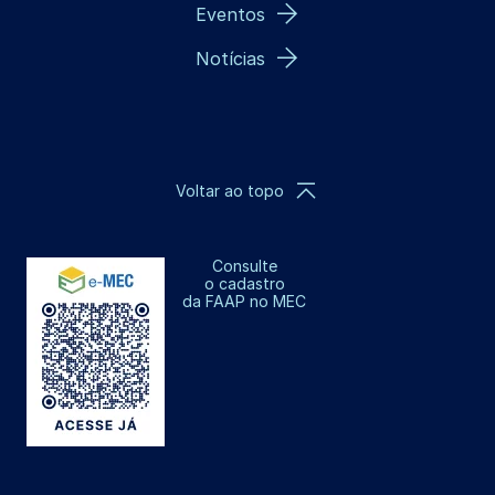
Eventos
Notícias
Voltar ao topo
Consulte
o cadastro
da FAAP no MEC