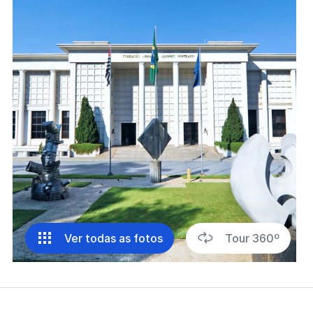
Ver todas as fotos
Tour 360º