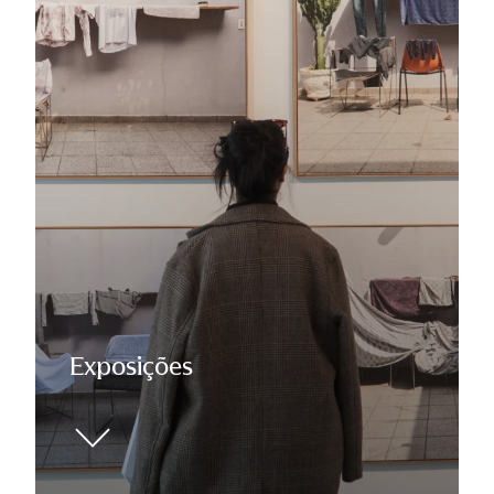
Exposições