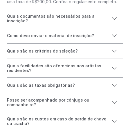
uma taxa de R$200,00. Confira o regulamento completo.
Quais documentos são necessários para a
inscrição?
Como devo enviar o material de inscrição?
Quais são os critérios de seleção?
Quais facilidades são oferecidas aos artistas
residentes?
Quais são as taxas obrigatórias?
Posso ser acompanhado por cônjuge ou
companheiro?
Quais são os custos em caso de perda de chave
ou crachá?