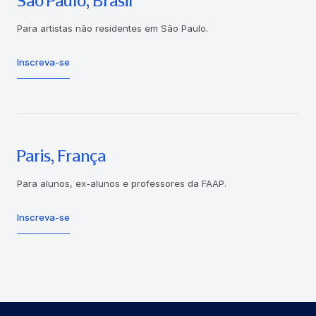
São Paulo, Brasil
Para artistas não residentes em São Paulo.
Inscreva-se
Paris, França
Para alunos, ex-alunos e professores da FAAP.
Inscreva-se