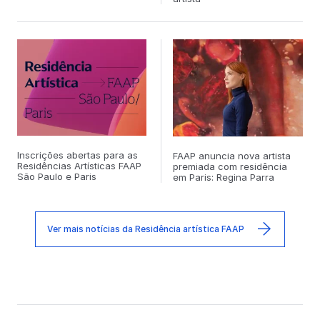
Inscrições abertas para as
FAAP anuncia nova artista
Residências Artísticas FAAP
premiada com residência
São Paulo e Paris
em Paris: Regina Parra
Ver mais notícias da Residência artística FAAP