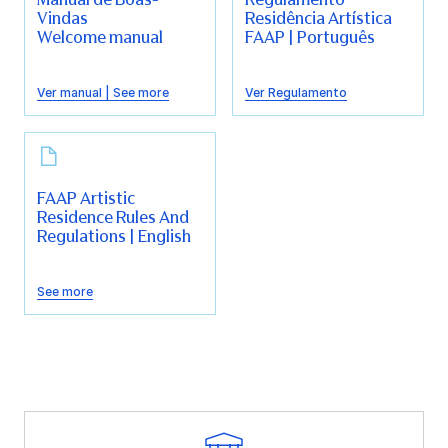
Vindas
Residência Artística
Welcome manual
FAAP | Português
Ver manual | See more
Ver Regulamento
FAAP Artistic
Residence Rules And
Regulations | English
See more