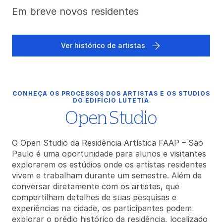
Em breve novos residentes
Ver histórico de artistas
CONHEÇA OS PROCESSOS DOS ARTISTAS E OS STUDIOS
DO EDIFÍCIO LUTETIA
Open Studio
O Open Studio da Residência Artística FAAP – São
Paulo é uma oportunidade para alunos e visitantes
explorarem os estúdios onde os artistas residentes
vivem e trabalham durante um semestre. Além de
conversar diretamente com os artistas, que
compartilham detalhes de suas pesquisas e
experiências na cidade, os participantes podem
explorar o prédio histórico da residência, localizado