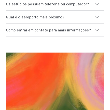
Os estúdios possuem telefone ou computador?
Qual é o aeroporto mais próximo?
Como entrar em contato para mais informações?