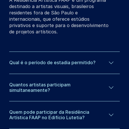
destinado a artistas visuais, brasileiros
residentes fora de São Paulo e
internacionais, que oferece estúdios
privativos e suporte para o desenvolvimento
de projetos artísticos.
Qual é o período de estadia permitido?
Quantos artistas participam
simultaneamente?
Quem pode participar da Residência
Artística FAAP no Edifício Lutetia?