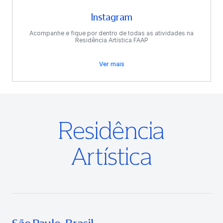
Instagram
Acompanhe e fique por dentro de todas as atividades na
Residência Artística FAAP
Ver mais
Residência
Artística