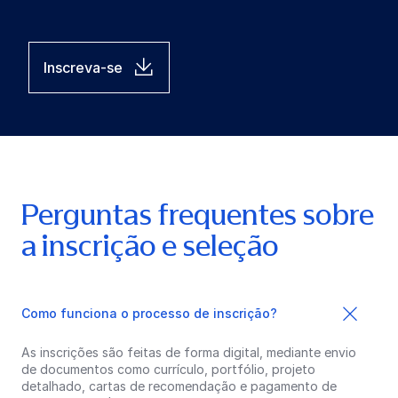
Inscreva-se
Perguntas frequentes sobre
a inscrição e seleção
Como funciona o processo de inscrição?
As inscrições são feitas de forma digital, mediante envio
de documentos como currículo, portfólio, projeto
detalhado, cartas de recomendação e pagamento de