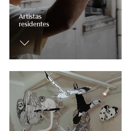
Artistas
residentes