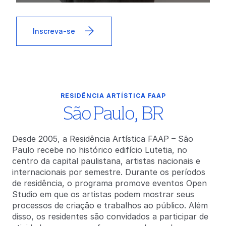
Inscreva-se
RESIDÊNCIA ARTÍSTICA FAAP
São Paulo, BR
Desde 2005, a Residência Artística FAAP – São
Paulo recebe no histórico edifício Lutetia, no
centro da capital paulistana, artistas nacionais e
internacionais por semestre. Durante os períodos
de residência, o programa promove eventos Open
Studio em que os artistas podem mostrar seus
processos de criação e trabalhos ao público. Além
disso, os residentes são convidados a participar de