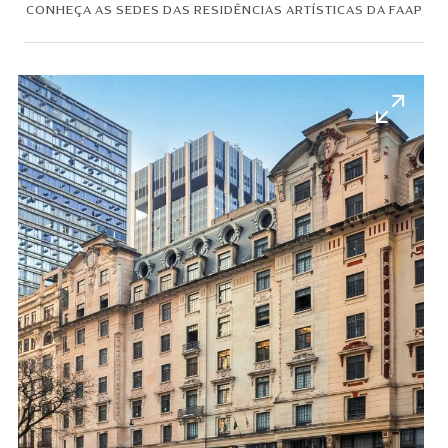
CONHEÇA AS SEDES DAS RESIDÊNCIAS ARTÍSTICAS DA FAAP