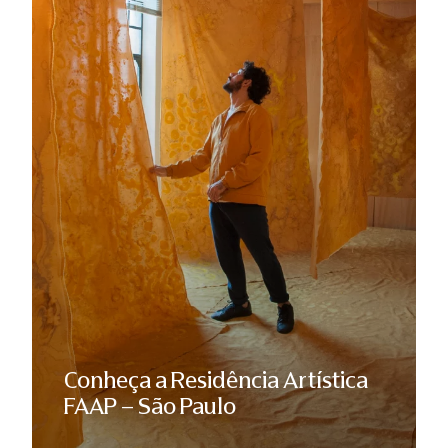
Conheça a Residência Artística
FAAP – São Paulo