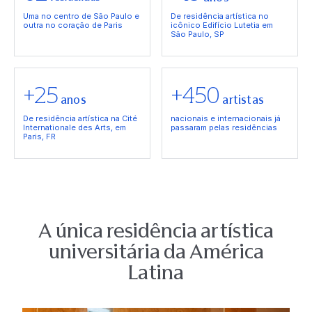
Uma no centro de São Paulo e
De residência artística no
outra no coração de Paris
icônico Edifício Lutetia em
São Paulo, SP
+25
+450
anos
artistas
De residência artística na Cité
nacionais e internacionais já
Internationale des Arts, em
passaram pelas residências
Paris, FR
A única residência artística
universitária da América
Latina