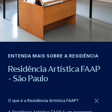
ENTENDA MAIS SOBRE A RESIDÊNCIA
Residência Artística FAAP
- São Paulo
O que é a Residência Artística FAAP?
A Residência Artística FAAP é um programa