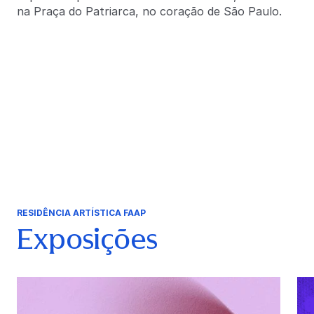
na Praça do Patriarca, no coração de São Paulo.
RESIDÊNCIA ARTÍSTICA FAAP
Exposições