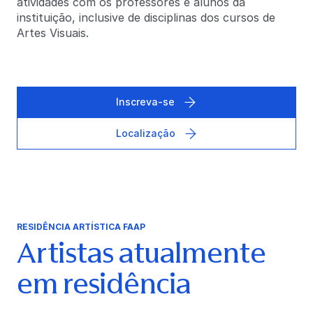
atividades com os professores e alunos da
instituição, inclusive de disciplinas dos cursos de
Artes Visuais.
Inscreva-se
Localização
RESIDÊNCIA ARTÍSTICA FAAP
Artistas atualmente
em residência