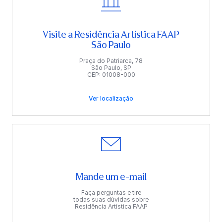
Visite a Residência Artística FAAP
São Paulo
Praça do Patriarca, 78
São Paulo, SP
CEP: 01008-000
Ver localização
Mande um e-mail
Faça perguntas e tire
todas suas dúvidas sobre
Residência Artística FAAP