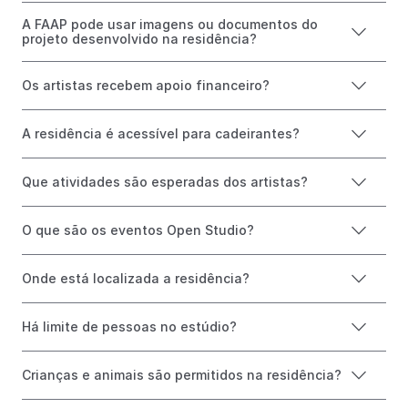
A FAAP pode usar imagens ou documentos do
projeto desenvolvido na residência?
Os artistas recebem apoio financeiro?
A residência é acessível para cadeirantes?
Que atividades são esperadas dos artistas?
O que são os eventos Open Studio?
Onde está localizada a residência?
Há limite de pessoas no estúdio?
Crianças e animais são permitidos na residência?