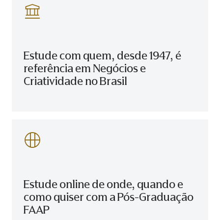
Estude com quem, desde 1947, é
referência em Negócios e
Criatividade no Brasil
Estude online de onde, quando e
como quiser com a Pós-Graduação
FAAP