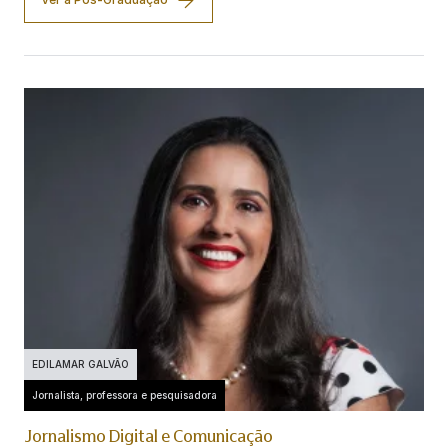
EDILAMAR GALVÃO
Jornalista, professora e pesquisadora
Jornalismo Digital e Comunicação