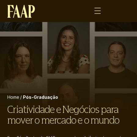
Home
/
Pós-Graduação
Criatividade e Negócios para
mover o mercado e o mundo