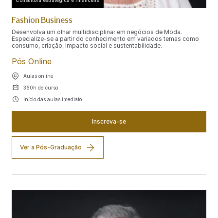
Consultora estratégica e financeira
Fashion Business
Desenvolva um olhar multidisciplinar em negócios de Moda.
Especialize-se a partir do conhecimento em variados temas como
consumo, criação, impacto social e sustentabilidade.
Pós Online
Aulas online
360h de curso
Início das aulas imediato
Inscreva-se
Ver a Pós-Graduação