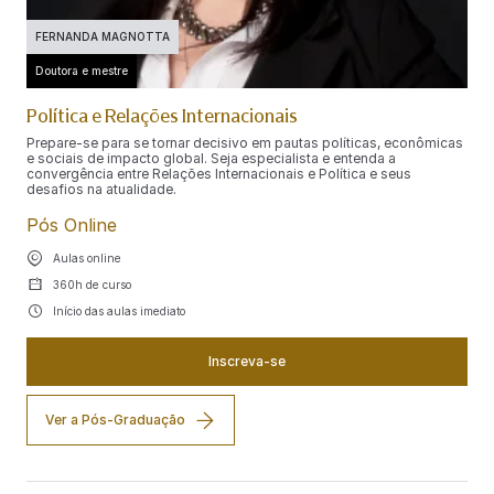
FERNANDA MAGNOTTA
Doutora e mestre
Política e Relações Internacionais
Prepare-se para se tornar decisivo em pautas políticas, econômicas
e sociais de impacto global. Seja especialista e entenda a
convergência entre Relações Internacionais e Política e seus
desafios na atualidade.
Pós Online
Aulas online
360h de curso
Início das aulas imediato
Inscreva-se
Ver a Pós-Graduação