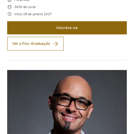
360h de curso
Início 28 de janeiro 2027
Inscreva-se
Ver a Pós-Graduação