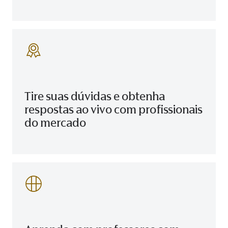
Tire suas dúvidas e obtenha
respostas ao vivo com profissionais
do mercado