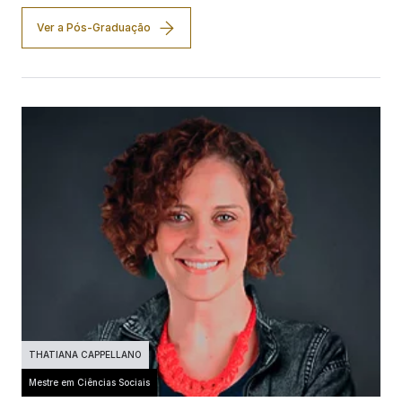
Ver a Pós-Graduação
THATIANA CAPPELLANO
Mestre em Ciências Sociais