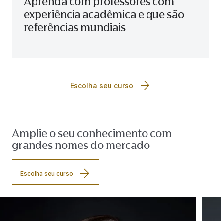
Aprenda com professores com
experiência acadêmica e que são
referências mundiais
Escolha seu curso
Amplie o seu conhecimento com
grandes nomes do mercado
Escolha seu curso