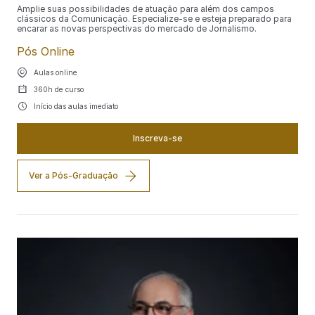
Amplie suas possibilidades de atuação para além dos campos
clássicos da Comunicação. Especialize-se e esteja preparado para
encarar as novas perspectivas do mercado de Jornalismo.
Pós Online
Aulas online
360h de curso
Início das aulas imediato
Inscreva-se
Ver a Pós-Graduação