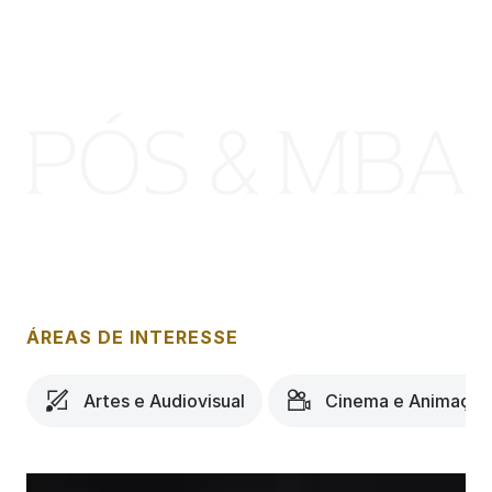
ÁREAS DE INTERESSE
Artes e Audiovisual
Cinema e Animação