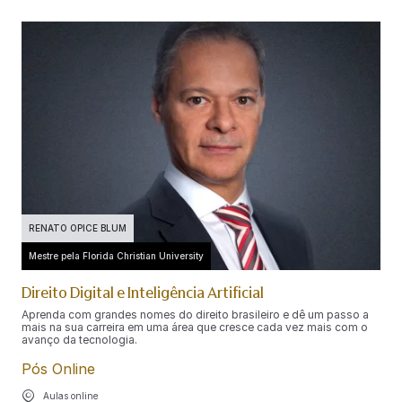
RENATO OPICE BLUM
Mestre pela Florida Christian University
Direito Digital e Inteligência Artificial
Aprenda com grandes nomes do direito brasileiro e dê um passo a
mais na sua carreira em uma área que cresce cada vez mais com o
avanço da tecnologia.
Pós Online
Aulas online