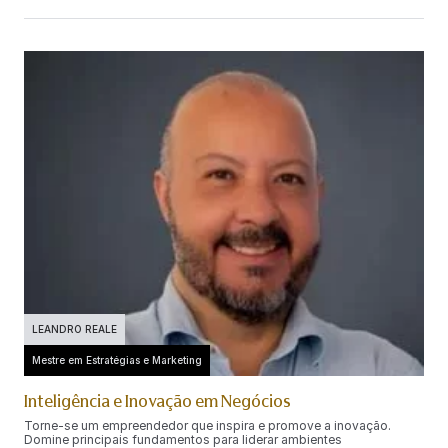
LEANDRO REALE
Mestre em Estratégias e Marketing
Inteligência e Inovação em Negócios
Torne-se um empreendedor que inspira e promove a inovação.
Domine principais fundamentos para liderar ambientes