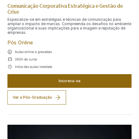
Comunicação Corporativa Estratégica e Gestão de
Crise
Especialize-se em estratégias e técnicas de comunicação para
ampliar o impacto de marcas. Compreenda os desafios no ambiente
organizacional e suas implicações para a imagem e reputação de
empresas.
Pós Online
Aulas online e gravadas
360h de curso
Início das aulas imediato
Inscreva-se
Ver a Pós-Graduação