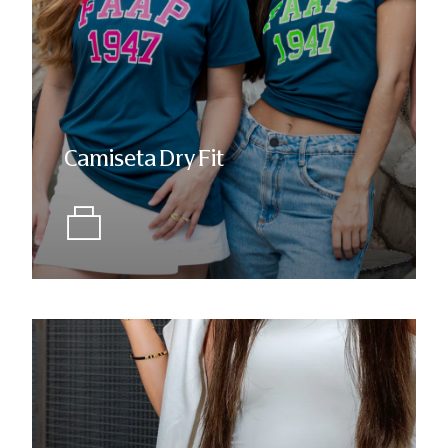
Camiseta Dry Fit