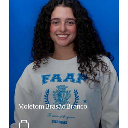
Moletom Brasão Branco