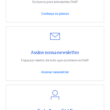
Exclusiva para estudantes FAAP
Conheça os planos
Assine nossa newsletter
Fique por dentro de tudo que acontece na FAAP
Assinar newsletter