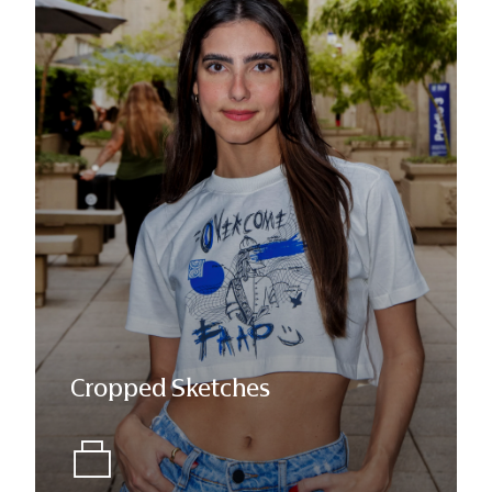
Cropped Sketches