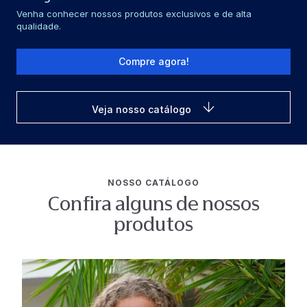
Venha conhecer nossos produtos exclusivos e de alta
qualidade.
Compre agora!
Veja nosso catálogo
NOSSO CATÁLOGO
Confira alguns de nossos
produtos