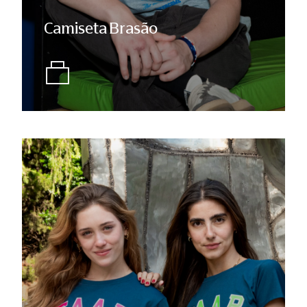
Camiseta Brasão