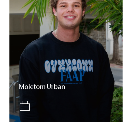
Moletom Urban