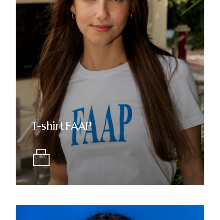
T-shirt FAAP