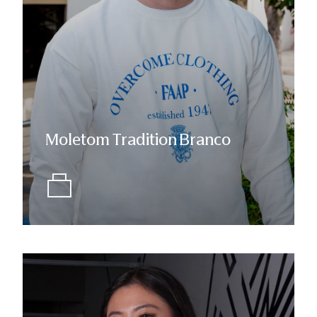
Moletom Tradition Branco