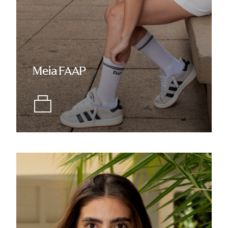
Meia FAAP