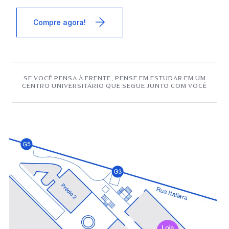
Compre agora!
SE VOCÊ PENSA À FRENTE, PENSE EM ESTUDAR EM UM
CENTRO UNIVERSITÁRIO QUE SEGUE JUNTO COM VOCÊ