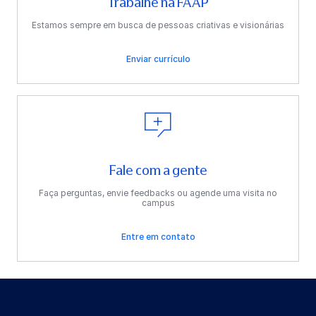
Trabalhe na FAAP
Estamos sempre em busca de pessoas criativas e visionárias
Enviar currículo
Fale com a gente
Faça perguntas, envie feedbacks ou agende uma visita no
campus
Entre em contato