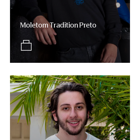
Moletom Tradition Preto