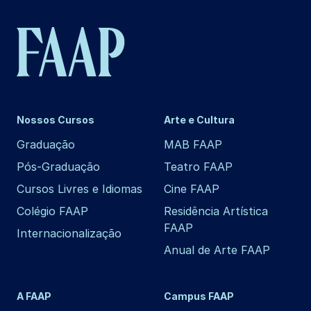
Nossos Cursos
Arte e Cultura
Graduação
MAB FAAP
Pós-Graduação
Teatro FAAP
Cursos Livres e Idiomas
Cine FAAP
Colégio FAAP
Residência Artística
FAAP
Internacionalização
Anual de Arte FAAP
A FAAP
Campus FAAP