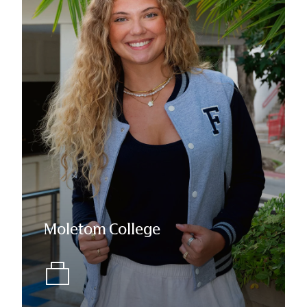
Moletom College