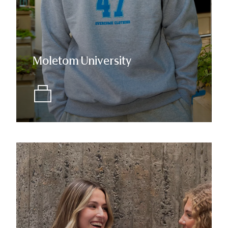
Moletom University