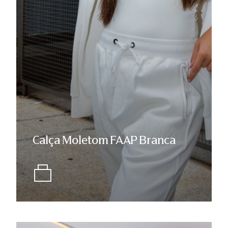
Calça Moletom FAAP Branca