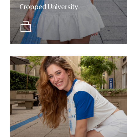
Cropped University