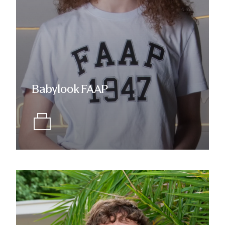
Babylook FAAP