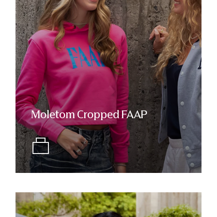
Moletom Cropped FAAP