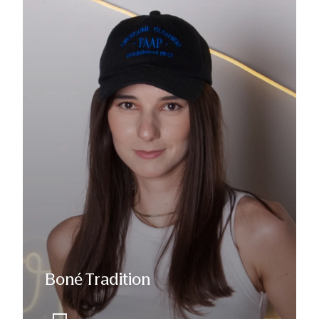
Boné Tradition