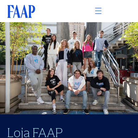
Loja FAAP