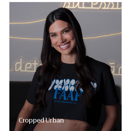
Cropped Urban