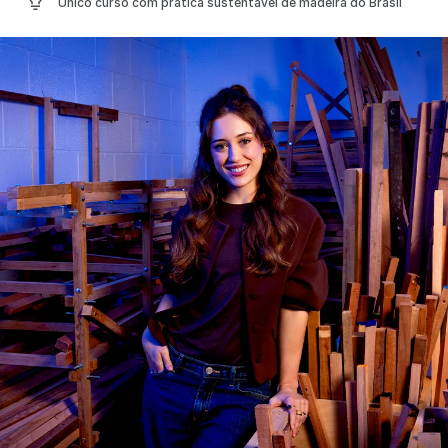
Único curso com prática sustentável de madeira do Brasil