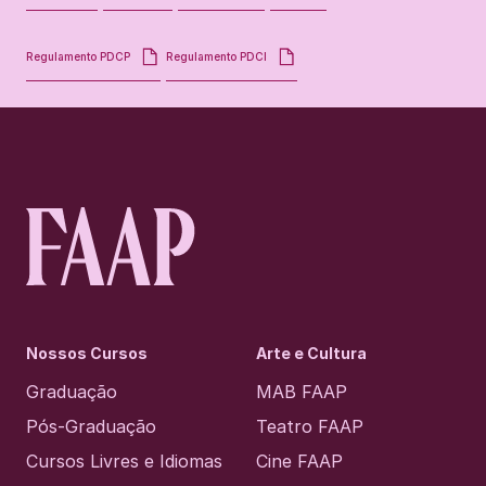
Regulamento PDCP
Regulamento PDCI
Nossos Cursos
Arte e Cultura
Graduação
MAB FAAP
Pós-Graduação
Teatro FAAP
Cursos Livres e Idiomas
Cine FAAP