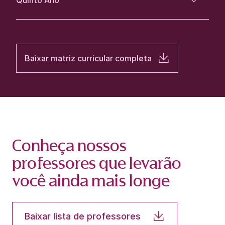
Baixar matriz curricular completa
Conheça nossos
professores que levarão
você ainda mais longe
Baixar lista de professores