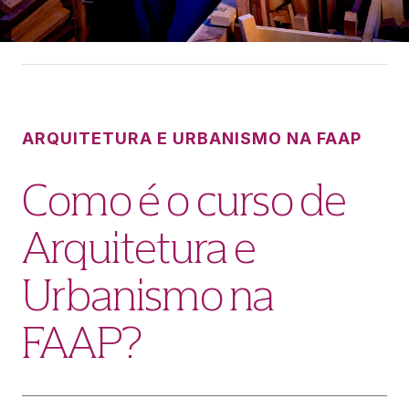
ARQUITETURA E URBANISMO NA FAAP
Como é o curso de
Arquitetura e
Urbanismo na
FAAP?