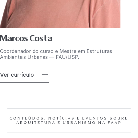
Marcos Costa
Coordenador do curso e Mestre em Estruturas
Ambientais Urbanas — FAU/USP.
Ver currículo
CONTEÚDOS, NOTÍCIAS E EVENTOS SOBRE
ARQUITETURA E URBANISMO NA FAAP