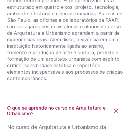
mundo contemporâneo. Este aprendizado está
estruturado em quatro eixos: projeto, tecnologia,
ambiente e história e ciências humanas. As ruas de
São Paulo, as oficinas e os laboratórios da FAAP,
são os lugares nos quais alunas e alunos do curso
de Arquitetura e Urbanismo aprendem a partir de
experiências reais. Além disso, a vivência em uma
instituição historicamente ligada ao ensino,
fomento e produção de arte e cultura, permite a
formação de um arquiteto urbanista com espírito
crítico, sensibilidade estética e repertório,
elementos indispensáveis aos processos de criação
contemporâneos.
O que se aprende no curso de Arquitetura e
Urbanismo?
No curso de Arquitetura e Urbanismo da