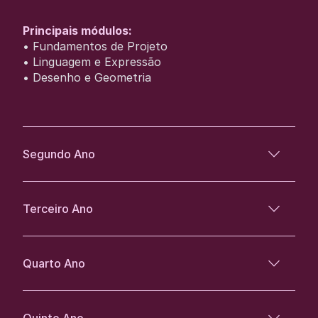
Principais módulos:
• Fundamentos de Projeto
• Linguagem e Expressão
• Desenho e Geometria
Segundo Ano
Terceiro Ano
Quarto Ano
Quinto Ano