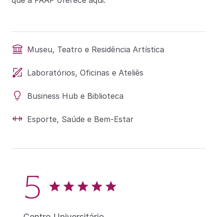
que a FAAP oferece aqui.
Museu, Teatro e Residência Artística
Laboratórios, Oficinas e Ateliês
Business Hub e Biblioteca
Esporte, Saúde e Bem-Estar
5
Centro Universitário