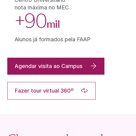
nota máxima no MEC
+90
mil
Alunos já formados pela FAAP
Agendar visita ao Campus
Fazer tour virtual 360º