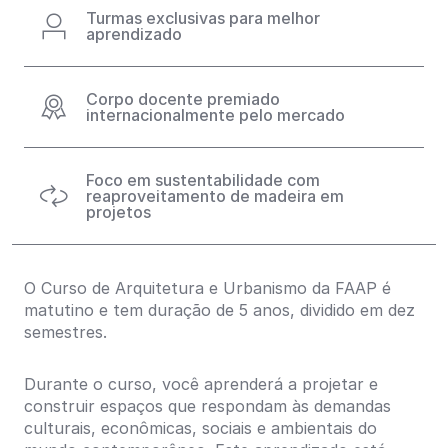
Turmas exclusivas para melhor
aprendizado
Corpo docente premiado
internacionalmente pelo mercado
Foco em sustentabilidade com
reaproveitamento de madeira em
projetos
O Curso de Arquitetura e Urbanismo da FAAP é
matutino e tem duração de 5 anos, dividido em dez
semestres.
Durante o curso, você aprenderá a projetar e
construir espaços que respondam às demandas
culturais, econômicas, sociais e ambientais do