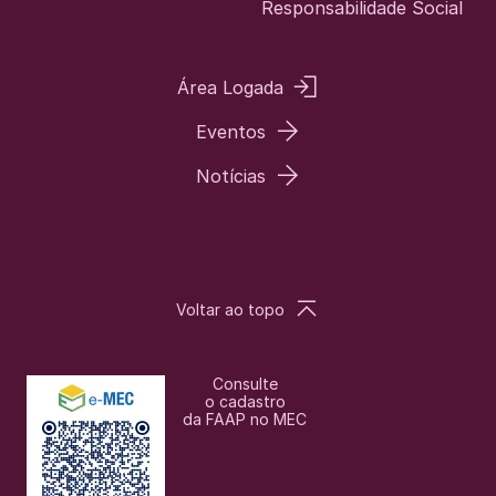
Responsabilidade Social
Área Logada
Eventos
Notícias
Voltar ao topo
Consulte
o cadastro
da FAAP no MEC