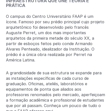
INFRAESTRUTURA QUE UNE TEORIA E
PRÁTICA
O campus do Centro Universitário FAAP é um
ícone. Famoso por seu prédio principal cujo projeto
arquitetônico foi desenvolvido pelo francês
Auguste Perret, um dos mais importantes
arquitetos da primeira metade do século XX, a
partir de esboços feitos pelo conde Armando
Alvares Penteado, idealizador da Instituição. O
prédio é a única obra realizada por Perret na
América Latina.
A grandiosidade de sua estrutura se expande para
as instalações específicas de cada curso de
graduação. Oficinas, ateliês, laboratórios e
equipamentos de ponta que aliados aos
professores renomados pelo mercado, aperfeiçoam
a formação acadêmica e profissional de estudantes
que por ali passam. Conheça um pouco de tudo o