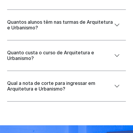
Quantos alunos têm nas turmas de Arquitetura
e Urbanismo?
Quanto custa o curso de Arquitetura e
Urbanismo?
Qual a nota de corte para ingressar em
Arquitetura e Urbanismo?