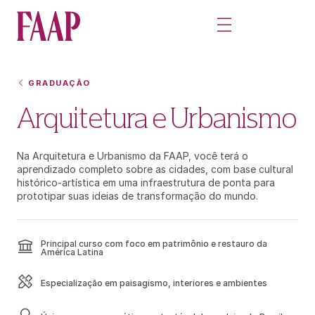
GRADUAÇÃO
Arquitetura e Urbanismo
Na Arquitetura e Urbanismo da FAAP, você terá o
aprendizado completo sobre as cidades, com base cultural
histórico-artística em uma infraestrutura de ponta para
prototipar suas ideias de transformação do mundo.
Principal curso com foco em patrimônio e restauro da
América Latina
Especialização em paisagismo, interiores e ambientes