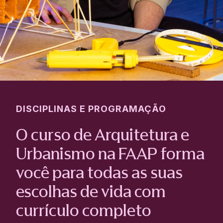
DISCIPLINAS E PROGRAMAÇÃO
O curso de Arquitetura e
Urbanismo na FAAP forma
você para todas as suas
escolhas de vida com
currículo completo