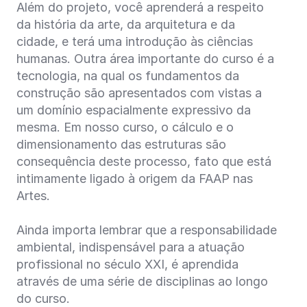
Além do projeto, você aprenderá a respeito
da história da arte, da arquitetura e da
cidade, e terá uma introdução às ciências
humanas. Outra área importante do curso é a
tecnologia, na qual os fundamentos da
construção são apresentados com vistas a
um domínio espacialmente expressivo da
mesma. Em nosso curso, o cálculo e o
dimensionamento das estruturas são
consequência deste processo, fato que está
intimamente ligado à origem da FAAP nas
Artes.
Ainda importa lembrar que a responsabilidade
ambiental, indispensável para a atuação
profissional no século XXI, é aprendida
através de uma série de disciplinas ao longo
do curso.