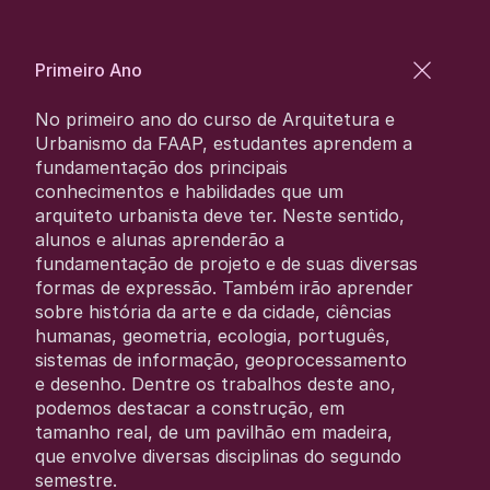
Primeiro Ano
No primeiro ano do curso de Arquitetura e
Urbanismo da FAAP, estudantes aprendem a
fundamentação dos principais
conhecimentos e habilidades que um
arquiteto urbanista deve ter. Neste sentido,
alunos e alunas aprenderão a
fundamentação de projeto e de suas diversas
formas de expressão. Também irão aprender
sobre história da arte e da cidade, ciências
humanas, geometria, ecologia, português,
sistemas de informação, geoprocessamento
e desenho. Dentre os trabalhos deste ano,
podemos destacar a construção, em
tamanho real, de um pavilhão em madeira,
que envolve diversas disciplinas do segundo
semestre.