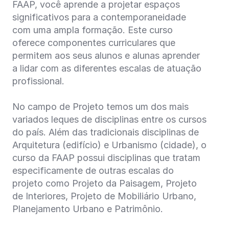
FAAP, você aprende a projetar espaços
significativos para a contemporaneidade
com uma ampla formação. Este curso
oferece componentes curriculares que
permitem aos seus alunos e alunas aprender
a lidar com as diferentes escalas de atuação
profissional.
No campo de Projeto temos um dos mais
variados leques de disciplinas entre os cursos
do país. Além das tradicionais disciplinas de
Arquitetura (edifício) e Urbanismo (cidade), o
curso da FAAP possui disciplinas que tratam
especificamente de outras escalas do
projeto como Projeto da Paisagem, Projeto
de Interiores, Projeto de Mobiliário Urbano,
Planejamento Urbano e Patrimônio.