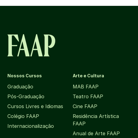
Nossos Cursos
Arte e Cultura
Graduação
MAB FAAP
Pós-Graduação
Teatro FAAP
Cursos Livres e Idiomas
Cine FAAP
Colégio FAAP
Residência Artística
FAAP
Internacionalização
Anual de Arte FAAP