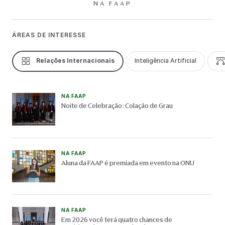
NA FAAP
ÁREAS DE INTERESSE
Relações Internacionais
Inteligência Artificial
NA FAAP
Noite de Celebração: Colação de Grau
NA FAAP
Aluna da FAAP é premiada em evento na ONU
NA FAAP
Em 2026 você terá quatro chances de