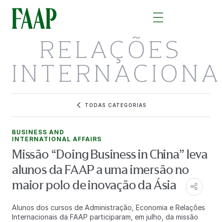
RELAÇÕES
INTERNACIONA
TODAS CATEGORIAS
BUSINESS AND
INTERNATIONAL AFFAIRS
Missão “Doing Business in China” leva
alunos da FAAP a uma imersão no
maior polo de inovação da Ásia
Alunos dos cursos de Administração, Economia e Relações
Internacionais da FAAP participaram, em julho, da missão