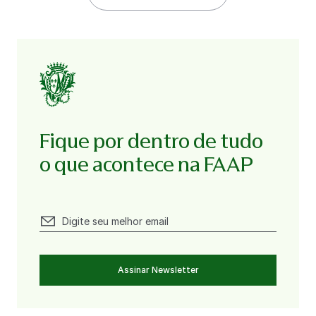
Fique por dentro de tudo
o que acontece na FAAP
Assinar Newsletter