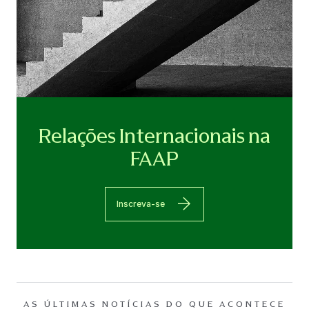
Relações Internacionais na
FAAP
Inscreva-se
AS ÚLTIMAS NOTÍCIAS DO QUE ACONTECE