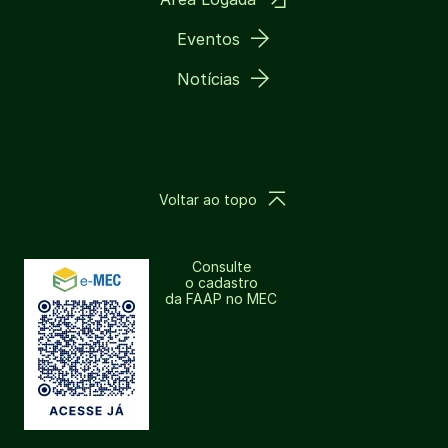
Eventos
Notícias
Voltar ao topo
Consulte
o cadastro
da FAAP no MEC