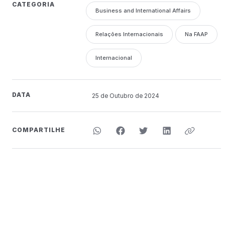
CATEGORIA
Business and International Affairs
Relações Internacionais
Na FAAP
Internacional
DATA
25 de
Outubro
de 2024
COMPARTILHE