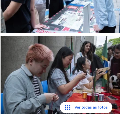
Ver todas as fotos