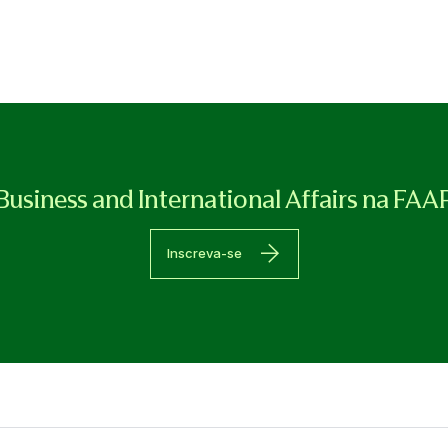
Business and International Affairs na FAA
Inscreva-se