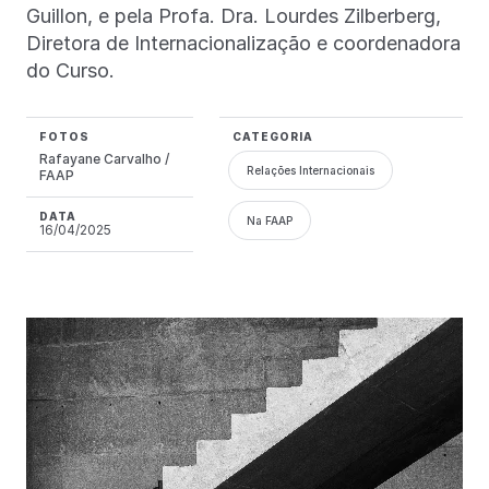
Guillon, e pela Profa. Dra. Lourdes Zilberberg,
Diretora de Internacionalização e coordenadora
do Curso.
FOTOS
CATEGORIA
Rafayane Carvalho /
Relações Internacionais
FAAP
DATA
Na FAAP
16/04/2025