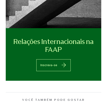
Relações Internacionais na
FAAP
Inscreva-se
VOCÊ TAMBÉM PODE GOSTAR