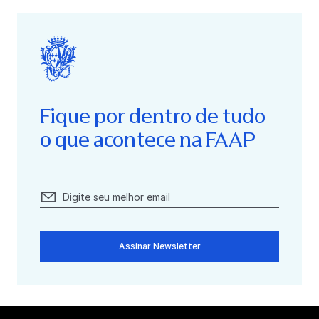
Fique por dentro de tudo
o que acontece na FAAP
Assinar Newsletter