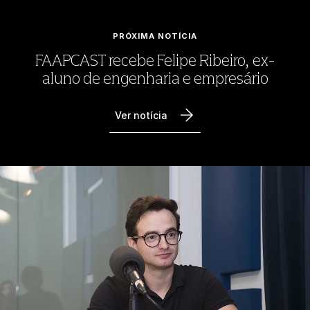
PRÓXIMA NOTÍCIA
FAAPCAST recebe Felipe Ribeiro, ex-
aluno de engenharia e empresário
Ver notícia