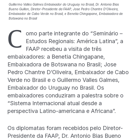
Guillermo Valles Galmes Embaixador do Uruguay no Brasil, Dr. Antonio Bias
Bueno Guillon, Diretor-Presidente da FAAP, Jose Pedro Chantre D'Oliveira,
Embaixador de Cabo Verde no Brasil, e Benetia Chingapane, Embaixadora de
Botswana no Brasil
C
omo parte integrante do “Seminário –
Estudos Regionais: América Latina”, a
FAAP recebeu a visita de três
embaixadores: a Benetia Chingapane,
Embaixadora de Botswana no Brasil; Jose
Pedro Chantre D’Oliveira, Embaixador de Cabo
Verde no Brasil e o Guillermo Valles Galmes,
Embaixador do Uruguay no Brasil. Os
embaixadores conduziram a palestra sobre o
“Sistema Internacional atual desde a
perspectiva Latino-americana e Africana”.
Os diplomatas foram recebidos pelo Diretor-
Presidente da FAAP, Dr. Antonio Bias Bueno