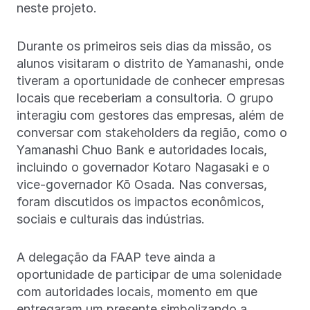
neste projeto.
Durante os primeiros seis dias da missão, os
alunos visitaram o distrito de Yamanashi, onde
tiveram a oportunidade de conhecer empresas
locais que receberiam a consultoria. O grupo
interagiu com gestores das empresas, além de
conversar com stakeholders da região, como o
Yamanashi Chuo Bank e autoridades locais,
incluindo o governador Kotaro Nagasaki e o
vice-governador Kō Osada. Nas conversas,
foram discutidos os impactos econômicos,
sociais e culturais das indústrias.
A delegação da FAAP teve ainda a
oportunidade de participar de uma solenidade
com autoridades locais, momento em que
entregaram um presente simbolizando a