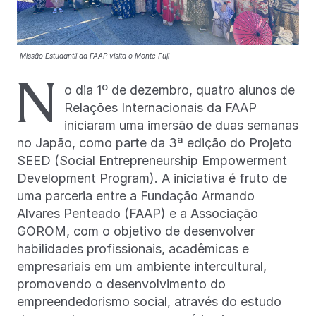
Missão Estudantil da FAAP visita o Monte Fuji
N
o dia 1º de dezembro, quatro alunos de
Relações Internacionais da FAAP
iniciaram uma imersão de duas semanas
no Japão, como parte da 3ª edição do Projeto
SEED (Social Entrepreneurship Empowerment
Development Program). A iniciativa é fruto de
uma parceria entre a Fundação Armando
Alvares Penteado (FAAP) e a Associação
GOROM, com o objetivo de desenvolver
habilidades profissionais, acadêmicas e
empresariais em um ambiente intercultural,
promovendo o desenvolvimento do
empreendedorismo social, através do estudo