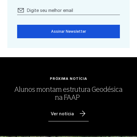
Assinar Newsletter
PRÓXIMA NOTÍCIA
Alunos montam estrutura Geodésica
na FAAP
Ver notícia