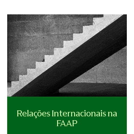
Relações Internacionais na
FAAP