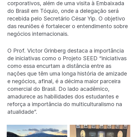
corporativos, além de uma visita à Embaixada
do Brasil em Tóquio, onde a delegação será
recebida pelo Secretário César Yip. O objetivo
das reuniões é fortalecer o entendimento sobre
negócios internacionais.
O Prof. Victor Grinberg destaca a importância
de iniciativas como o Projeto SEED “iniciativas
como essa encurtam a distância entre as
nações que têm uma longa história de amizade
e negócios, afinal, é a décima maior parceira
comercial do Brasil. Do lado acadêmico,
amadurece as habilidades dos estudantes e
reforça a importância do multiculturalismo na
atualidade”.