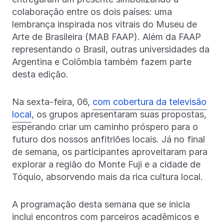
colaboração entre os dois países: uma
lembrança inspirada nos vitrais do Museu de
Arte de Brasileira (MAB FAAP). Além da FAAP
representando o Brasil, outras universidades da
Argentina e Colômbia também fazem parte
desta edição.
Na sexta-feira, 06,
com cobertura da televisão
local
, os grupos apresentaram suas propostas,
esperando criar um caminho próspero para o
futuro dos nossos anfitriões locais. Já no final
de semana, os participantes aproveitaram para
explorar a região do Monte Fuji e a cidade de
Tóquio, absorvendo mais da rica cultura local.
A programação desta semana que se inicia
inclui encontros com parceiros acadêmicos e