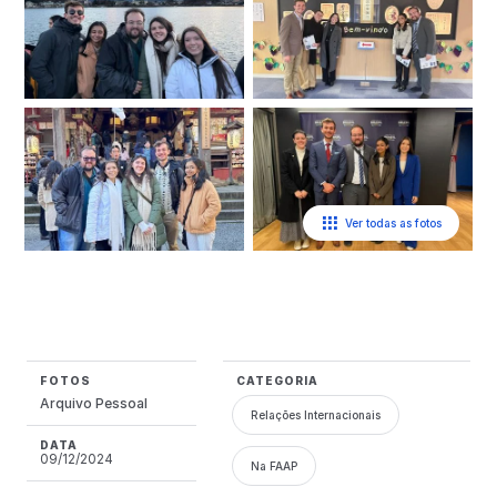
Ver todas as fotos
FOTOS
CATEGORIA
Arquivo Pessoal
Relações Internacionais
DATA
09/12/2024
Na FAAP