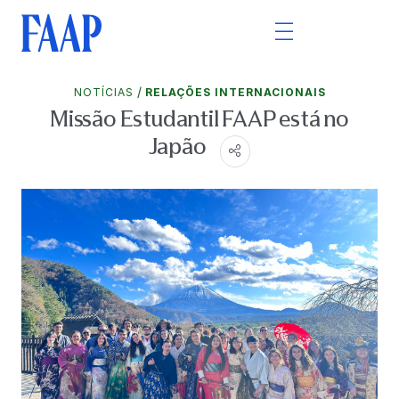
/
NOTÍCIAS
RELAÇÕES INTERNACIONAIS
Missão Estudantil FAAP está no
Japão