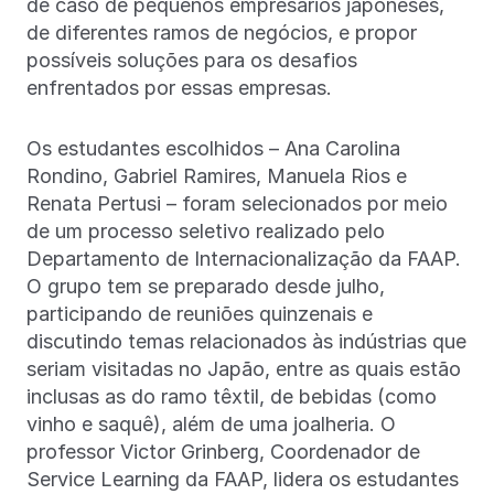
de caso de pequenos empresários japoneses,
de diferentes ramos de negócios, e propor
possíveis soluções para os desafios
enfrentados por essas empresas.
Os estudantes escolhidos – Ana Carolina
Rondino, Gabriel Ramires, Manuela Rios e
Renata Pertusi – foram selecionados por meio
de um processo seletivo realizado pelo
Departamento de Internacionalização da FAAP.
O grupo tem se preparado desde julho,
participando de reuniões quinzenais e
discutindo temas relacionados às indústrias que
seriam visitadas no Japão, entre as quais estão
inclusas as do ramo têxtil, de bebidas (como
vinho e saquê), além de uma joalheria. O
professor Victor Grinberg, Coordenador de
Service Learning da FAAP, lidera os estudantes