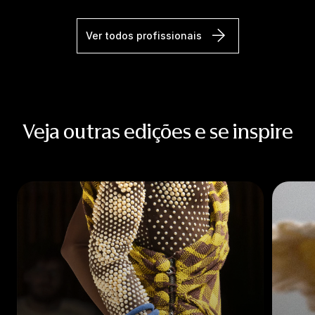
Ver todos profissionais
Veja outras edições e se inspire