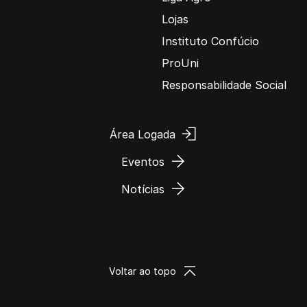
Lojas
Instituto Confúcio
ProUni
Responsabilidade Social
Área Logada
Eventos
Notícias
Voltar ao topo