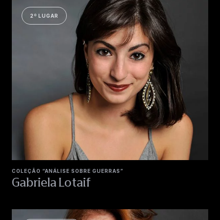
2º LUGAR
COLEÇÃO “ANÁLISE SOBRE GUERRAS”
Gabriela Lotaif