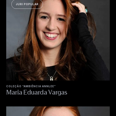
JURI POPULAR
COLEÇÃO “AMBIÊNCIA ANNLEE”
Maria Eduarda Vargas