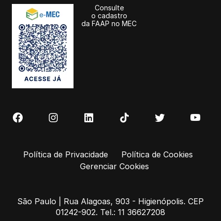
Consulte
o cadastro
da FAAP no MEC
Política de Privacidade
Política de Cookies
Gerenciar Cookies
São Paulo | Rua Alagoas, 903 - Higienópolis. CEP
01242-902. Tel.: 11 36627208