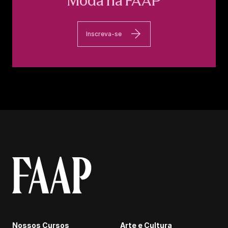
Moda na FAAP
Inscreva-se
Nossos Cursos
Arte e Cultura