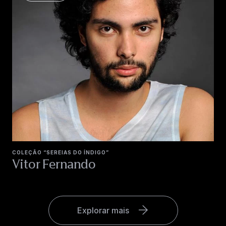
COLEÇÃO “SEREIAS DO ÍNDIGO”
Vitor Fernando
Explorar mais