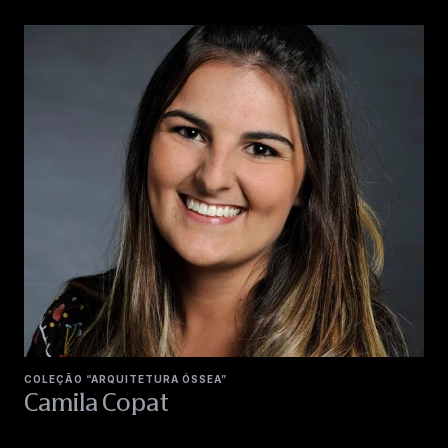
COLEÇÃO “ARQUITETURA ÓSSEA”
Camila Copat