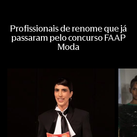
Profissionais de renome que já
passaram pelo concurso FAAP
Moda