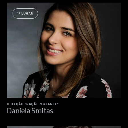
1º LUGAR
COLEÇÃO “NAÇÃO MUTANTE”
Daniela Smitas