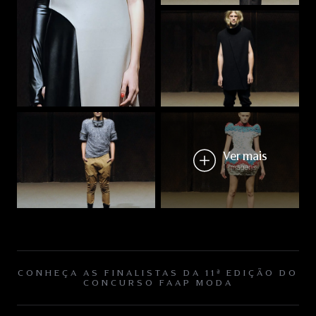
Ver mais
1 imagens
CONHEÇA AS FINALISTAS DA 11ª EDIÇÃO DO
CONCURSO FAAP MODA