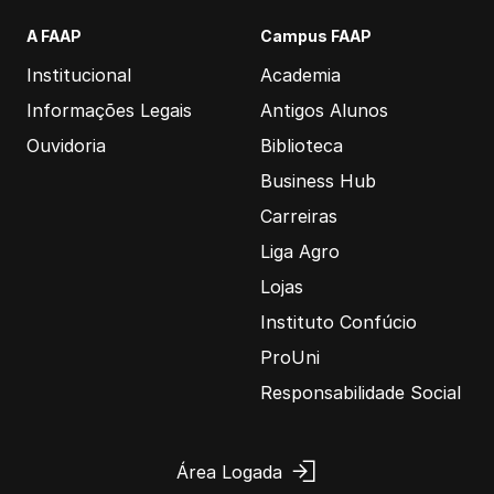
A FAAP
Campus FAAP
Institucional
Academia
Informações Legais
Antigos Alunos
Ouvidoria
Biblioteca
Business Hub
Carreiras
Liga Agro
Lojas
Instituto Confúcio
ProUni
Responsabilidade Social
Área Logada