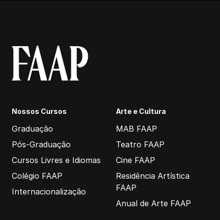
Nossos Cursos
Arte e Cultura
Graduação
MAB FAAP
Pós-Graduação
Teatro FAAP
Cursos Livres e Idiomas
Cine FAAP
Colégio FAAP
Residência Artística
FAAP
Internacionalização
Anual de Arte FAAP