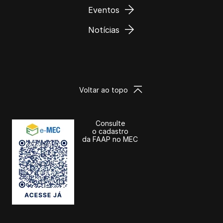
Eventos
Notícias
Voltar ao topo
Consulte
o cadastro
da FAAP no MEC