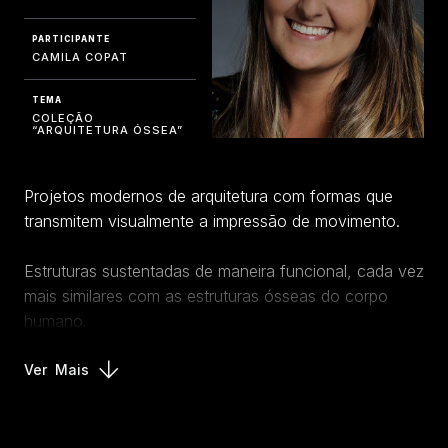
PARTICIPANTE
CAMILA COPAT
TEMA
COLEÇÃO
“ARQUITETURA ÓSSEA”
Projetos modernos de arquitetura com formas que
transmitem visualmente a impressão de movimento.
Estruturas sustentadas de maneira funcional, cada vez
mais similares com as estruturas ósseas do corpo
humano.
Ver
Mais