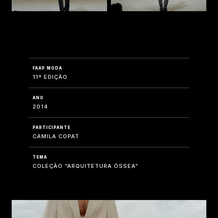
FAAP MODA
11ª EDIÇÃO
ANO
2014
PARTICIPANTE
CAMILA COPAT
TEMA
COLEÇÃO “ARQUITETURA ÓSSEA”