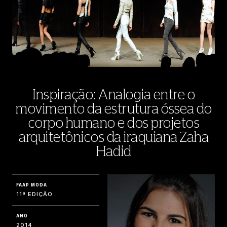
Inspiração: Analogia entre o
movimento da estrutura óssea do
corpo humano e dos projetos
arquitetônicos da iraquiana Zaha
Hadid
FAAP MODA
11ª EDIÇÃO
ANO
2014