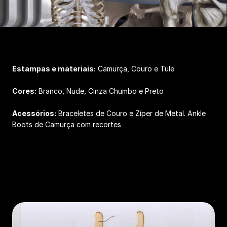
Estampas e materiais:
Camurça, Couro e Tule
Cores:
Branco, Nude, Cinza Chumbo e Preto
Acessórios:
Braceletes de Couro e Zíper de Metal. Ankle
Boots de Camurça com recortes