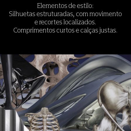
Elementos de estilo:
Silhuetas estruturadas, com movimento
e recortes localizados.
Comprimentos curtos e calças justas.