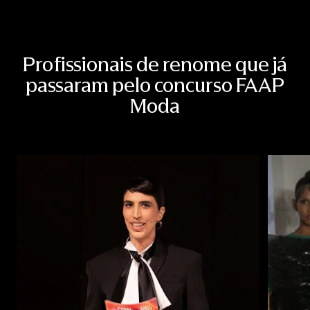
Profissionais de renome que já
passaram pelo concurso FAAP
Moda