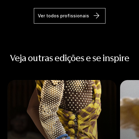
Ver todos profissionais
Veja outras edições e se inspire