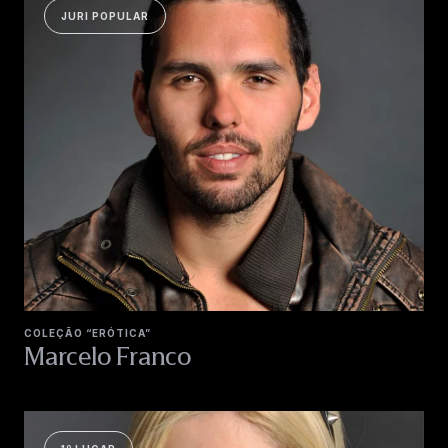
JURI POPULAR
COLEÇÃO “ERÓTICA”
Marcelo Franco