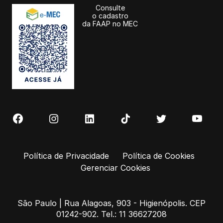
Consulte
o cadastro
da FAAP no MEC
Política de Privacidade
Política de Cookies
Gerenciar Cookies
São Paulo | Rua Alagoas, 903 - Higienópolis. CEP
01242-902. Tel.: 11 36627208