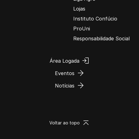
Lojas
Instituto Confúcio
ProUni
Responsabilidade Social
Área Logada
Eventos
Notícias
Voltar ao topo