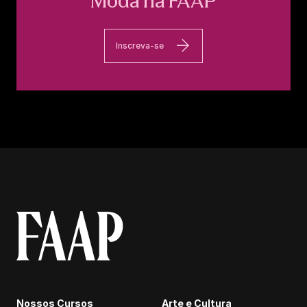
Moda na FAAP
Inscreva-se
Nossos Cursos
Arte e Cultura