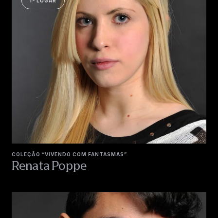
1º LUGAR
COLEÇÃO “VIVENDO COM FANTASMAS”
Renata Poppe