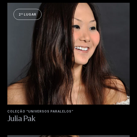
2º LUGAR
COLEÇÃO “UNIVERSOS PARALELOS”
Julia Pak