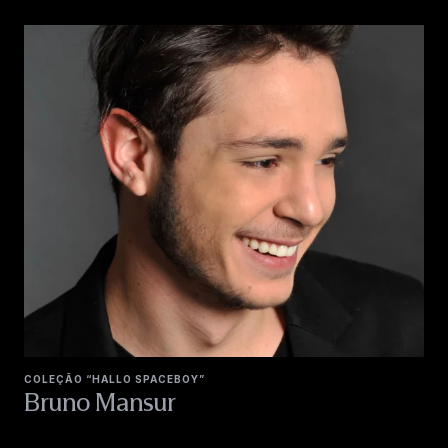
COLEÇÃO “HALLO SPACEBOY”
Bruno Mansur