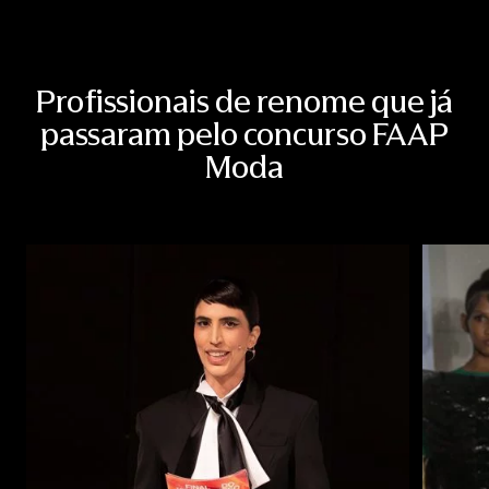
Profissionais de renome que já
passaram pelo concurso FAAP
Moda