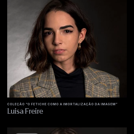
COLEÇÃO “O FETICHE COMO A IMORTALIZAÇÃO DA IMAGEM”
Luisa Freire