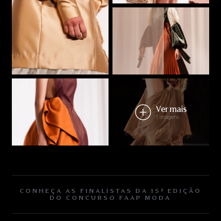
Ver mais
1 imagens
CONHEÇA AS FINALISTAS DA 15ª EDIÇÃO
DO CONCURSO FAAP MODA