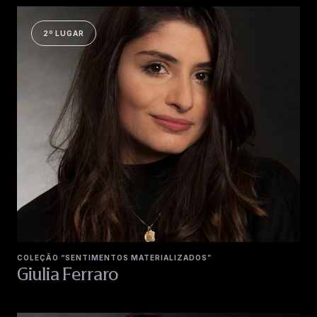
2º LUGAR
COLEÇÃO “SENTIMENTOS MATERIALIZADOS”
Giulia Ferraro