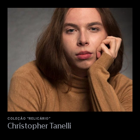
COLEÇÃO “RELICÁRIO”
Christopher Tanelli