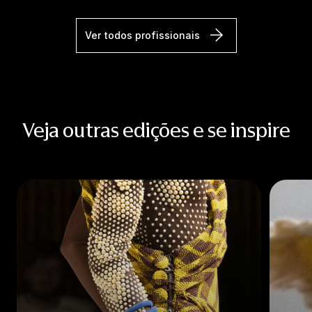
Ver todos profissionais
Veja outras edições e se inspire