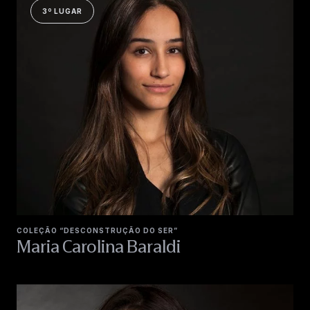
3º LUGAR
COLEÇÃO “DESCONSTRUÇÃO DO SER”
Maria Carolina Baraldi