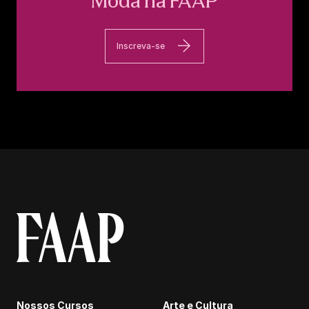
Moda na FAAP
Inscreva-se
Nossos Cursos
Arte e Cultura