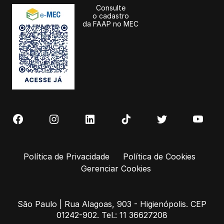
Consulte
o cadastro
da FAAP no MEC
Política de Privacidade
Política de Cookies
Gerenciar Cookies
São Paulo | Rua Alagoas, 903 - Higienópolis. CEP
01242-902. Tel.: 11 36627208