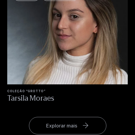
COLEÇÃO “GROTTO”
Tarsila Moraes
Explorar mais