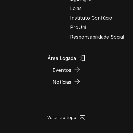
Lojas
Instituto Confúcio
ProUni
Responsabilidade Social
Área Logada
Eventos
Notícias
Voltar ao topo