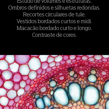
Estudo de volumes e estruturas.
Ombros definidos e silhuetas redondas.
Recortes circulares de tule.
Vestidos bordados curtos e midi.
Macacão bordado curto e longo.
Contraste de cores.