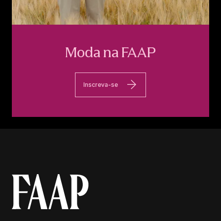
Moda na FAAP
Inscreva-se