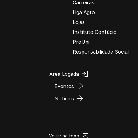
Carreiras
Liga Agro
Lojas
Instituto Confúcio
ProUni
Responsabilidade Social
Área Logada
Eventos
Notícias
Voltar ao topo