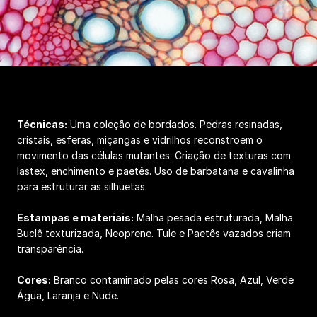
Técnicas:
Uma coleção de bordados. Pedras resinadas,
cristais, esferas, miçangas e vidrilhos reconstroem o
movimento das células mutantes. Criação de texturas com
lastex, enchimento e paetês. Uso de barbatana e cavalinha
para estruturar as silhuetas.
Estampas e materiais:
Malha pesada estruturada, Malha
Buclê texturizada, Neoprene. Tule e Paetês vazados criam
transparência.
Cores:
Branco contaminado pelas cores Rosa, Azul, Verde
Água, Laranja e Nude.