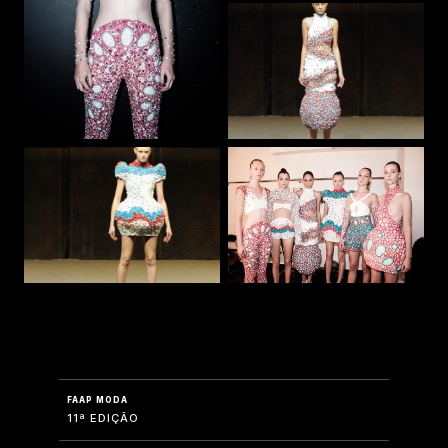
FAAP MODA
11ª EDIÇÃO