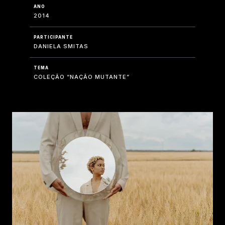
ANO
2014
PARTICIPANTE
DANIELA SMITAS
TEMA
COLEÇÃO “NAÇÃO MUTANTE”