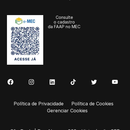
Consulte
o cadastro
da FAAP no MEC
Política de Privacidade
Política de Cookies
Gerenciar Cookies