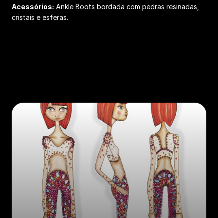
Acessórios:
Ankle Boots bordada com pedras resinadas,
cristais e esferas.