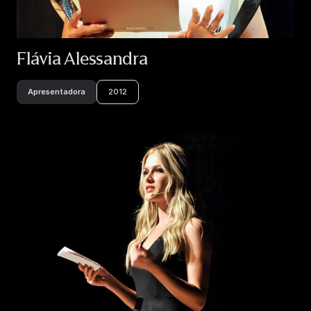
Flávia Alessandra
Apresentadora
2012