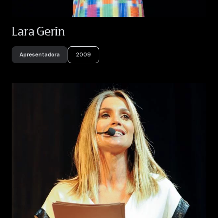
Lara Gerin
Apresentadora
2009