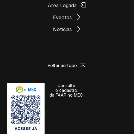
Área Logada
Eventos
Notícias
Voltar ao topo
Consulte
o cadastro
da FAAP no MEC