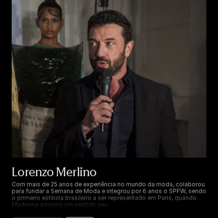
Lorenzo Merlino
Com mais de 25 anos de experiência no mundo da moda, colaborou
para fundar a Semana de Moda e integrou por 6 anos o SPFW, sendo
o primeiro estilista brasileiro a ser representado em Paris, quando
Madonna adquiriu um vestido seu.