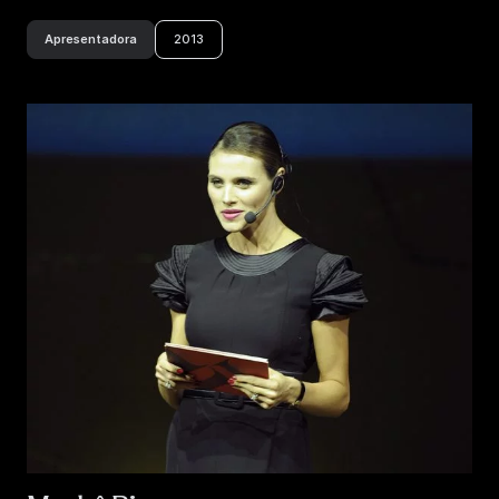
Apresentadora
2013