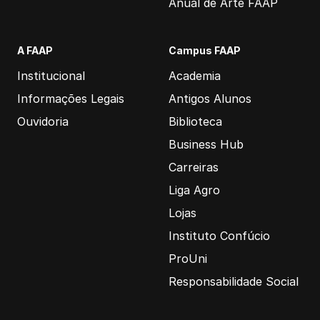
Anual de Arte FAAP
A FAAP
Campus FAAP
Institucional
Academia
Informações Legais
Antigos Alunos
Ouvidoria
Biblioteca
Business Hub
Carreiras
Liga Agro
Lojas
Instituto Confúcio
ProUni
Responsabilidade Social