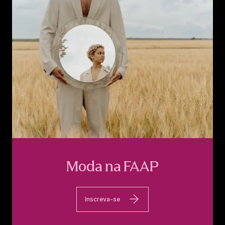
Moda na FAAP
Inscreva-se