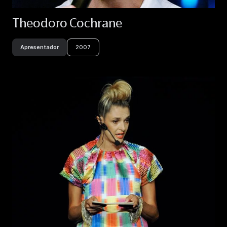
Theodoro Cochrane
Apresentador
2007