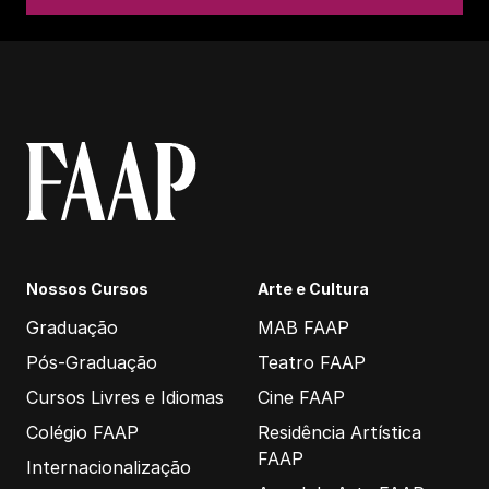
Nossos Cursos
Arte e Cultura
Graduação
MAB FAAP
Pós-Graduação
Teatro FAAP
Cursos Livres e Idiomas
Cine FAAP
Colégio FAAP
Residência Artística
FAAP
Internacionalização