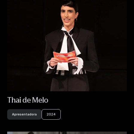
Thai de Melo
Apresentadora
2024