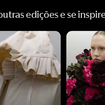
outras edições e se inspir