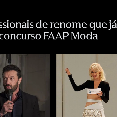
ssionais de renome que j
 concurso FAAP Moda