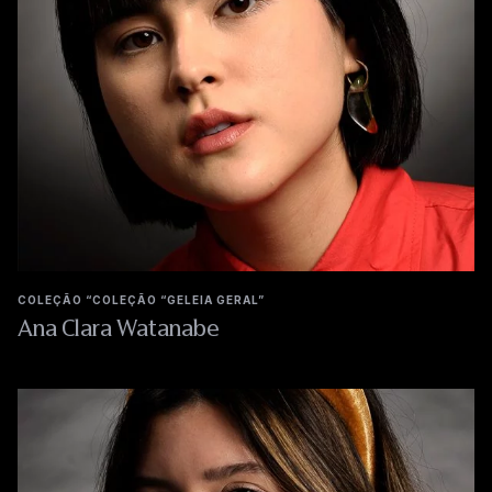
COLEÇÃO “COLEÇÃO “GELEIA GERAL”
Ana Clara Watanabe