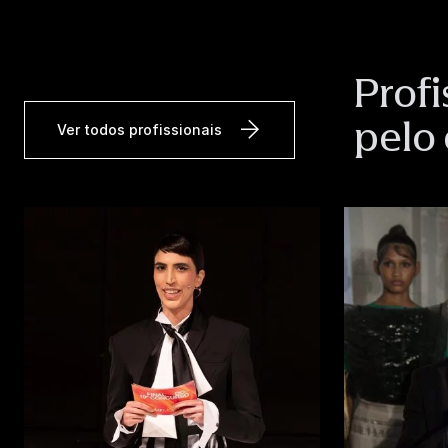
Profi
pelo
Ver todos profissionais