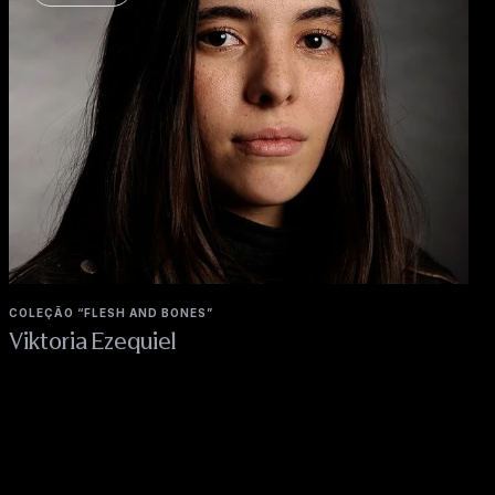
COLEÇÃO “FLESH AND BONES”
Viktoria Ezequiel