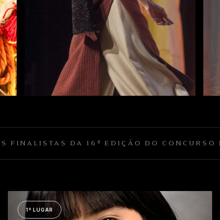
S FINALISTAS DA 16ª EDIÇÃO DO CONCURSO
1º LUGAR