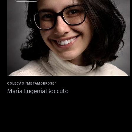
COLEÇÃO “METAMORFOSE”
Maria Eugenia Boccuto