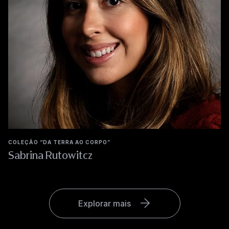
COLEÇÃO “DA TERRA AO CORPO”
Sabrina Rutowitcz
Explorar mais