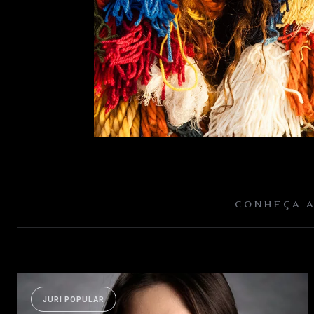
CONHEÇA A
JURI POPULAR