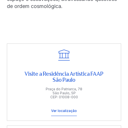
de ordem cosmológica.
Visite a Residência Artística FAAP
São Paulo
Praça do Patriarca, 78
São Paulo, SP
CEP: 01008-000
Ver localização