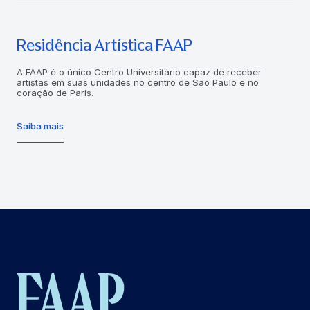
Residência Artística FAAP
A FAAP é o único Centro Universitário capaz de receber
artistas em suas unidades no centro de São Paulo e no
coração de Paris.
Saiba mais