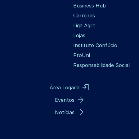
Business Hub
Carreiras
Liga Agro
Lojas
Instituto Confúcio
ProUni
Responsabilidade Social
Área Logada
Eventos
Notícias