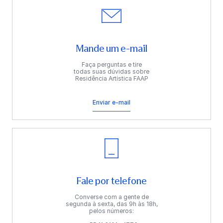
Mande um e-mail
Faça perguntas e tire
todas suas dúvidas sobre
Residência Artística FAAP
Enviar e-mail
Fale por telefone
Converse com a gente de
segunda à sexta, das 9h às 18h,
pelos números: