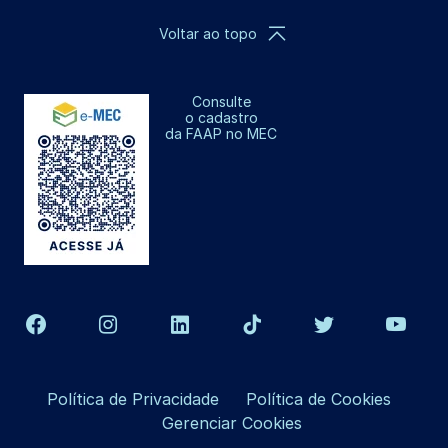
Voltar ao topo
Consulte
o cadastro
da FAAP no MEC
Política de Privacidade
Política de Cookies
Gerenciar Cookies