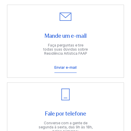
Mande um e-mail
Faça perguntas e tire
todas suas dúvidas sobre
Residência Artística FAAP
Enviar e-mail
Fale por telefone
Converse com a gente de
segunda à sexta, das 9h às 18h,