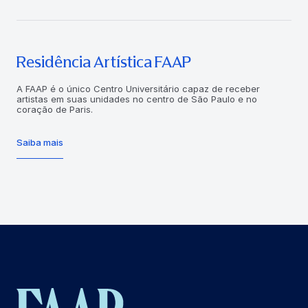
Residência Artística FAAP
A FAAP é o único Centro Universitário capaz de receber
artistas em suas unidades no centro de São Paulo e no
coração de Paris.
Saiba mais