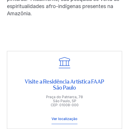
espiritualidades afro-indígenas presentes na
Amazônia.
Visite a Residência Artística FAAP
São Paulo
Praça do Patriarca, 78
São Paulo, SP
CEP: 01008-000
Ver localização