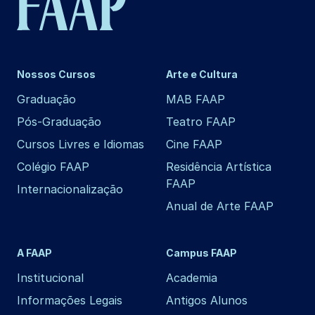
Nossos Cursos
Arte e Cultura
Graduação
MAB FAAP
Pós-Graduação
Teatro FAAP
Cursos Livres e Idiomas
Cine FAAP
Colégio FAAP
Residência Artística
FAAP
Internacionalização
Anual de Arte FAAP
A FAAP
Campus FAAP
Institucional
Academia
Informações Legais
Antigos Alunos