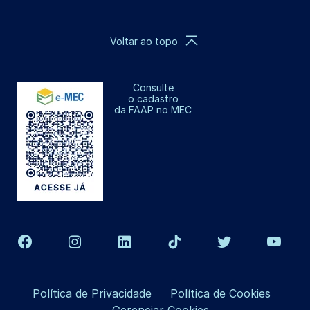
Voltar ao topo
Consulte
o cadastro
da FAAP no MEC
Política de Privacidade
Política de Cookies