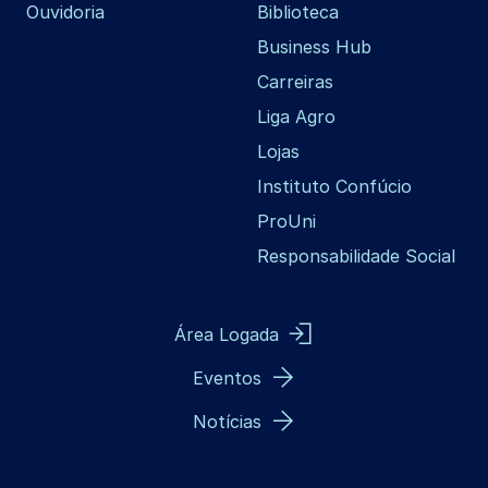
Ouvidoria
Biblioteca
Business Hub
Carreiras
Liga Agro
Lojas
Instituto Confúcio
ProUni
Responsabilidade Social
Área Logada
Eventos
Notícias