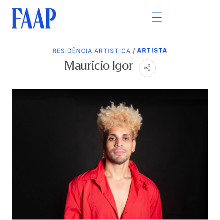
/
ARTISTA
RESIDÊNCIA ARTISTICA
Mauricio Igor