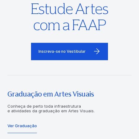
Estude Artes
com a FAAP
Inscreva-se no Vestibular
Graduação em Artes Visuais
Conheça de perto toda infraestrutura
e atividades da graduação em Artes Visuais.
Ver Graduação