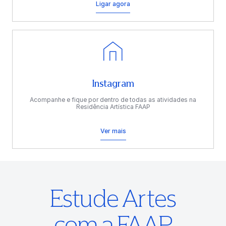
Ligar agora
Instagram
Acompanhe e fique por dentro de todas as atividades na
Residência Artística FAAP
Ver mais
Estude Artes
com a FAAP