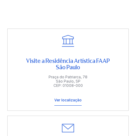
Visite a Residência Artística FAAP
São Paulo
Praça do Patriarca, 78
São Paulo, SP
CEP: 01008-000
Ver localização