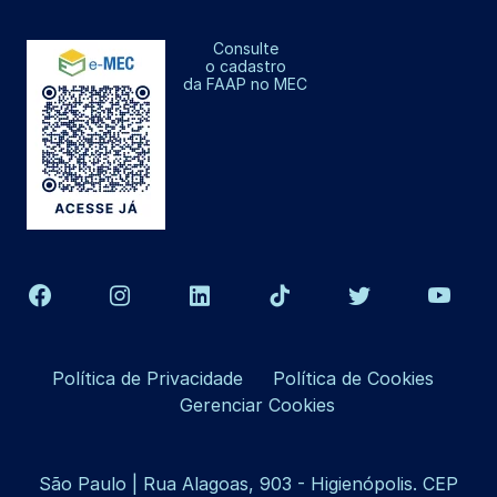
Consulte
o cadastro
da FAAP no MEC
Política de Privacidade
Política de Cookies
Gerenciar Cookies
São Paulo | Rua Alagoas, 903 - Higienópolis. CEP