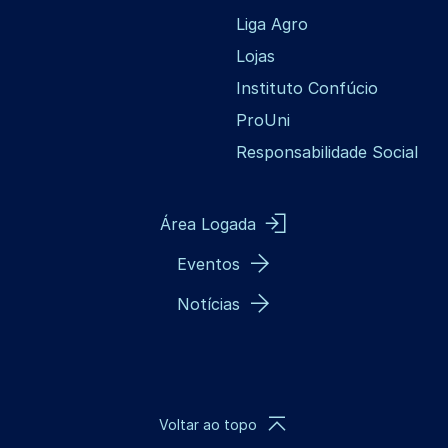
Liga Agro
Lojas
Instituto Confúcio
ProUni
Responsabilidade Social
Área Logada
Eventos
Notícias
Voltar ao topo