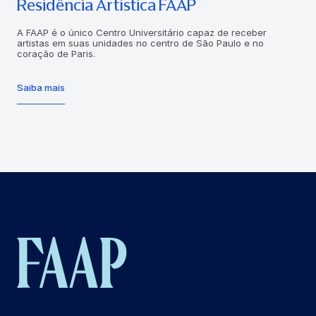
Residência Artística FAAP
A FAAP é o único Centro Universitário capaz de receber
artistas em suas unidades no centro de São Paulo e no
coração de Paris.
Saiba mais