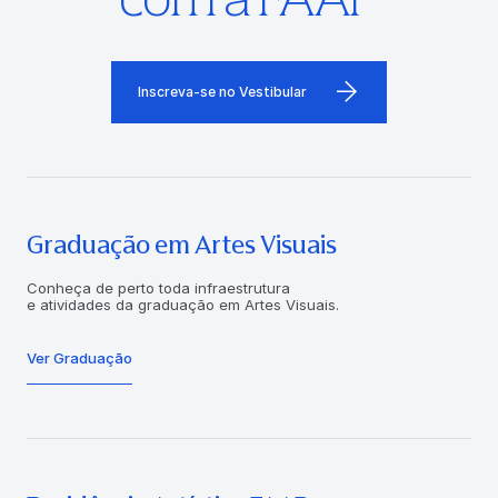
Inscreva-se no Vestibular
Graduação em Artes Visuais
Conheça de perto toda infraestrutura
e atividades da graduação em Artes Visuais.
Ver Graduação