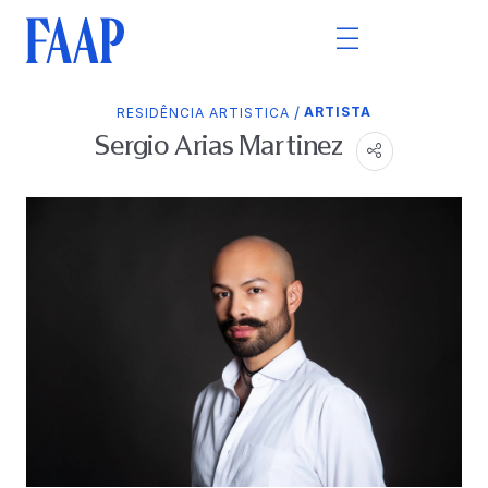
/
ARTISTA
RESIDÊNCIA ARTISTICA
Sergio Arias Martinez