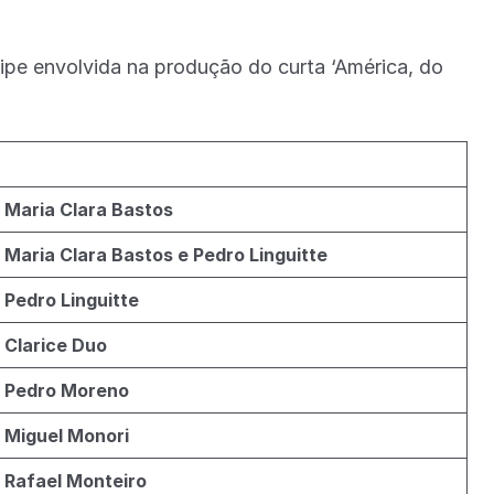
ipe envolvida na produção do curta ‘América, do
Maria Clara Bastos
Maria Clara Bastos e Pedro Linguitte
Pedro Linguitte
Clarice Duo
Pedro Moreno
Miguel Monori
Rafael Monteiro