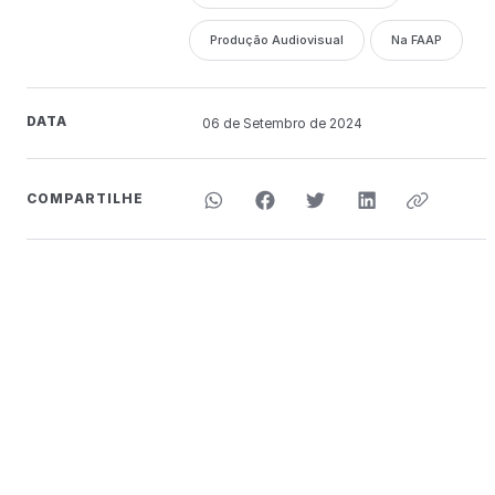
Produção Audiovisual
Na FAAP
DATA
06 de
Setembro
de 2024
COMPARTILHE