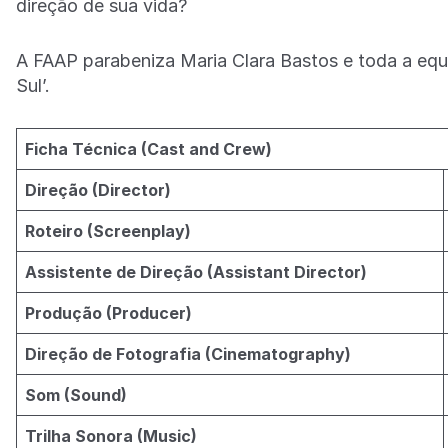
direção de sua vida?
A FAAP parabeniza Maria Clara Bastos e toda a equ
Sul’.
Ficha Técnica (Cast and Crew)
Direção (Director)
Roteiro (Screenplay)
Assistente de Direção (Assistant Director)
Produção (Producer)
Direção de Fotografia (Cinematography)
Som (Sound)
Trilha Sonora (Music)