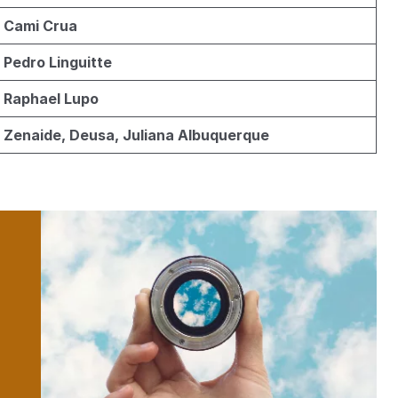
Cami Crua
Pedro Linguitte
Raphael Lupo
Zenaide, Deusa, Juliana Albuquerque