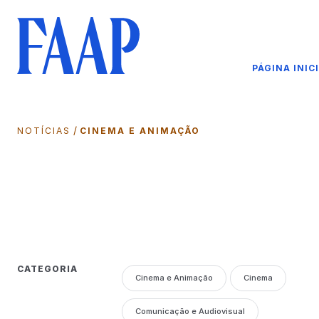
PÁGINA INIC
/
NOTÍCIAS
CINEMA E ANIMAÇÃO
CATEGORIA
Cinema e Animação
Cinema
Comunicação e Audiovisual