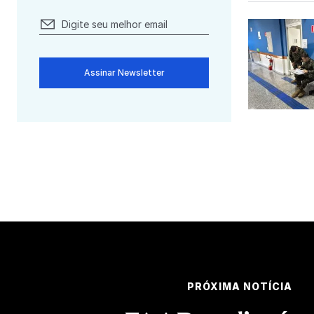
Assinar Newsletter
PRÓXIMA NOTÍCIA