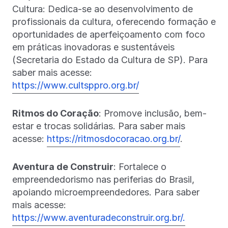
Cultura: Dedica-se ao desenvolvimento de
profissionais da cultura, oferecendo formação e
oportunidades de aperfeiçoamento com foco
em práticas inovadoras e sustentáveis
(Secretaria do Estado da Cultura de SP). Para
saber mais acesse:
https://www.cultsppro.org.br/
Ritmos do Coração
: Promove inclusão, bem-
estar e trocas solidárias. Para saber mais
acesse:
https://ritmosdocoracao.org.br/
.
Aventura de Construir
: Fortalece o
empreendedorismo nas periferias do Brasil,
apoiando microempreendedores. Para saber
mais acesse:
https://www.aventuradeconstruir.org.br/.