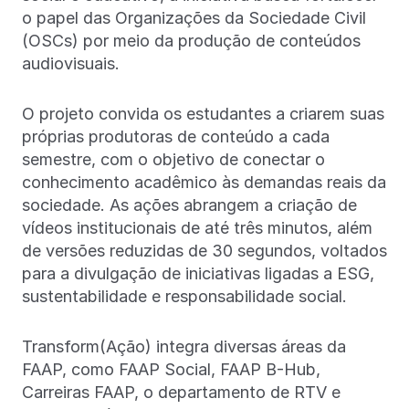
o papel das Organizações da Sociedade Civil
(OSCs) por meio da produção de conteúdos
audiovisuais.
O projeto convida os estudantes a criarem suas
próprias produtoras de conteúdo a cada
semestre, com o objetivo de conectar o
conhecimento acadêmico às demandas reais da
sociedade. As ações abrangem a criação de
vídeos institucionais de até três minutos, além
de versões reduzidas de 30 segundos, voltados
para a divulgação de iniciativas ligadas a ESG,
sustentabilidade e responsabilidade social.
Transform(Ação) integra diversas áreas da
FAAP, como FAAP Social, FAAP B-Hub,
Carreiras FAAP, o departamento de RTV e