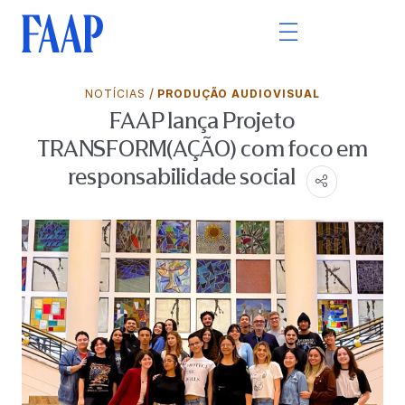
/
NOTÍCIAS
PRODUÇÃO AUDIOVISUAL
FAAP lança Projeto
TRANSFORM(AÇÃO) com foco em
responsabilidade social