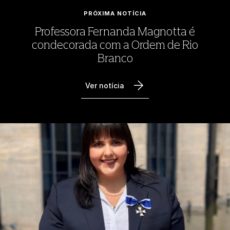
PRÓXIMA NOTÍCIA
Professora Fernanda Magnotta é
condecorada com a Ordem de Rio
Branco
Ver notícia