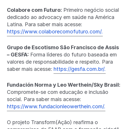
Colabore com Futuro:
Primeiro negócio social
dedicado ao advocacy em saúde na América
Latina. Para saber mais acesse:
https://www.colaborecomofuturo.com/.
Grupo de Escotismo São Francisco de Assis
– GESFA:
Forma líderes do futuro baseada em
valores de responsabilidade e respeito. Para
saber mais acesse:
https://gesfa.com.br/.
Fundación Norma y Leo Werthein/Sky Brasil:
Compromete-se com educação e inclusão
social. Para saber mais acesse:
https://www.fundacionleowerthein.com/.
O projeto Transform(Ação) reafirma o