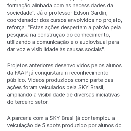
formação alinhada com as necessidades da
sociedade”. Já o professor Edson Gardin,
coordenador dos cursos envolvidos no projeto,
reforça: “Estas ações despertam a paixão pela
pesquisa na construção do conhecimento,
utilizando a comunicação e o audiovisual para
dar voz e visibilidade às causas sociais”.
Projetos anteriores desenvolvidos pelos alunos
da FAAP já conquistaram reconhecimento
público. Vídeos produzidos como parte das
ações foram veiculados pela SKY Brasil,
ampliando a visibilidade de diversas iniciativas
do terceiro setor.
A parceria com a SKY Brasil já contemplou a
veiculação de 5 spots produzido por alunos do