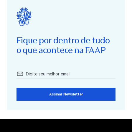
Fique por dentro de tudo
o que acontece na FAAP
Assinar Newsletter