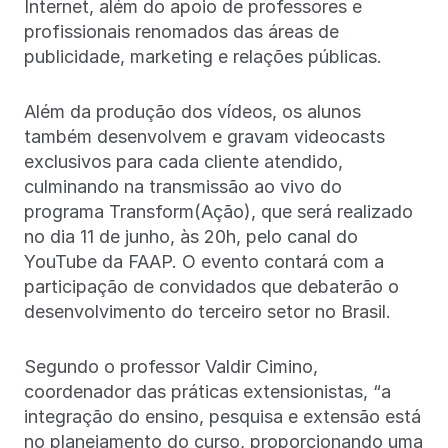
Internet, além do apoio de professores e
profissionais renomados das áreas de
publicidade, marketing e relações públicas.
Além da produção dos vídeos, os alunos
também desenvolvem e gravam videocasts
exclusivos para cada cliente atendido,
culminando na transmissão ao vivo do
programa Transform(Ação), que será realizado
no dia 11 de junho, às 20h, pelo canal do
YouTube da FAAP. O evento contará com a
participação de convidados que debaterão o
desenvolvimento do terceiro setor no Brasil.
Segundo o professor Valdir Cimino,
coordenador das práticas extensionistas, “a
integração do ensino, pesquisa e extensão está
no planejamento do curso, proporcionando uma