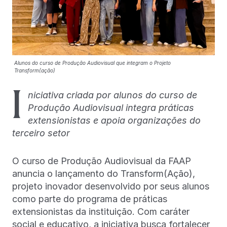
Alunos do curso de Produção Audiovisual que integram o Projeto
Transform(ação)
I
niciativa criada por alunos do curso de
Produção Audiovisual integra práticas
extensionistas e apoia organizações do
terceiro setor
O curso de Produção Audiovisual da FAAP
anuncia o lançamento do Transform(Ação),
projeto inovador desenvolvido por seus alunos
como parte do programa de práticas
extensionistas da instituição. Com caráter
social e educativo, a iniciativa busca fortalecer