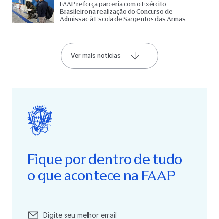
FAAP reforça parceria com o Exército
Brasileiro na realização do Concurso de
Admissão à Escola de Sargentos das Armas
Ver mais notícias
Fique por dentro de tudo
o que acontece na FAAP