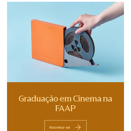
Graduação em Cinema na
FAAP
Inscreva-se