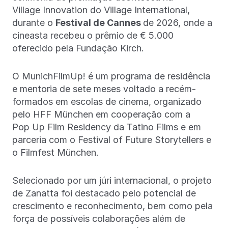
Village Innovation do Village International,
durante o
Festival de Cannes
de 2026, onde a
cineasta recebeu o prêmio de € 5.000
oferecido pela Fundação Kirch.
O MunichFilmUp! é um programa de residência
e mentoria de sete meses voltado a recém-
formados em escolas de cinema, organizado
pelo HFF München em cooperação com a
Pop Up Film Residency da Tatino Films e em
parceria com o Festival of Future Storytellers e
o Filmfest München.
Selecionado por um júri internacional, o projeto
de Zanatta foi destacado pelo potencial de
crescimento e reconhecimento, bem como pela
força de possíveis colaborações além de