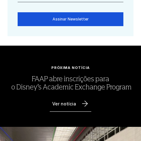
Assinar Newsletter
PRÓXIMA NOTÍCIA
FAAP abre inscrições para
o Disney’s Academic Exchange Program
Ver notícia