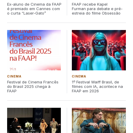
Ex-aluno de Cinema da FAAP
FAAP recebe Kapel
é premiado em Cannes com
Furman para debate e pré-
o curta “Laser-Gato”
estreia do filme Obsessão
CINEMA
CINEMA
Festival de Cinema Francês
1º Festival Waiff Brasil, de
do Brasil 2025 chega à
filmes com IA, acontece na
FAAP
FAAP em 2026