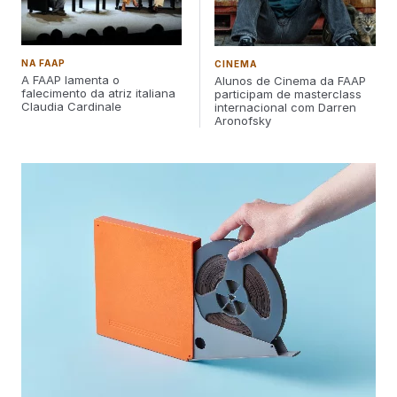
NA FAAP
CINEMA
A FAAP lamenta o
Alunos de Cinema da FAAP
falecimento da atriz italiana
participam de masterclass
Claudia Cardinale
internacional com Darren
Aronofsky