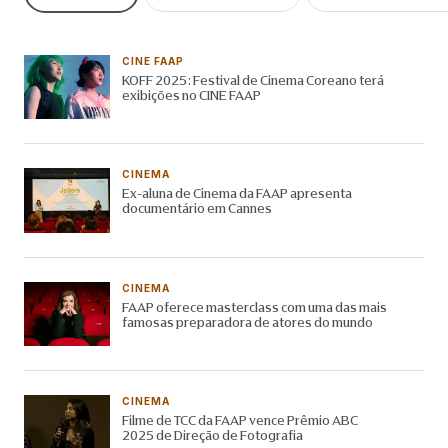
CINE FAAP
KOFF 2025: Festival de Cinema Coreano terá
exibições no CINE FAAP
CINEMA
Ex-aluna de Cinema da FAAP apresenta
documentário em Cannes
CINEMA
FAAP oferece masterclass com uma das mais
famosas preparadora de atores do mundo
CINEMA
Filme de TCC da FAAP vence Prêmio ABC
2025 de Direção de Fotografia