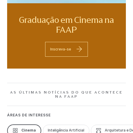
Graduação em Cinema na
FAAP
Inscreva-se
AS ÚLTIMAS NOTÍCIAS DO QUE ACONTECE
NA FAAP
ÁREAS DE INTERESSE
Cinema
Inteligência Artificial
Arquitetura e D