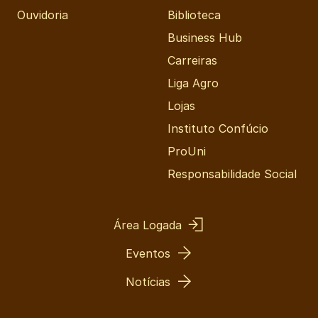
Ouvidoria
Biblioteca
Business Hub
Carreiras
Liga Agro
Lojas
Instituto Confúcio
ProUni
Responsabilidade Social
Área Logada
Eventos
Notícias