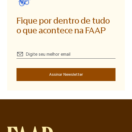
Fique por dentro de tudo
o que acontece na FAAP
Assinar Newsletter