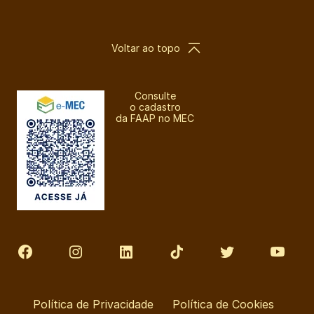
Voltar ao topo
Consulte
o cadastro
da FAAP no MEC
Política de Privacidade
Política de Cookies