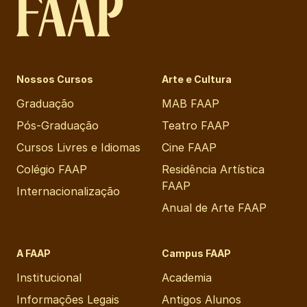
Nossos Cursos
Arte e Cultura
Graduação
MAB FAAP
Pós-Graduação
Teatro FAAP
Cursos Livres e Idiomas
Cine FAAP
Colégio FAAP
Residência Artística
FAAP
Internacionalização
Anual de Arte FAAP
A FAAP
Campus FAAP
Institucional
Academia
Informações Legais
Antigos Alunos