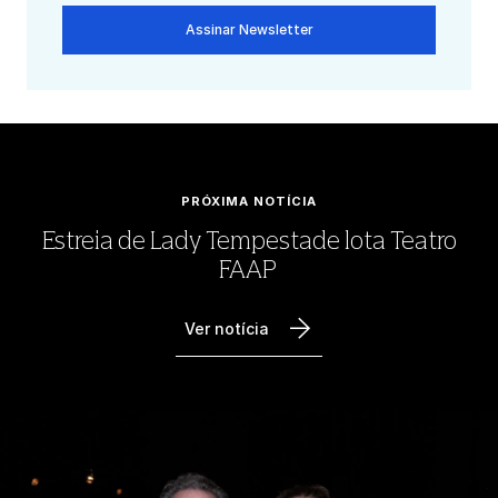
Assinar Newsletter
PRÓXIMA NOTÍCIA
Estreia de Lady Tempestade lota Teatro
FAAP
Ver notícia