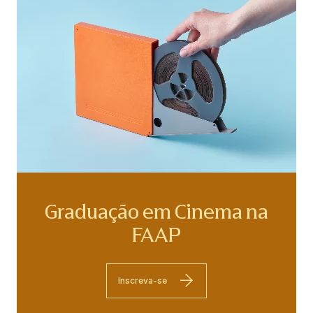
Graduação em Cinema na
FAAP
Inscreva-se