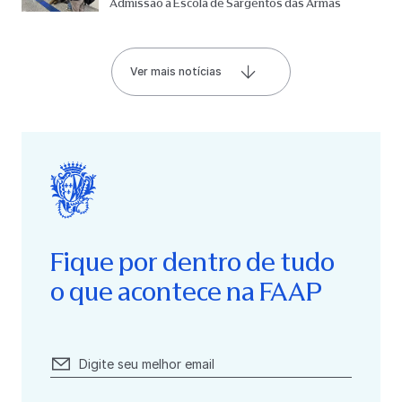
Admissão à Escola de Sargentos das Armas
Ver mais notícias
Fique por dentro de tudo
o que acontece na FAAP