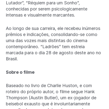
Lutador”, “Réquiem para um Sonho”,
conhecidas por serem psicologicamente
intensas e visualmente marcantes.
Ao longo de sua carreira, ele recebeu inúmeros
prêmios e indicações, consolidando-se como
uma das vozes mais distintas do cinema
contemporâneo. “Ladrões” tem estreia
marcada para o dia 28 de agosto deste ano no
Brasil.
Sobre o filme
Baseado no livro de Charlie Huston, e com
roteiro do próprio autor, o filme segue Hank
Thompson (Austin Butler), um ex-jogador de
beisebol exausto que é involuntariamente