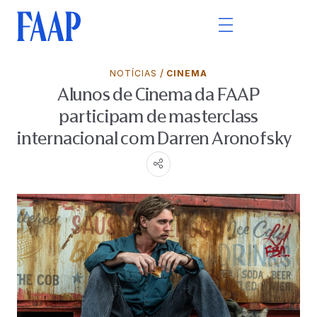
/
NOTÍCIAS
CINEMA
Alunos de Cinema da FAAP
participam de masterclass
internacional com Darren Aronofsky