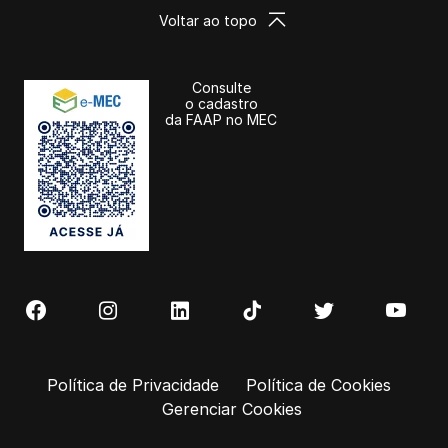
Voltar ao topo
Consulte
o cadastro
da FAAP no MEC
Política de Privacidade
Política de Cookies
Gerenciar Cookies