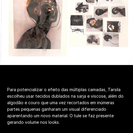
Para potencializar o efeito das múltiplas camadas, Tarsila
escolheu usar tecidos dublados na sarja e viscose, além do
algodão e couro que uma vez recortados em inúmeras
partes pequenas ganharam um visual diferenciado
aparentando um novo material. O tule se faz presente
gerando volume nos looks.