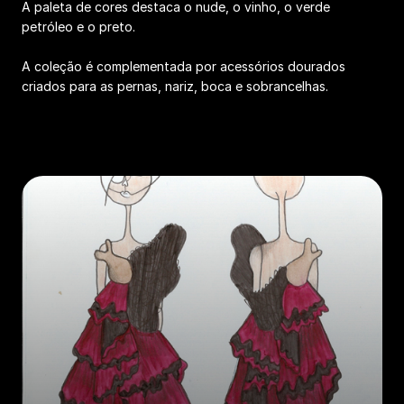
A paleta de cores destaca o nude, o vinho, o verde
petróleo e o preto.
A coleção é complementada por acessórios dourados
criados para as pernas, nariz, boca e sobrancelhas.