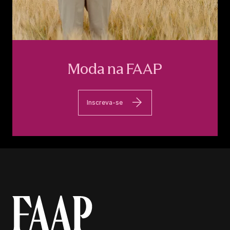
Moda na FAAP
Inscreva-se