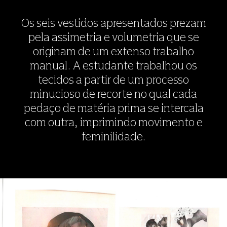
Os seis vestidos apresentados prezam
pela assimetria e volumetria que se
originam de um extenso trabalho
manual. A estudante trabalhou os
tecidos a partir de um processo
minucioso de recorte no qual cada
pedaço de matéria prima se intercala
com outra, imprimindo movimento e
feminilidade.