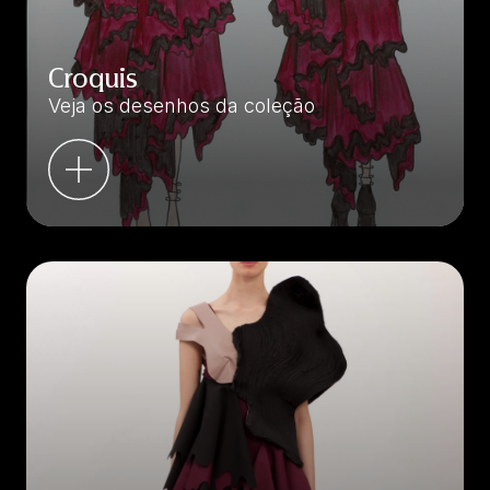
Croquis
Veja os desenhos da coleção