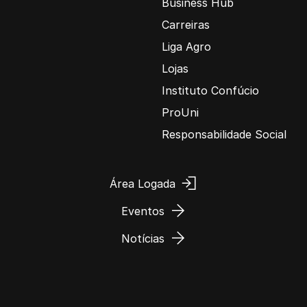
Business Hub
Carreiras
Liga Agro
Lojas
Instituto Confúcio
ProUni
Responsabilidade Social
Área Logada
Eventos
Notícias