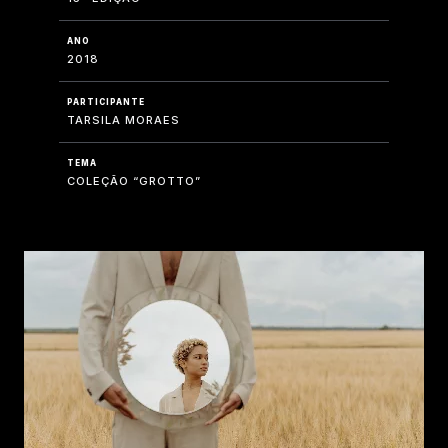
ANO
2018
PARTICIPANTE
TARSILA MORAES
TEMA
COLEÇÃO “GROTTO”