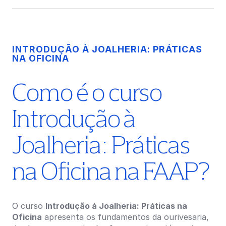
INTRODUÇÃO À JOALHERIA: PRÁTICAS
NA OFICINA
Como é o curso
Introdução à
Joalheria: Práticas
na Oficina na FAAP?
O curso
Introdução à Joalheria: Práticas na
Oficina
apresenta os fundamentos da ourivesaria,