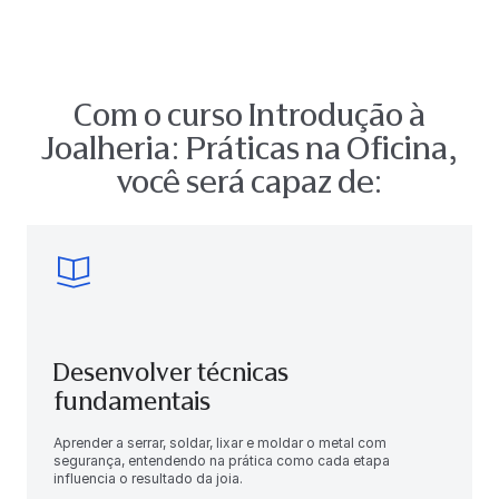
Com o curso Introdução à
Joalheria: Práticas na Oficina,
você será capaz de:
Desenvolver técnicas
fundamentais
Aprender a serrar, soldar, lixar e moldar o metal com
segurança, entendendo na prática como cada etapa
influencia o resultado da joia.