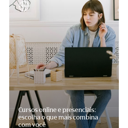
Cursos online e presenciais:
escolha o que mais combina
com você