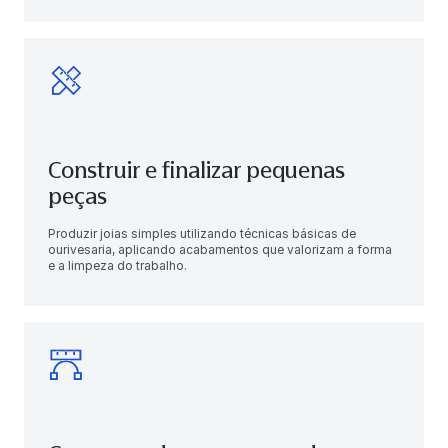
Construir e finalizar pequenas
peças
Produzir joias simples utilizando técnicas básicas de
ourivesaria, aplicando acabamentos que valorizam a forma
e a limpeza do trabalho.