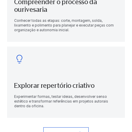
Compreender o processo da
ourivesaria
Conhecer todas as etapas: corte, montagem, solda,
lixamento e polimento para planejar e executar peças com
organização e autonomia inicial.
Explorar repertório criativo
Experimentar formas, testar ideias, desenvolver senso
estético e transformar referências em projetos autorais
dentro da oficina.