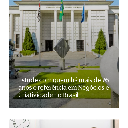
Estude com quem há mais de 76
anos é referência em Negócios e
Criatividade no Brasil