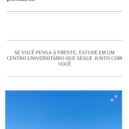
SE VOCÊ PENSA À FRENTE, ESTUDE EM UM
CENTRO UNIVERSITÁRIO QUE SEGUE JUNTO COM
VOCÊ