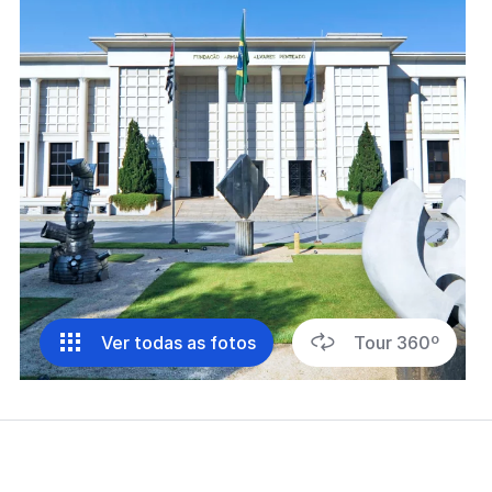
Ver todas as fotos
Tour 360º