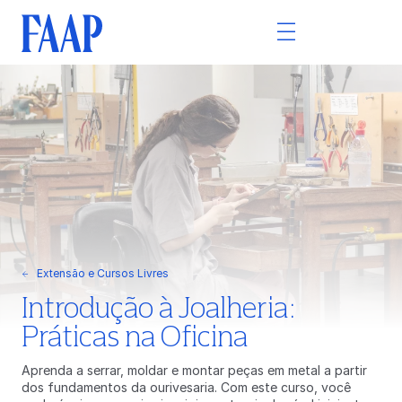
Extensão e Cursos Livres
Introdução à Joalheria:
Práticas na Oficina
Aprenda a serrar, moldar e montar peças em metal a partir
dos fundamentos da ourivesaria. Com este curso, você