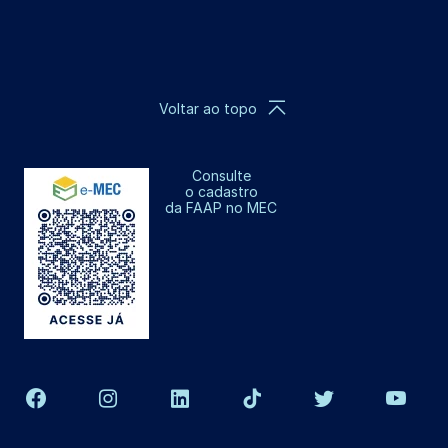
Voltar ao topo
Consulte
o cadastro
da FAAP no MEC