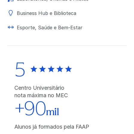
Business Hub e Biblioteca
Esporte, Saúde e Bem-Estar
5
Centro Universitário
nota máxima no MEC
+90
mil
Alunos já formados pela FAAP