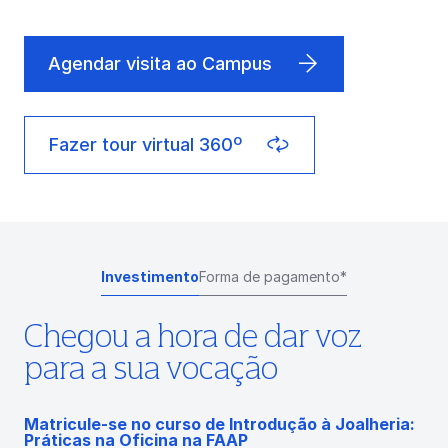
Agendar visita ao Campus
Fazer tour virtual 360º
Investimento
Forma de pagamento*
Chegou a hora de dar voz
para a sua vocação
Matricule-se no curso de Introdução à Joalheria:
Práticas na Oficina na FAAP