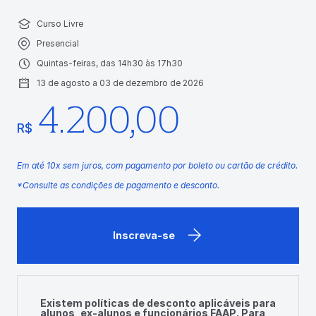
Curso Livre
Presencial
Quintas-feiras, das 14h30 às 17h30
13 de agosto a 03 de dezembro de 2026
4.200,00
R$
Em até 10x sem juros, com pagamento por boleto ou cartão de crédito.
*Consulte as condições de pagamento e desconto.
Inscreva-se
Existem políticas de desconto aplicáveis para
alunos, ex-alunos e funcionários FAAP. Para