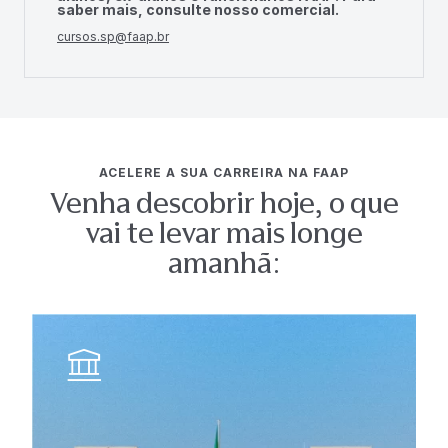
saber mais, consulte nosso comercial.
cursos.sp@faap.br
ACELERE A SUA CARREIRA NA FAAP
Venha descobrir hoje, o que
vai te levar mais longe
amanhã: