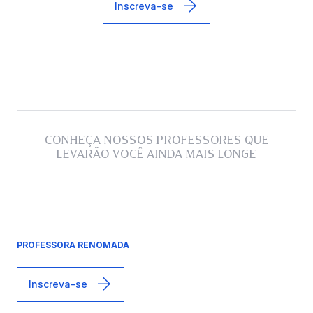
Inscreva-se
CONHEÇA NOSSOS PROFESSORES QUE
LEVARÃO VOCÊ AINDA MAIS LONGE
PROFESSORA RENOMADA
Inscreva-se