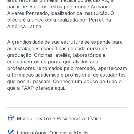
arquitetos da primeira metade do século XX, a
partir de esboços feitos pelo conde Armando
Alvares Penteado, idealizador da Instituição. O
prédio é a única obra realizada por Perret na
América Latina.
A grandiosidade de sua estrutura se expande para
as instalações específicas de cada curso de
graduação. Oficinas, ateliês, laboratórios e
equipamentos de ponta que aliados aos
professores renomados pelo mercado, aperfeiçoam
a formação acadêmica e profissional de estudantes
que por ali passam. Conheça um pouco de tudo o
que a FAAP oferece aqui.
Museu, Teatro e Residência Artística
Laboratórios, Oficinas e Ateliês