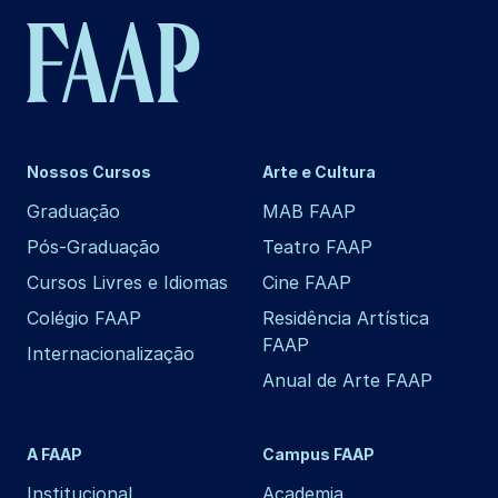
Nossos Cursos
Arte e Cultura
Graduação
MAB FAAP
Pós-Graduação
Teatro FAAP
Cursos Livres e Idiomas
Cine FAAP
Colégio FAAP
Residência Artística
FAAP
Internacionalização
Anual de Arte FAAP
A FAAP
Campus FAAP
Institucional
Academia