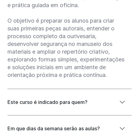
e prática guiada em oficina.
O objetivo é preparar os alunos para criar
suas primeiras peças autorais, entender o
processo completo da ourivesaria,
desenvolver segurança no manuseio dos
materiais e ampliar o repertório criativo,
explorando formas simples, experimentações
e soluções iniciais em um ambiente de
orientação próxima e prática contínua.
Este curso é indicado para quem?
Em que dias da semana serão as aulas?