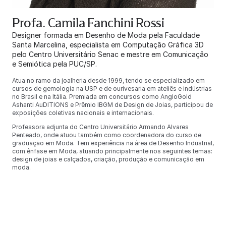
Profa. Camila Fanchini Rossi
Designer formada em Desenho de Moda pela Faculdade
Santa Marcelina, especialista em Computação Gráfica 3D
pelo Centro Universitário Senac e mestre em Comunicação
e Semiótica pela PUC/SP.
Atua no ramo da joalheria desde 1999, tendo se especializado em
cursos de gemologia na USP e de ourivesaria em ateliês e indústrias
no Brasil e na Itália. Premiada em concursos como AngloGold
Ashanti AuDITIONS e Prêmio IBGM de Design de Joias, participou de
exposições coletivas nacionais e internacionais.
Professora adjunta do Centro Universitário Armando Alvares
Penteado, onde atuou também como coordenadora do curso de
graduação em Moda. Tem experiência na área de Desenho Industrial,
com ênfase em Moda, atuando principalmente nos seguintes temas:
design de joias e calçados, criação, produção e comunicação em
moda.