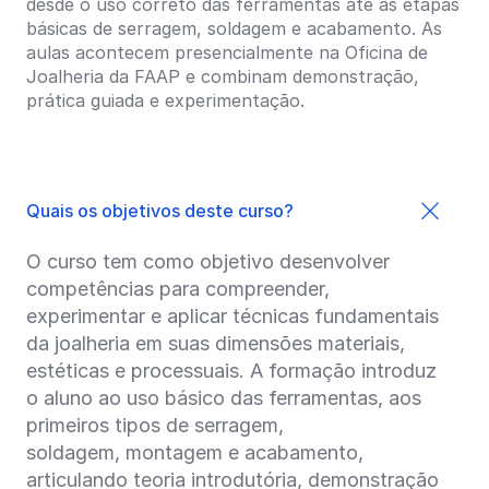
desde o uso correto das ferramentas até as etapas
básicas de serragem, soldagem e acabamento. As
aulas acontecem presencialmente na Oficina de
Joalheria da FAAP e combinam demonstração,
prática guiada e experimentação.
Quais os objetivos deste curso?
O curso tem como objetivo desenvolver
competências para compreender,
experimentar e aplicar técnicas fundamentais
da joalheria em suas dimensões materiais,
estéticas e processuais. A formação introduz
o aluno ao uso básico das ferramentas, aos
primeiros tipos de serragem,
soldagem, montagem e acabamento,
articulando teoria introdutória, demonstração