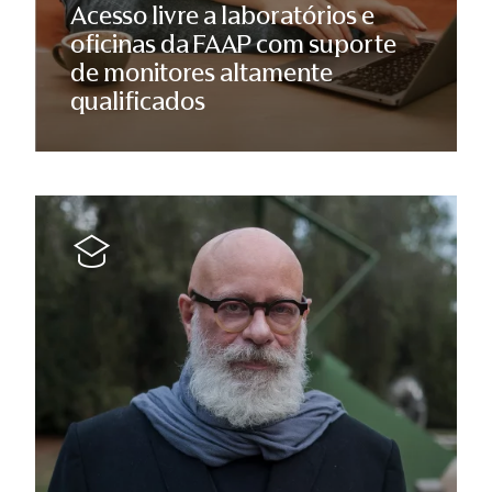
Acesso livre a laboratórios e
oficinas da FAAP com suporte
de monitores altamente
qualificados