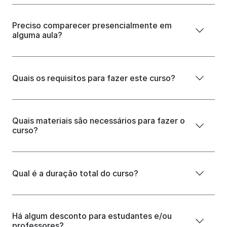
Preciso comparecer presencialmente em
alguma aula?
Quais os requisitos para fazer este curso?
Quais materiais são necessários para fazer o
curso?
Qual é a duração total do curso?
Há algum desconto para estudantes e/ou
professores?