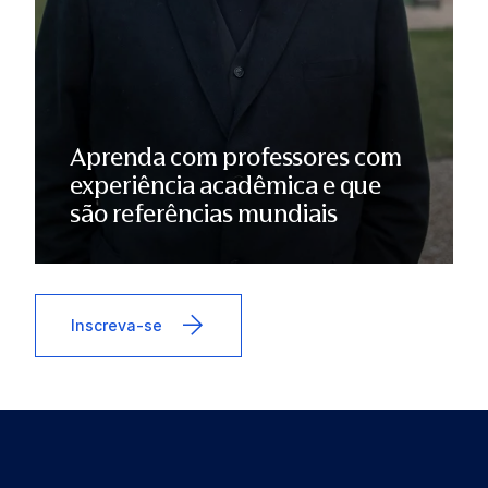
Aprenda com professores com
experiência acadêmica e que
são referências mundiais
Inscreva-se