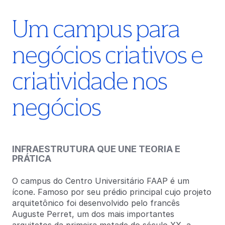
Um campus para
negócios criativos e
criatividade nos
negócios
INFRAESTRUTURA QUE UNE TEORIA E
PRÁTICA
O campus do Centro Universitário FAAP é um
ícone. Famoso por seu prédio principal cujo projeto
arquitetônico foi desenvolvido pelo francês
Auguste Perret, um dos mais importantes