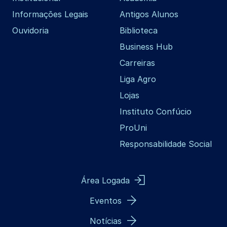
Informações Legais
Antigos Alunos
Ouvidoria
Biblioteca
Business Hub
Carreiras
Liga Agro
Lojas
Instituto Confúcio
ProUni
Responsabilidade Social
Área Logada
Eventos
Notícias