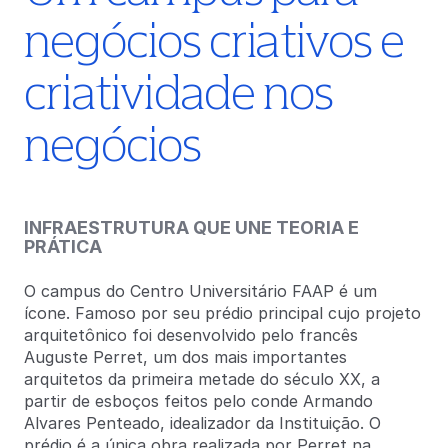
negócios criativos e
criatividade nos
negócios
INFRAESTRUTURA QUE UNE TEORIA E
PRÁTICA
O campus do Centro Universitário FAAP é um
ícone. Famoso por seu prédio principal cujo projeto
arquitetônico foi desenvolvido pelo francês
Auguste Perret, um dos mais importantes
arquitetos da primeira metade do século XX, a
partir de esboços feitos pelo conde Armando
Alvares Penteado, idealizador da Instituição. O
prédio é a única obra realizada por Perret na