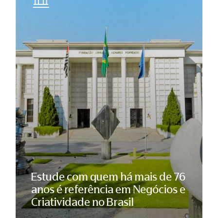
Estude com quem há mais de 76
anos é referência em Negócios e
Criatividade no Brasil