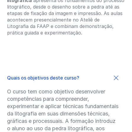
litográfica
apresenta os fundamentos do processo
litográfico, desde o desenho sobre a pedra até as
etapas de fixação da imagem e impressão. As aulas
acontecem presencialmente no
Ateliê de
Litografia
da FAAP e combinam demonstração,
prática guiada e experimentação.
Quais os objetivos deste curso?
O curso tem como objetivo desenvolver
competências para compreender,
experimentar e aplicar técnicas fundamentais
da litografia em suas dimensões técnicas,
gráficas e processuais. A formação introduz
o aluno ao uso da pedra litográfica, aos