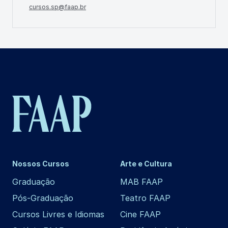
cursos.sp@faap.br
Nossos Cursos
Arte e Cultura
Graduação
MAB FAAP
Pós-Graduação
Teatro FAAP
Cursos Livres e Idiomas
Cine FAAP