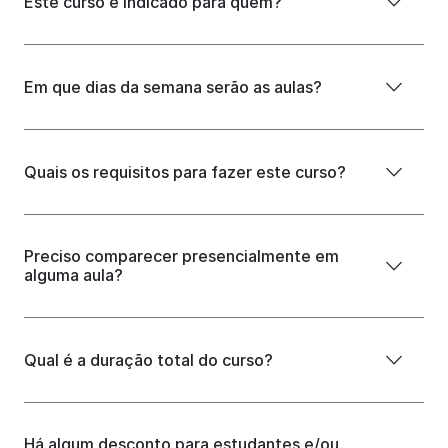
Este curso é indicado para quem?
Em que dias da semana serão as aulas?
Quais os requisitos para fazer este curso?
Preciso comparecer presencialmente em
alguma aula?
Qual é a duração total do curso?
Há algum desconto para estudantes e/ou