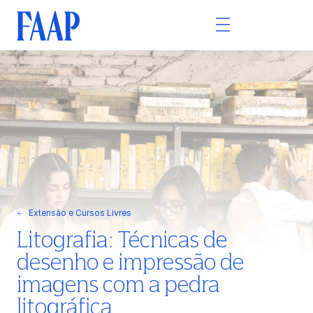
Extensão e Cursos Livres
Litografia: Técnicas de
desenho e impressão de
imagens com a pedra
litográfica