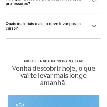
professores?
Quais materiais o aluno deve levar para o
curso?
ACELERE A SUA CARREIRA NA FAAP
Venha descobrir hoje, o que
vai te levar mais longe
amanhã: