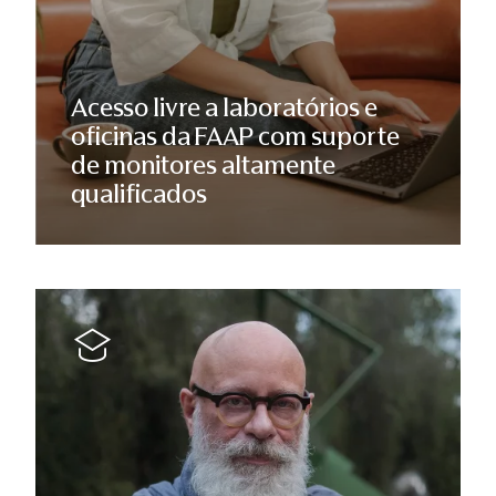
Acesso livre a laboratórios e
oficinas da FAAP com suporte
de monitores altamente
qualificados