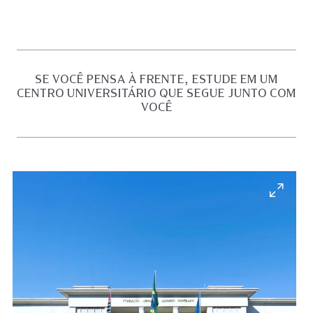
SE VOCÊ PENSA À FRENTE, ESTUDE EM UM
CENTRO UNIVERSITÁRIO QUE SEGUE JUNTO COM
VOCÊ