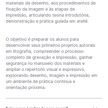
materiais de desenho, aos procedimentos de
fixação da imagem e às etapas de
impressão, articulando teoria introdutória,
demonstração e prática guiada em ateliê.
O objetivo é preparar os alunos para
desenvolver seus primeiros projetos autorais
em litografia, compreender o processo
completo de gravação e impressão, ganhar
segurança no manuseio dos materiais e
ampliar o repertório visual e expressivo,
explorando desenho, imagem e impressão em
um ambiente de prática contínua e
orientação próxima.