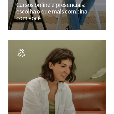
Cursos online e presenciais:
escolha o que mais combina
com você