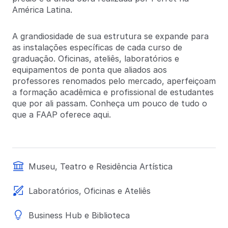
América Latina.
A grandiosidade de sua estrutura se expande para
as instalações específicas de cada curso de
graduação. Oficinas, ateliês, laboratórios e
equipamentos de ponta que aliados aos
professores renomados pelo mercado, aperfeiçoam
a formação acadêmica e profissional de estudantes
que por ali passam. Conheça um pouco de tudo o
que a FAAP oferece aqui.
Museu, Teatro e Residência Artística
Laboratórios, Oficinas e Ateliês
Business Hub e Biblioteca