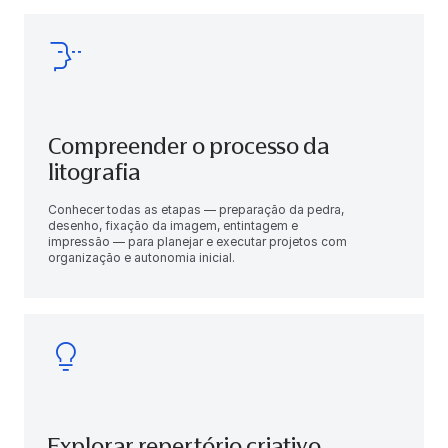
Compreender o processo da
litografia
Conhecer todas as etapas — preparação da pedra,
desenho, fixação da imagem, entintagem e
impressão — para planejar e executar projetos com
organização e autonomia inicial.
Explorar repertório criativo