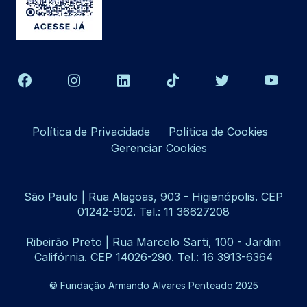
Política de Privacidade
Política de Cookies
Gerenciar Cookies
São Paulo | Rua Alagoas, 903 - Higienópolis. CEP
01242-902. Tel.: 11 36627208
Ribeirão Preto | Rua Marcelo Sarti, 100 - Jardim
Califórnia. CEP 14026-290. Tel.: 16 3913-6364
© Fundação Armando Alvares Penteado 2025