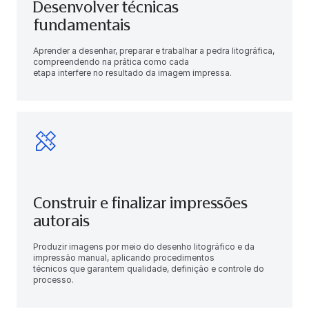
Desenvolver técnicas
fundamentais
Aprender a desenhar, preparar e trabalhar a pedra litográfica,
compreendendo na prática como cada
etapa interfere no resultado da imagem impressa.
Construir e finalizar impressões
autorais
Produzir imagens por meio do desenho litográfico e da
impressão manual, aplicando procedimentos
técnicos que garantem qualidade, definição e controle do
processo.