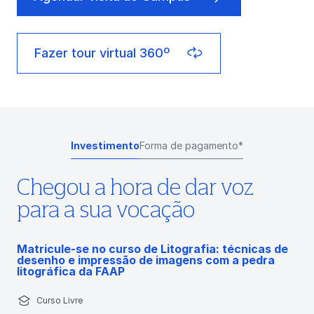
Fazer tour virtual 360º
Investimento
Forma de pagamento*
Chegou a hora de dar voz
para a sua vocação
Matricule-se no curso de Litografia: técnicas de
desenho e impressão de imagens com a pedra
litográfica da FAAP
Curso Livre