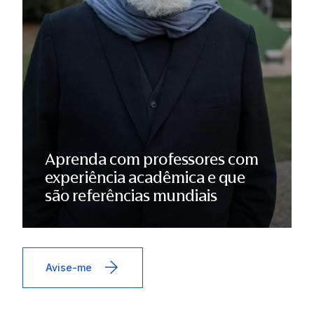
Aprenda com professores com
experiência acadêmica e que
são referências mundiais
Avise-me