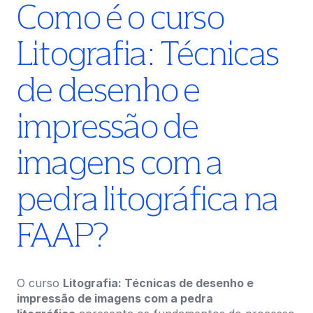
Como é o curso
Litografia: Técnicas
de desenho e
impressão de
imagens com a
pedra litográfica na
FAAP?
O curso
Litografia: Técnicas de desenho e
impressão de imagens com a pedra