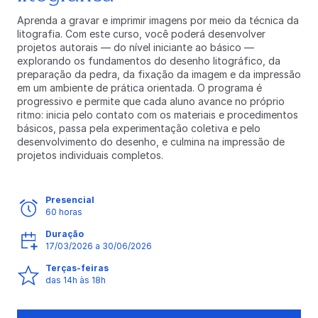
Aprenda a gravar e imprimir imagens por meio da técnica da
litografia. Com este curso, você poderá desenvolver
projetos autorais — do nível iniciante ao básico —
explorando os fundamentos do desenho litográfico, da
preparação da pedra, da fixação da imagem e da impressão
em um ambiente de prática orientada. O programa é
progressivo e permite que cada aluno avance no próprio
ritmo: inicia pelo contato com os materiais e procedimentos
básicos, passa pela experimentação coletiva e pelo
desenvolvimento do desenho, e culmina na impressão de
projetos individuais completos.
Presencial
60 horas
Duração
17/03/2026 a 30/06/2026
Terças-feiras
das 14h às 18h