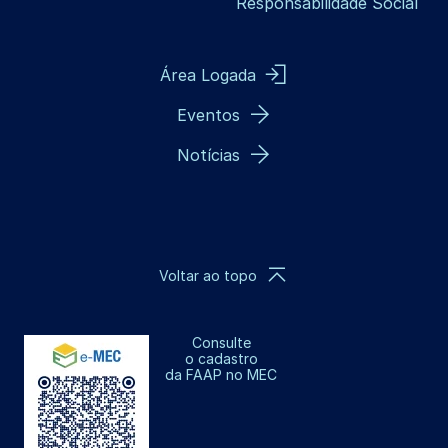
Responsabilidade Social
Área Logada
Eventos
Notícias
Voltar ao topo
Consulte
o cadastro
da FAAP no MEC