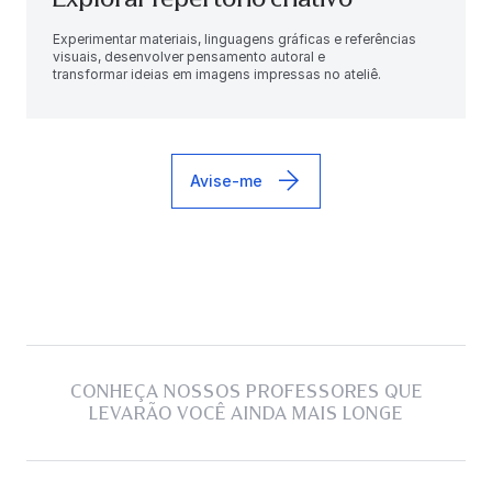
Experimentar materiais, linguagens gráficas e referências
visuais, desenvolver pensamento autoral e
transformar ideias em imagens impressas no ateliê.
Avise-me
CONHEÇA NOSSOS PROFESSORES QUE
LEVARÃO VOCÊ AINDA MAIS LONGE