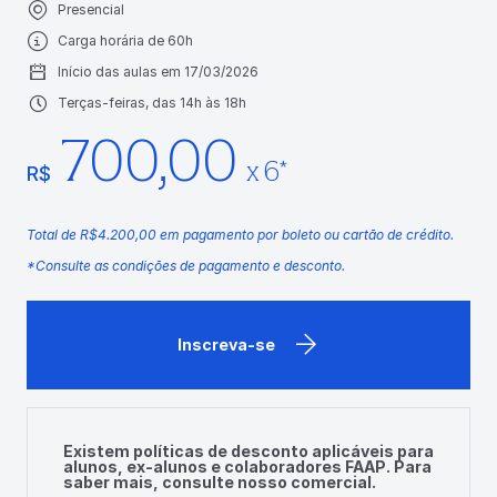
Presencial
Carga horária de 60h
Início das aulas em 17/03/2026
Terças-feiras, das 14h às 18h
700,00
x 6*
R$
Total de R$4.200,00 em pagamento por boleto ou cartão de crédito.
*Consulte as condições de pagamento e desconto.
Inscreva-se
Existem políticas de desconto aplicáveis para
alunos, ex-alunos e colaboradores FAAP. Para
saber mais, consulte nosso comercial.