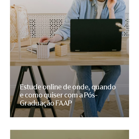
Estude online de onde, quando
e como quiser com a Pós-
Graduação FAAP