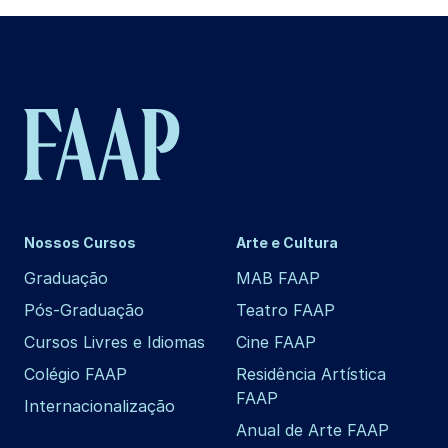
Nossos Cursos
Arte e Cultura
Graduação
MAB FAAP
Pós-Graduação
Teatro FAAP
Cursos Livres e Idiomas
Cine FAAP
Colégio FAAP
Residência Artística
FAAP
Internacionalização
Anual de Arte FAAP