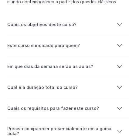
mundo contemporâneo a partir dos grandes clássicos.
Quais os objetivos deste curso?
Este curso é indicado para quem?
Em que dias da semana serão as aulas?
Qual é a duração total do curso?
Quais os requisitos para fazer este curso?
Preciso comparecer presencialmente em alguma
aula?