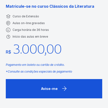
Matricule-se no curso Clássicos da Literatura
Curso de Extensão
Aulas on-line gravadas
Carga horária de 36 horas
Início das aulas em breve
3.000,00
R$
Pagamento em boleto ou cartão de crédito.
*Consulte as condições especiais de pagamento
Avise-me