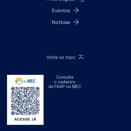
Eventos
Notícias
Voltar ao topo
Consulte
o cadastro
da FAAP no MEC