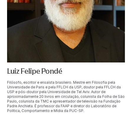
Luiz Felipe Pondé
Filósofo, escritor e ensaísta brasileiro. Mestre em Filosofia pela
Universidade de Paris e pela FFLCH da USP, doutor pela FFLCH da
USP e pós-doutor pela Universidade de Tel Aviv. Autor de
aproximadamente 20 livros em circulação, colunista da Folha de São
Paulo, colunista da TMC e apresentador de televisão na Fundação
Padre Anchieta. É professor da FAAP e diretor do Laboratório de
Política, Comportamento e Mídia da PUC-SP.