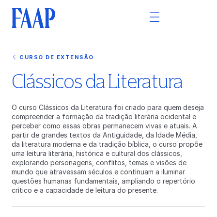
CURSO DE EXTENSÃO
Clássicos da Literatura
O curso Clássicos da Literatura foi criado para quem deseja
compreender a formação da tradição literária ocidental e
perceber como essas obras permanecem vivas e atuais. A
partir de grandes textos da Antiguidade, da Idade Média,
da literatura moderna e da tradição bíblica, o curso propõe
uma leitura literária, histórica e cultural dos clássicos,
explorando personagens, conflitos, temas e visões de
mundo que atravessam séculos e continuam a iluminar
questões humanas fundamentais, ampliando o repertório
crítico e a capacidade de leitura do presente.