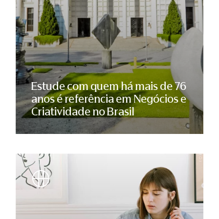
Estude com quem há mais de 76
anos é referência em Negócios e
Criatividade no Brasil