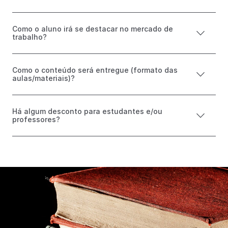
Como o aluno irá se destacar no mercado de
trabalho?
Como o conteúdo será entregue (formato das
aulas/materiais)?
Há algum desconto para estudantes e/ou
professores?