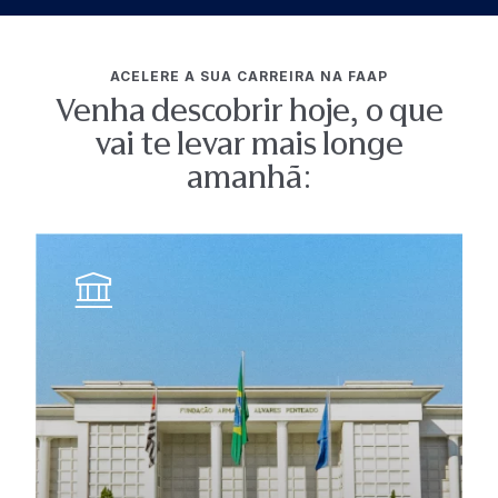
ACELERE A SUA CARREIRA NA FAAP
Venha descobrir hoje, o que
vai te levar mais longe
amanhã: