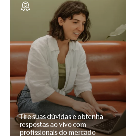
Tire suas dúvidas e obtenha
respostas ao vivo com
profissionais do mercado