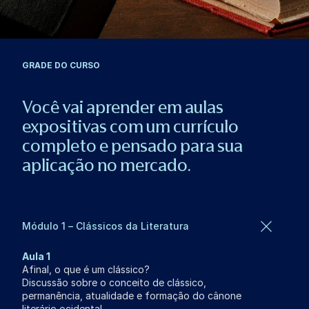
GRADE DO CURSO
Você vai aprender em aulas
expositivas com um currículo
completo e pensado para sua
aplicação no mercado.
Módulo 1 – Clássicos da Literatura
Aula 1
Afinal, o que é um clássico?
Discussão sobre o conceito de clássico,
permanência, atualidade e formação do cânone
literário ocidental.