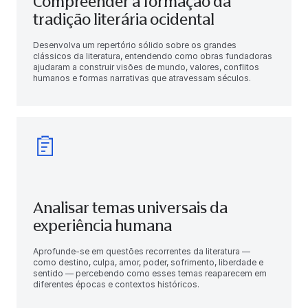
Compreender a formação da
tradição literária ocidental
Desenvolva um repertório sólido sobre os grandes
clássicos da literatura, entendendo como obras fundadoras
ajudaram a construir visões de mundo, valores, conflitos
humanos e formas narrativas que atravessam séculos.
Analisar temas universais da
experiência humana
Aprofunde-se em questões recorrentes da literatura —
como destino, culpa, amor, poder, sofrimento, liberdade e
sentido — percebendo como esses temas reaparecem em
diferentes épocas e contextos históricos.