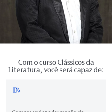
Com o curso Clássicos da
Literatura, você será capaz de: