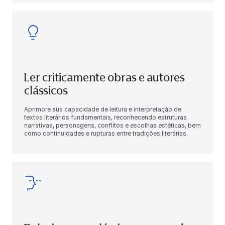
Ler criticamente obras e autores
clássicos
Aprimore sua capacidade de leitura e interpretação de
textos literários fundamentais, reconhecendo estruturas
narrativas, personagens, conflitos e escolhas estéticas, bem
como continuidades e rupturas entre tradições literárias.