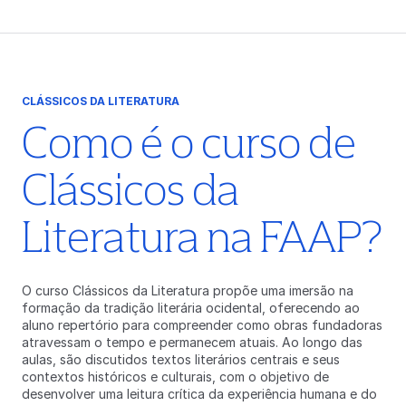
CLÁSSICOS DA LITERATURA
Como é o curso de
Clássicos da
Literatura na FAAP?
O curso Clássicos da Literatura propõe uma imersão na
formação da tradição literária ocidental, oferecendo ao
aluno repertório para compreender como obras fundadoras
atravessam o tempo e permanecem atuais. Ao longo das
aulas, são discutidos textos literários centrais e seus
contextos históricos e culturais, com o objetivo de
desenvolver uma leitura crítica da experiência humana e do