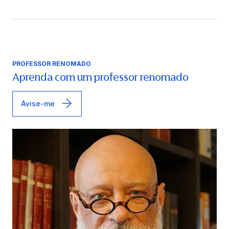
PROFESSOR RENOMADO
Aprenda com um professor renomado
Avise-me