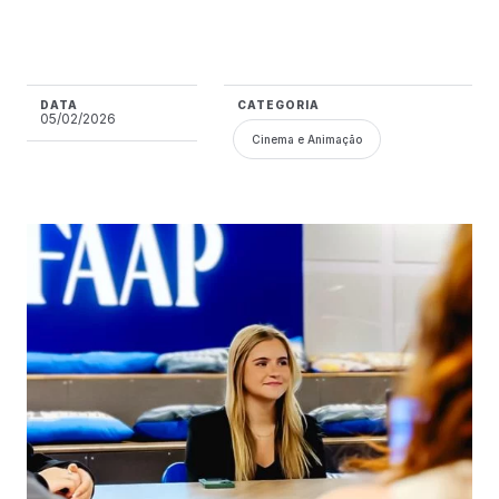
DATA
CATEGORIA
05/02/2026
Cinema e Animação