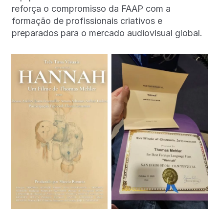
reforça o compromisso da FAAP com a
formação de profissionais criativos e
preparados para o mercado audiovisual global.