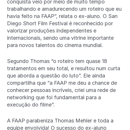
conquista veio por meio de muito tempo
trabalhando e amadurecendo um roteiro que eu
havia feito na FAAP”, relata o ex-aluno. O San
Diego Short Film Festival é reconhecido por
valorizar produções independentes e
internacionais, sendo uma vitrine importante
para novos talentos do cinema mundial.
Segundo Thomas “o roteiro tem quase 18
tratamentos em seu total, e resultou num curta
que aborda a questão do luto”. Ele ainda
compartilha que “a FAAP me deu a chance de
conhecer pessoas incríveis, criei uma rede de
networking que foi fundamental para a
execução do filme”.
A FAAP parabeniza Thomas Mehler e toda a
equipe envolvida! O sucesso do ex-aluno