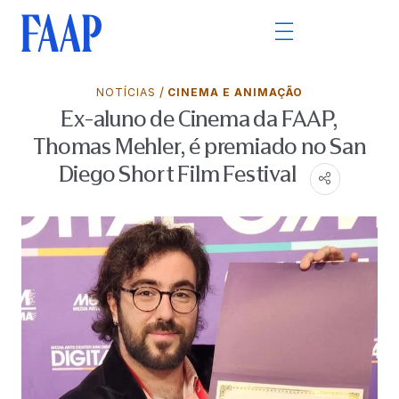
/
NOTÍCIAS
CINEMA E ANIMAÇÃO
Ex-aluno de Cinema da FAAP,
Thomas Mehler, é premiado no San
Diego Short Film Festival