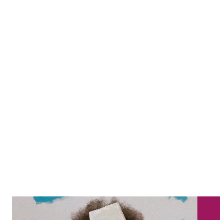
COMPARTILHE