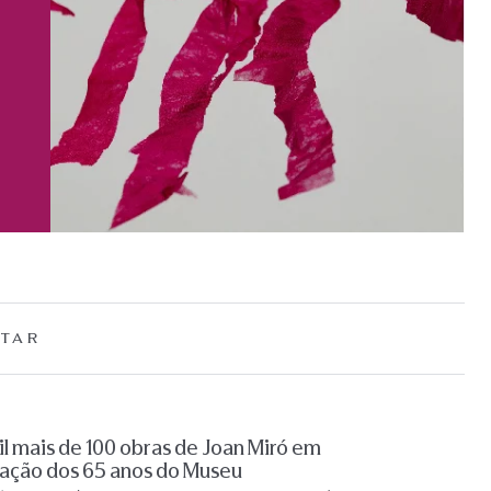
TAR
l mais de 100 obras de Joan Miró em
ação dos 65 anos do Museu