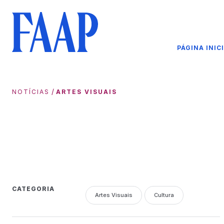
PÁGINA INIC
/
NOTÍCIAS
ARTES VISUAIS
CATEGORIA
Artes Visuais
Cultura