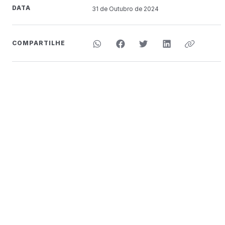
DATA
31 de
Outubro
de 2024
COMPARTILHE