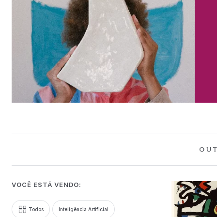
OUT
VOCÊ ESTÁ VENDO:
Todos
Inteligência Artificial