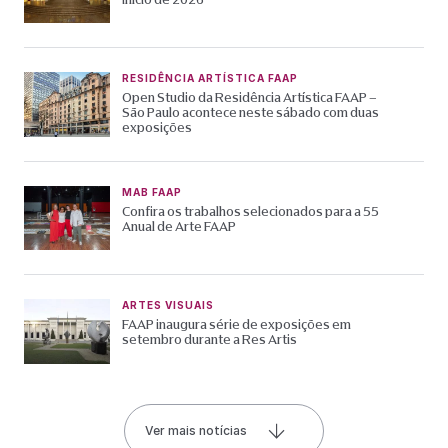
RESIDÊNCIA ARTÍSTICA FAAP
Open Studio da Residência Artística FAAP –
São Paulo acontece neste sábado com duas
exposições
MAB FAAP
Confira os trabalhos selecionados para a 55
Anual de Arte FAAP
ARTES VISUAIS
FAAP inaugura série de exposições em
setembro durante a Res Artis
Ver mais notícias