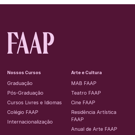
Nossos Cursos
Arte e Cultura
Graduação
MAB FAAP
Pós-Graduação
Teatro FAAP
Cursos Livres e Idiomas
Cine FAAP
Colégio FAAP
Residência Artística
FAAP
Internacionalização
Anual de Arte FAAP