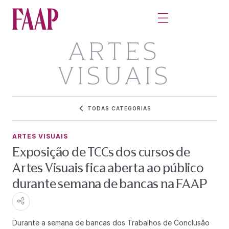
ARTES
VISUAIS
TODAS CATEGORIAS
ARTES VISUAIS
Exposição de TCCs dos cursos de
Artes Visuais fica aberta ao público
durante semana de bancas na FAAP
Durante a semana de bancas dos Trabalhos de Conclusão