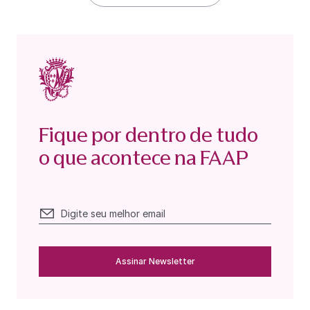
Fique por dentro de tudo
o que acontece na FAAP
Assinar Newsletter