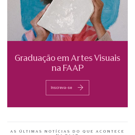
Graduação em Artes Visuais
na FAAP
Inscreva-se
AS ÚLTIMAS NOTÍCIAS DO QUE ACONTECE