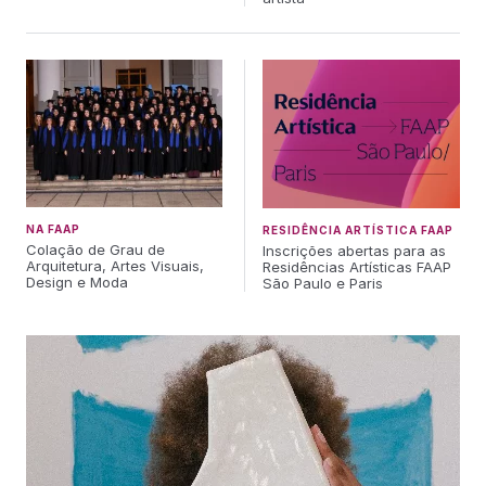
NA FAAP
RESIDÊNCIA ARTÍSTICA FAAP
Colação de Grau de
Inscrições abertas para as
Arquitetura, Artes Visuais,
Residências Artísticas FAAP
Design e Moda
São Paulo e Paris