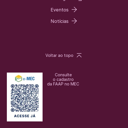
Eventos
Notícias
Voltar ao topo
Consulte
o cadastro
da FAAP no MEC