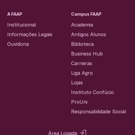
A FAAP
Campus FAAP
Institucional
Academia
Informações Legais
Antigos Alunos
Ouvidoria
Biblioteca
Business Hub
Carreiras
Liga Agro
Lojas
Instituto Confúcio
ProUni
Responsabilidade Social
Área Logada