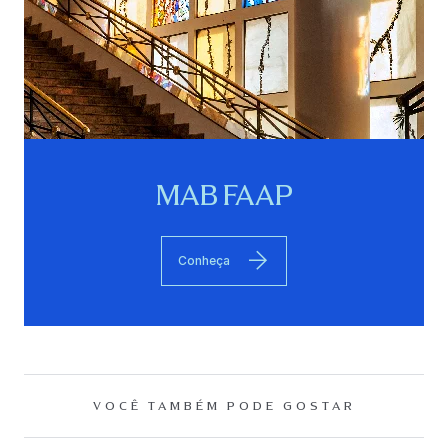
MAB FAAP
Conheça
VOCÊ TAMBÉM PODE GOSTAR