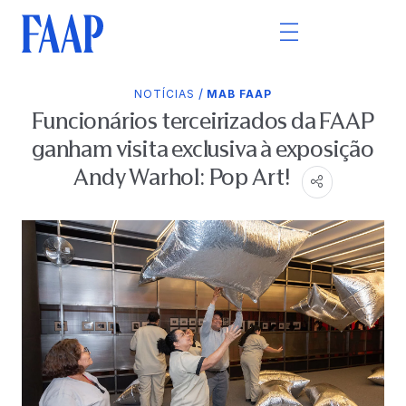
/
NOTÍCIAS
MAB FAAP
Funcionários terceirizados da FAAP
ganham visita exclusiva à exposição
Andy Warhol: Pop Art!