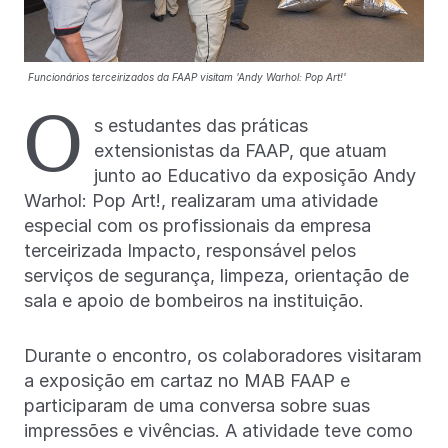
Funcionários terceirizados da FAAP visitam 'Andy Warhol: Pop Art!'
O
s estudantes das práticas
extensionistas da FAAP, que atuam
junto ao Educativo da exposição Andy
Warhol: Pop Art!, realizaram uma atividade
especial com os profissionais da empresa
terceirizada Impacto, responsável pelos
serviços de segurança, limpeza, orientação de
sala e apoio de bombeiros na instituição.
Durante o encontro, os colaboradores visitaram
a exposição em cartaz no MAB FAAP e
participaram de uma conversa sobre suas
impressões e vivências. A atividade teve como