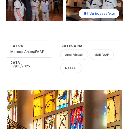
Ver todas as fotos
FOTOS
CATEGORIA
Marcos Anjos/FAAP
Artes Visuais
MAB FAAP
DATA
07/05/2025
Na FAAP