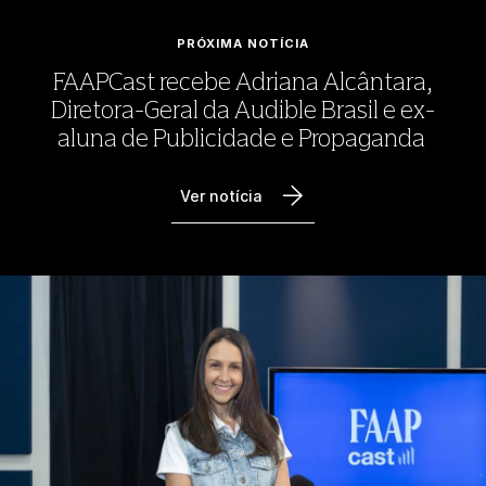
PRÓXIMA NOTÍCIA
FAAPCast recebe Adriana Alcântara,
Diretora-Geral da Audible Brasil e ex-
aluna de Publicidade e Propaganda
Ver notícia