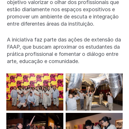
objetivo valorizar o olhar dos profissionais que
estão diariamente nos espaços expositivos e
promover um ambiente de escuta e integração
entre diferentes áreas da instituição.
A iniciativa faz parte das ações de extensão da
FAAP, que buscam aproximar os estudantes da
prática profissional e fomentar o diálogo entre
arte, educação e comunidade.