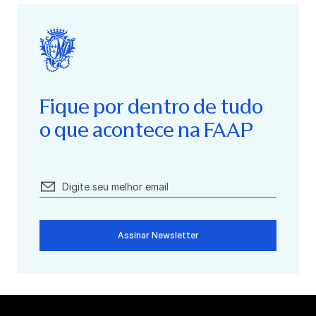
Fique por dentro de tudo
o que acontece na FAAP
Assinar Newsletter