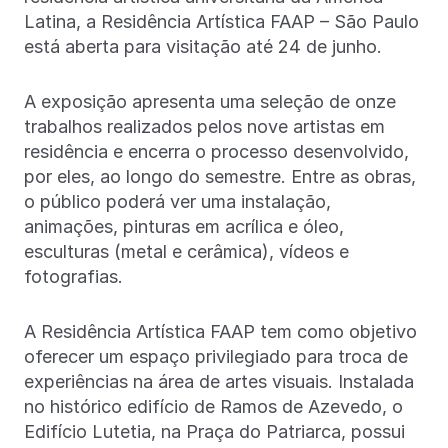
Latina, a Residência Artística FAAP – São Paulo
está aberta para visitação até 24 de junho.
A exposição apresenta uma seleção de onze
trabalhos realizados pelos nove artistas em
residência e encerra o processo desenvolvido,
por eles, ao longo do semestre. Entre as obras,
o público poderá ver uma instalação,
animações, pinturas em acrílica e óleo,
esculturas (metal e cerâmica), vídeos e
fotografias.
A Residência Artística FAAP tem como objetivo
oferecer um espaço privilegiado para troca de
experiências na área de artes visuais. Instalada
no histórico edifício de Ramos de Azevedo, o
Edifício Lutetia, na Praça do Patriarca, possui