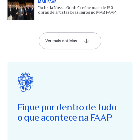
MAB FAAP
“Arte da Nossa Gente” reúne mais de 150
obras de artistas brasileiros no MAB FAAP
Ver mais notícias
Fique por dentro de tudo
o que acontece na FAAP