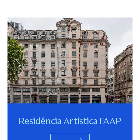
Residência Artística FAAP