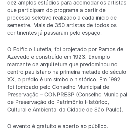
dez amplos estúdios para acomodar os artistas
que participam do programa a partir de
processo seletivo realizado a cada início de
semestre. Mais de 350 artistas de todos os
continentes já passaram pelo espaço.
O Edifício Lutetia, foi projetado por Ramos de
Azevedo e construído em 1923. Exemplo
marcante da arquitetura que predominou no
centro paulistano na primeira metade do século
XX, o prédio é um símbolo histórico. Em 1992
foi tombado pelo Conselho Municipal de
Preservação – CONPRESP (Conselho Municipal
de Preservação do Patrimônio Histórico,
Cultural e Ambiental da Cidade de São Paulo).
O evento é gratuito e aberto ao público.