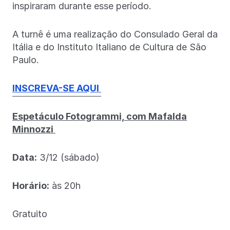
inspiraram durante esse período.
A turnê é uma realização do Consulado Geral da
Itália e do Instituto Italiano de Cultura de São
Paulo.
INSCREVA-SE AQUI
Espetáculo Fotogrammi, com Mafalda
Minnozzi
Data:
3/12 (sábado)
Horário:
às 20h
Gratuito