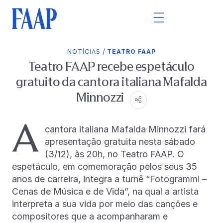
/
NOTÍCIAS
TEATRO FAAP
Teatro FAAP recebe espetáculo
gratuito da cantora italiana Mafalda
Minnozzi
A
cantora italiana Mafalda Minnozzi fará
apresentação gratuita nesta sábado
(3/12), às 20h, no Teatro FAAP. O
espetáculo, em comemoração pelos seus 35
anos de carreira, integra a turnê “Fotogrammi –
Cenas de Música e de Vida”, na qual a artista
interpreta a sua vida por meio das canções e
compositores que a acompanharam e