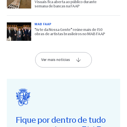
Visuais fica aberta ao público durante
semana de bancas na FAAP
MAB FAAP
“Arte da Nossa Gente” reúne mais de 150
obras de artistas brasileiros no MAB FAAP
Ver mais notícias
Fique por dentro de tudo