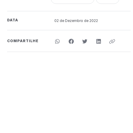
DATA
02 de
Dezembro
de 2022
COMPARTILHE