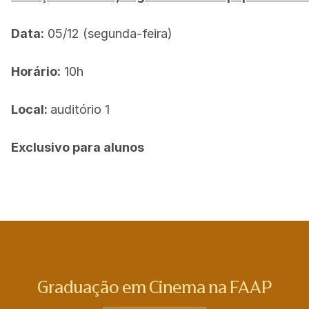
Data:
05/12 (segunda-feira)
Horário:
10h
Local:
auditório 1
Exclusivo para alunos
Graduação em Cinema na FAAP