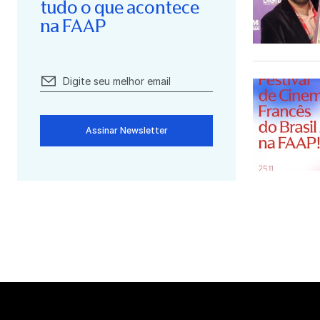
tudo o que acontece
na FAAP
Assinar Newsletter