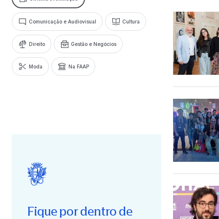
Comunicação e Audiovisual
Cultura
Direito
Gestão e Negócios
Moda
Na FAAP
Fique por dentro de