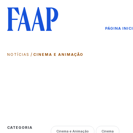
PÁGINA INIC
/
NOTÍCIAS
CINEMA E ANIMAÇÃO
CATEGORIA
Cinema e Animação
Cinema