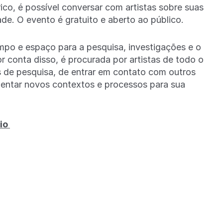
ico, é possível conversar com artistas sobre suas
de. O evento é gratuito e aberto ao público.
mpo e espaço para a pesquisa, investigações e o
 conta disso, é procurada por artistas de todo o
 de pesquisa, de entrar em contato com outros
imentar novos contextos e processos para sua
dio