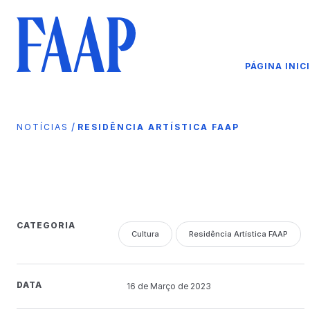
PÁGINA INIC
/
NOTÍCIAS
RESIDÊNCIA ARTÍSTICA FAAP
CATEGORIA
Cultura
Residência Artística FAAP
DATA
16 de
Março
de 2023