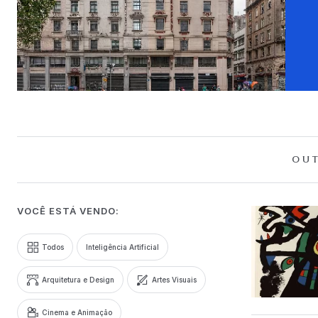
OUT
VOCÊ ESTÁ VENDO:
Todos
Inteligência Artificial
Arquitetura e Design
Artes Visuais
Cinema e Animação