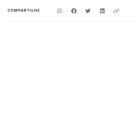
COMPARTILHE