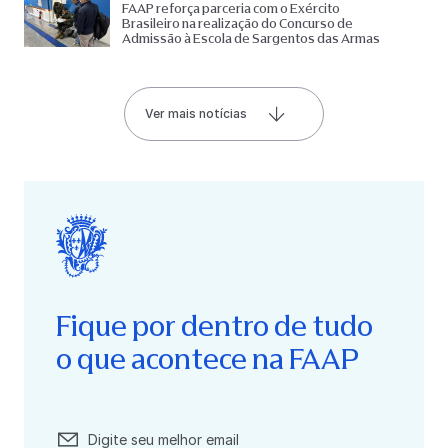
FAAP reforça parceria com o Exército
Brasileiro na realização do Concurso de
Admissão à Escola de Sargentos das Armas
Ver mais notícias
Fique por dentro de tudo
o que acontece na FAAP