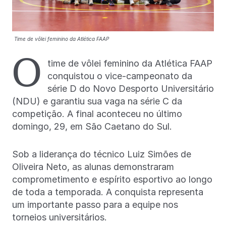
Time de vôlei feminino da Atlética FAAP
O
time de vôlei feminino da Atlética FAAP
conquistou o vice-campeonato da
série D do Novo Desporto Universitário
(NDU) e garantiu sua vaga na série C da
competição. A final aconteceu no último
domingo, 29, em São Caetano do Sul.
Sob a liderança do técnico Luiz Simões de
Oliveira Neto, as alunas demonstraram
comprometimento e espírito esportivo ao longo
de toda a temporada. A conquista representa
um importante passo para a equipe nos
torneios universitários.