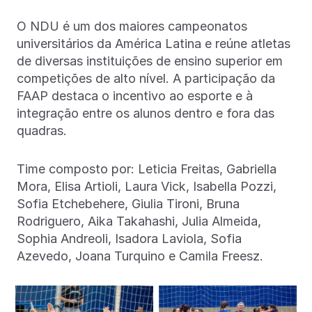
O NDU é um dos maiores campeonatos
universitários da América Latina e reúne atletas
de diversas instituições de ensino superior em
competições de alto nível. A participação da
FAAP destaca o incentivo ao esporte e à
integração entre os alunos dentro e fora das
quadras.
Time composto por: Leticia Freitas, Gabriella
Mora, Elisa Artioli, Laura Vick, Isabella Pozzi,
Sofia Etchebehere, Giulia Tironi, Bruna
Rodriguero, Aika Takahashi, Julia Almeida,
Sophia Andreoli, Isadora Laviola, Sofia
Azevedo, Joana Turquino e Camila Freesz.