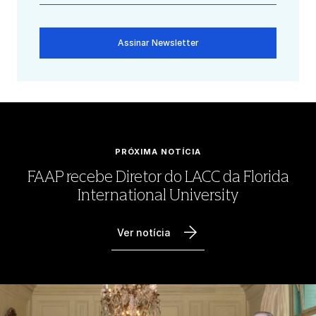
Assinar Newsletter
PRÓXIMA NOTÍCIA
FAAP recebe Diretor do LACC da Florida
International University
Ver notícia