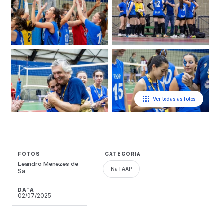
Ver todas as fotos
FOTOS
CATEGORIA
Leandro Menezes de
Na FAAP
Sa
DATA
02/07/2025