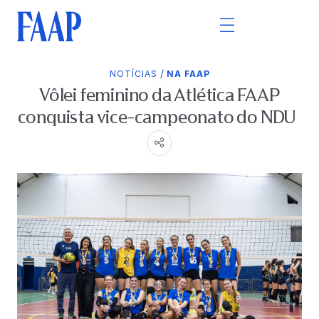
/
NOTÍCIAS
NA FAAP
Vôlei feminino da Atlética FAAP
conquista vice-campeonato do NDU