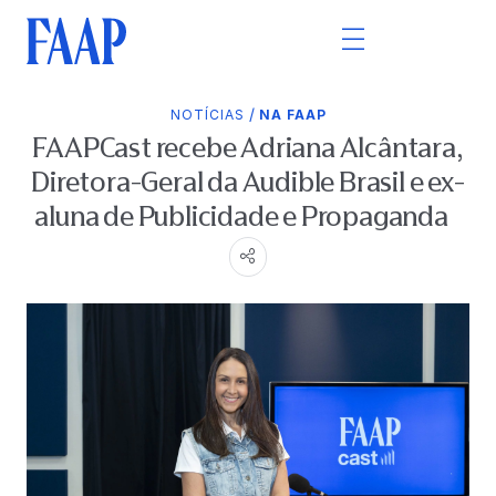
/
NOTÍCIAS
NA FAAP
FAAPCast recebe Adriana Alcântara,
Diretora-Geral da Audible Brasil e ex-
aluna de Publicidade e Propaganda