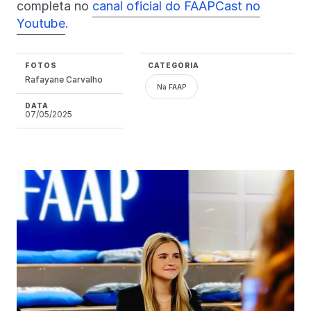
completa no
canal oficial do FAAPCast no
Youtube
.
FOTOS
CATEGORIA
Rafayane Carvalho
Na FAAP
DATA
07/05/2025