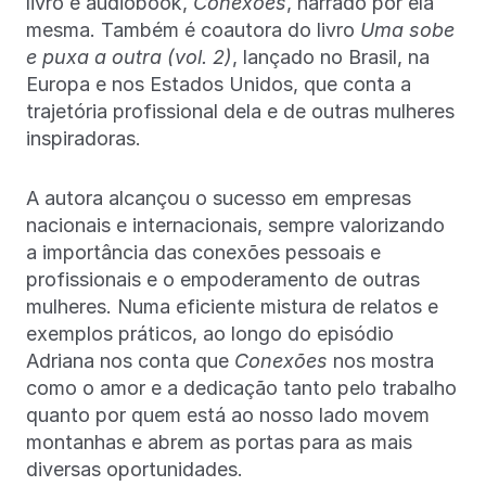
livro e audiobook,
Conexões
, narrado por ela
mesma. Também é coautora do livro
Uma sobe
e puxa a outra (vol. 2)
, lançado no Brasil, na
Europa e nos Estados Unidos, que conta a
trajetória profissional dela e de outras mulheres
inspiradoras.
A autora alcançou o sucesso em empresas
nacionais e internacionais, sempre valorizando
a importância das conexões pessoais e
profissionais e o empoderamento de outras
mulheres. Numa eficiente mistura de relatos e
exemplos práticos, ao longo do episódio
Adriana nos conta que
Conexões
nos mostra
como o amor e a dedicação tanto pelo trabalho
quanto por quem está ao nosso lado movem
montanhas e abrem as portas para as mais
diversas oportunidades.