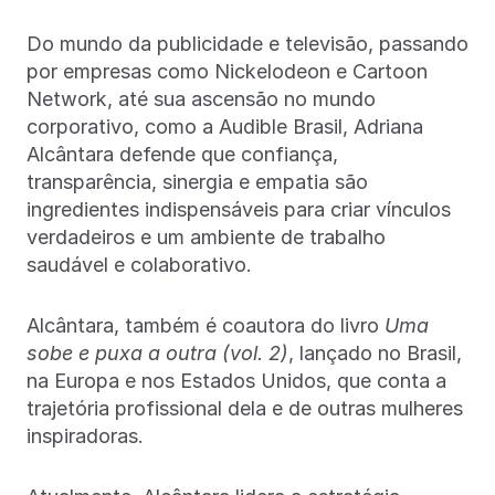
Do mundo da publicidade e televisão, passando
por empresas como Nickelodeon e Cartoon
Network, até sua ascensão no mundo
corporativo, como a Audible Brasil, Adriana
Alcântara defende que confiança,
transparência, sinergia e empatia são
ingredientes indispensáveis para criar vínculos
verdadeiros e um ambiente de trabalho
saudável e colaborativo.
Alcântara, também é coautora do livro
Uma
sobe e puxa a outra (vol. 2)
, lançado no Brasil,
na Europa e nos Estados Unidos, que conta a
trajetória profissional dela e de outras mulheres
inspiradoras.