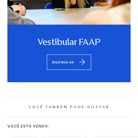
Vestibular FAAP
Inscreva-se
VOCÊ TAMBÉM PODE GOSTAR
VOCÊ ESTÁ VENDO: