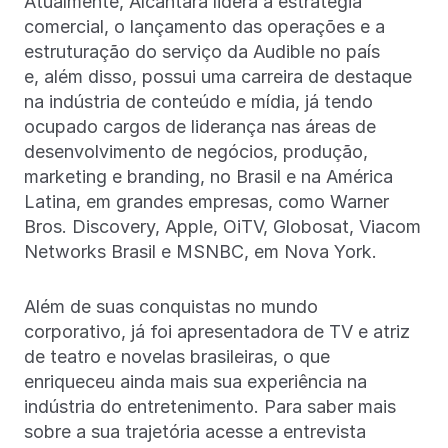
Atualmente, Alcântara lidera a estratégia
comercial, o lançamento das operações e a
estruturação do serviço da Audible no país
e, além disso, possui uma carreira de destaque
na indústria de conteúdo e mídia, já tendo
ocupado cargos de liderança nas áreas de
desenvolvimento de negócios, produção,
marketing e branding, no Brasil e na América
Latina, em grandes empresas, como Warner
Bros. Discovery, Apple, OiTV, Globosat, Viacom
Networks Brasil e MSNBC, em Nova York.
Além de suas conquistas no mundo
corporativo, já foi apresentadora de TV e atriz
de teatro e novelas brasileiras, o que
enriqueceu ainda mais sua experiência na
indústria do entretenimento. Para saber mais
sobre a sua trajetória acesse a entrevista