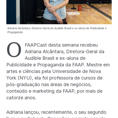
Adriana Alcântara, Diretora-Geral da Audible Brasil e ex-aluna de Publicidade e
Propaganda
O
FAAPCast desta semana recebeu
Adriana Alcântara, Diretora-Geral da
Audible Brasil e ex-aluna de
Publicidade e Propaganda da FAAP. Mestre em
artes e ciências pela Universidade de Nova
York (NYU), ela foi professora de cursos de
pós-graduação nas áreas de negócios,
conteúdo e marketing da FAAP, por mais de
catorze anos.
Adriana lançou, recentemente, o seu segundo