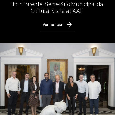
Totó Parente, Secretário Municipal da
Cultura, visita a FAAP
Ver notícia