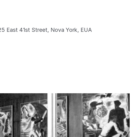
25 East 41st Street, Nova York, EUA