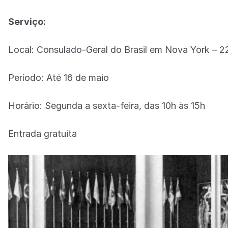
Serviço:
Local: Consulado-Geral do Brasil em Nova York – 2
Período: Até 16 de maio
Horário: Segunda a sexta-feira, das 10h às 15h
Entrada gratuita