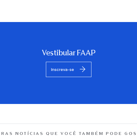
Vestibular FAAP
Inscreva-se
RAS NOTÍCIAS QUE
VOCÊ TAMBÉM PODE GOS