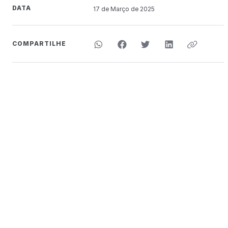
DATA
17 de
Março
de 2025
COMPARTILHE