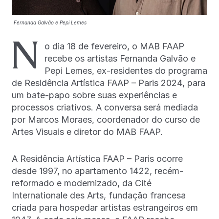
Fernanda Galvão e Pepi Lemes
N
o dia 18 de fevereiro, o MAB FAAP
recebe os artistas Fernanda Galvão e
Pepi Lemes, ex-residentes do programa
de Residência Artística FAAP – Paris 2024, para
um bate-papo sobre suas experiências e
processos criativos. A conversa será mediada
por Marcos Moraes, coordenador do curso de
Artes Visuais e diretor do MAB FAAP.
A Residência Artística FAAP – Paris ocorre
desde 1997, no apartamento 1422, recém-
reformado e modernizado, da Cité
Internationale des Arts, fundação francesa
criada para hospedar artistas estrangeiros em