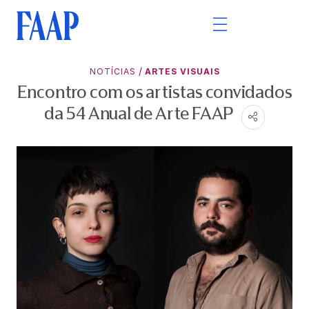
/
NOTÍCIAS
ARTES VISUAIS
Encontro com os artistas convidados
da 54 Anual de Arte FAAP