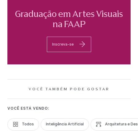
Graduação em Artes Visuais
na FAAP
Inscreva-se
VOCÊ TAMBÉM PODE GOSTAR
VOCÊ ESTÁ VENDO:
Todos
Inteligência Artificial
Arquitetura e Des