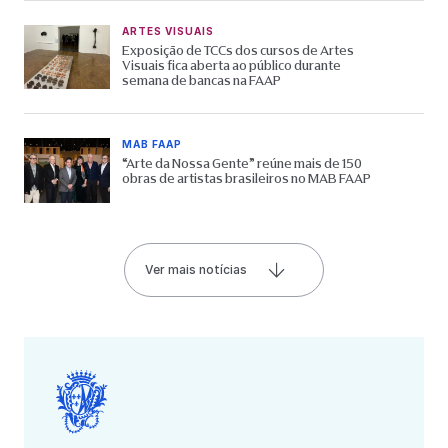
ARTES VISUAIS
Exposição de TCCs dos cursos de Artes
Visuais fica aberta ao público durante
semana de bancas na FAAP
MAB FAAP
“Arte da Nossa Gente” reúne mais de 150
obras de artistas brasileiros no MAB FAAP
Ver mais notícias