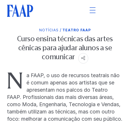
/
NOTÍCIAS
TEATRO FAAP
Curso ensina técnicas das artes
cênicas para ajudar alunos a se
comunicar
N
a FAAP, o uso de recursos teatrais não
é comum apenas aos artistas que se
apresentam nos palcos do Teatro
FAAP. Profissionais das mais diversas áreas,
como Moda, Engenharia, Tecnologia e Vendas,
também utilizam as técnicas, mas com outro
foco: melhorar a comunicação com seu público.