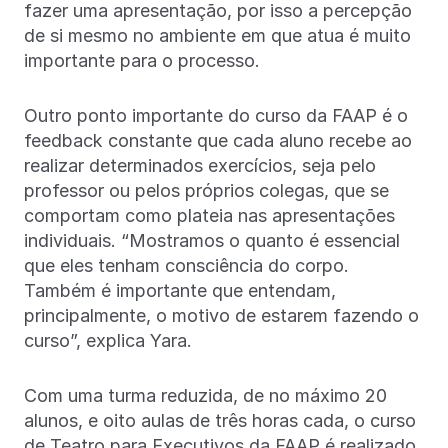
fazer uma apresentação, por isso a percepção
de si mesmo no ambiente em que atua é muito
importante para o processo.
Outro ponto importante do curso da FAAP é o
feedback constante que cada aluno recebe ao
realizar determinados exercícios, seja pelo
professor ou pelos próprios colegas, que se
comportam como plateia nas apresentações
individuais. “Mostramos o quanto é essencial
que eles tenham consciência do corpo.
Também é importante que entendam,
principalmente, o motivo de estarem fazendo o
curso”, explica Yara.
Com uma turma reduzida, de no máximo 20
alunos, e oito aulas de três horas cada, o curso
de Teatro para Executivos da FAAP é realizado