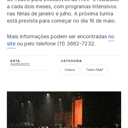
a cada dois meses, com programas intensivos
nas férias de janeiro e julho. A próxima turma
está prevista para começar no dia 16 de maio.
Mais informações podem ser encontradas
no
site
ou pelo telefone (11) 3662-7232.
DATA
CATEGORIA
04/05/2022
Cultura
Teatro FAAP