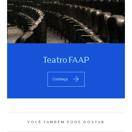
Teatro FAAP
Conheça
VOCÊ TAMBÉM PODE GOSTAR