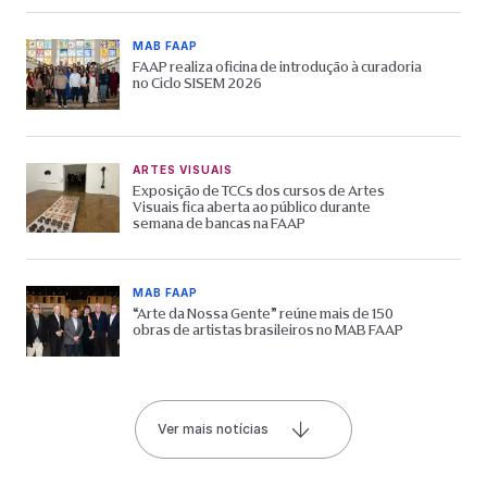
MAB FAAP
FAAP realiza oficina de introdução à curadoria
no Ciclo SISEM 2026
ARTES VISUAIS
Exposição de TCCs dos cursos de Artes
Visuais fica aberta ao público durante
semana de bancas na FAAP
MAB FAAP
“Arte da Nossa Gente” reúne mais de 150
obras de artistas brasileiros no MAB FAAP
Ver mais notícias