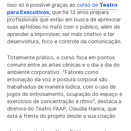
Isso só é possível graças ao
curso de
Teatro
para Executivos
, que há 13 anos prepara
profissionais que estão em busca de aprimorar
suas aptidões no trato com o público, além de
aprender a improvisar, ser mais criativo e ter
desenvoltura, foco e controle da comunicação.
Totalmente prático, o curso foca em pontos
comuns entre as artes cênicas e o dia a dia do
ambiente corporativo. “Fatores como
entonação da voz e postura corporal são
trabalhados de maneira lúdica, com o uso de
jogos de entrosamento, ocupação do espaço e
exercícios de concentração e ritmo”, destaca a
diretora do Teatro FAAP, Claudia Hamra, que
está à frente do projeto desde a sua criação.